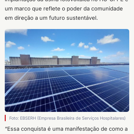
um marco que reflete o poder da comunidade
em direção a um futuro sustentável.
Foto: EBSERH (Empresa Brasileira de Serviços Hospitalares)
“Essa conquista é uma manifestação de como a