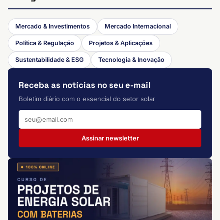
Mercado & Investimentos
Mercado Internacional
Política & Regulação
Projetos & Aplicações
Sustentabilidade & ESG
Tecnologia & Inovação
Receba as notícias no seu e-mail
Boletim diário com o essencial do setor solar
Assinar newsletter