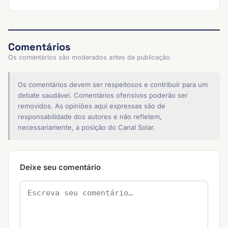
Comentários
Os comentários são moderados antes da publicação
Os comentários devem ser respeitosos e contribuir para um
debate saudável. Comentários ofensivos poderão ser
removidos. As opiniões aqui expressas são de
responsabilidade dos autores e não refletem,
necessariamente, a posição do Canal Solar.
Deixe seu comentário