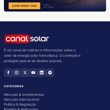
É um canal de notícias e informações sobre o
setor de energia solar fotovoltaica. O conteúdo é
protegido pela lei de direitos autorais.
CATEGORIAS
Mercado & Investimentos
Mercado Internacional
Política & Regulação
Projetos & Aplicações