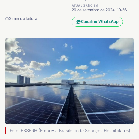
ATUALIZADO EM
26 de setembro de 2024, 10:56
2 min de leitura
Canal no WhatsApp
Foto: EBSERH (Empresa Brasileira de Serviços Hospitalares)