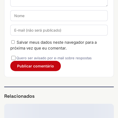
Salvar meus dados neste navegador para a
próxima vez que eu comentar.
Quero ser avisado por e-mail sobre respostas
Relacionados