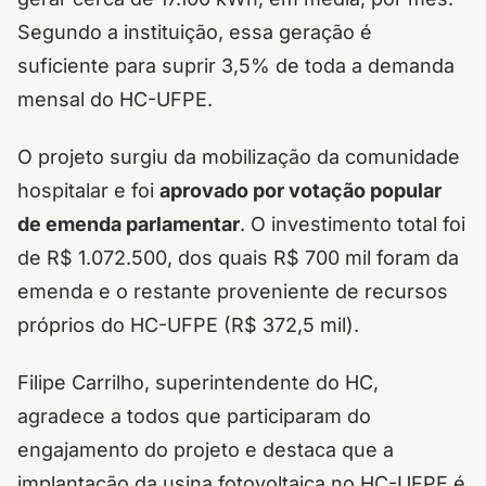
Segundo a instituição, essa geração é
suficiente para suprir 3,5% de toda a demanda
mensal do HC-UFPE.
O projeto surgiu da mobilização da comunidade
hospitalar e foi
aprovado por votação popular
de emenda parlamentar
. O investimento total foi
de R$ 1.072.500, dos quais R$ 700 mil foram da
emenda e o restante proveniente de recursos
próprios do HC-UFPE (R$ 372,5 mil).
Filipe Carrilho, superintendente do HC,
agradece a todos que participaram do
engajamento do projeto e destaca que a
implantação da usina fotovoltaica no HC-UFPE é