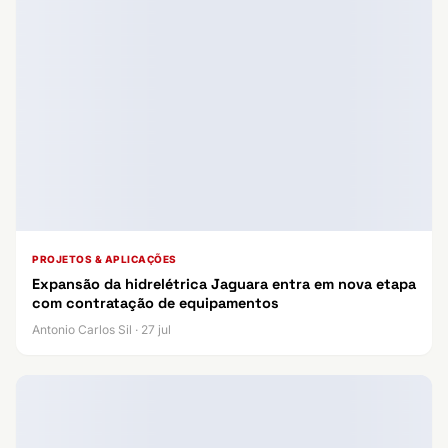
PROJETOS & APLICAÇÕES
Expansão da hidrelétrica Jaguara entra em nova etapa
com contratação de equipamentos
Antonio Carlos Sil · 27 jul