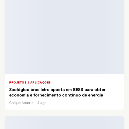
PROJETOS & APLICAÇÕES
Zoológico brasileiro aposta em BESS para obter
economia e fornecimento contínuo de energia
Caique Amorim · 4 ago