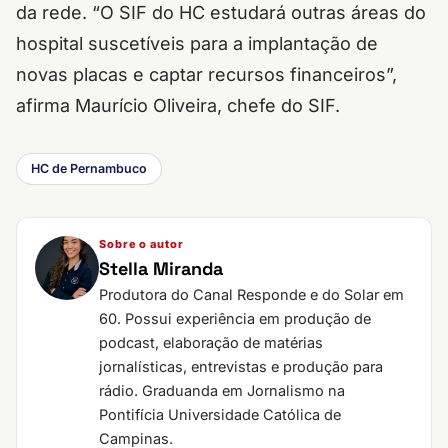
da rede. “O SIF do HC estudará outras áreas do
hospital suscetíveis para a implantação de
novas placas e captar recursos financeiros”,
afirma Maurício Oliveira, chefe do SIF.
HC de Pernambuco
Sobre o autor
Stella Miranda
Produtora do Canal Responde e do Solar em
60. Possui experiência em produção de
podcast, elaboração de matérias
jornalísticas, entrevistas e produção para
rádio. Graduanda em Jornalismo na
Pontifícia Universidade Católica de
Campinas.