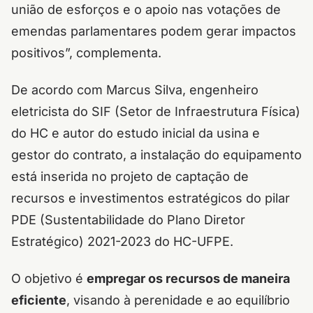
união de esforços e o apoio nas votações de
emendas parlamentares podem gerar impactos
positivos”, complementa.
De acordo com Marcus Silva, engenheiro
eletricista do SIF (Setor de Infraestrutura Física)
do HC e autor do estudo inicial da usina e
gestor do contrato, a instalação do equipamento
está inserida no projeto de captação de
recursos e investimentos estratégicos do pilar
PDE (Sustentabilidade do Plano Diretor
Estratégico) 2021-2023 do HC-UFPE.
O objetivo é
empregar os recursos de maneira
eficiente
, visando à perenidade e ao equilíbrio