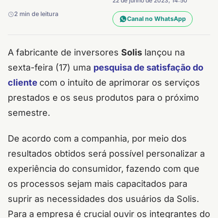
22 de junho de 2023, 14:50
2 min de leitura
Canal no WhatsApp
A fabricante de inversores
Solis
lançou na
sexta-feira (17) uma
pesquisa de satisfação do
cliente
com o intuito de aprimorar os serviços
prestados e os seus produtos para o próximo
semestre.
De acordo com a companhia, por meio dos
resultados obtidos será possível personalizar a
experiência do consumidor, fazendo com que
os processos sejam mais capacitados para
suprir as necessidades dos usuários da Solis.
Para a empresa é crucial ouvir os integrantes do