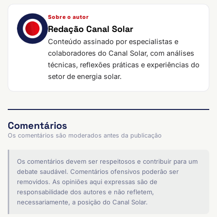
Sobre o autor
Redação Canal Solar
Conteúdo assinado por especialistas e
colaboradores do Canal Solar, com análises
técnicas, reflexões práticas e experiências do
setor de energia solar.
Comentários
Os comentários são moderados antes da publicação
Os comentários devem ser respeitosos e contribuir para um
debate saudável. Comentários ofensivos poderão ser
removidos. As opiniões aqui expressas são de
responsabilidade dos autores e não refletem,
necessariamente, a posição do Canal Solar.