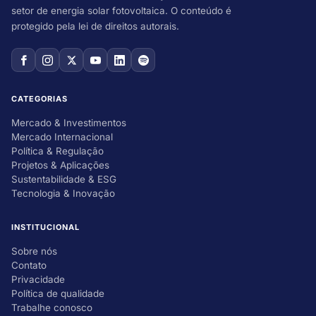
setor de energia solar fotovoltaica. O conteúdo é
protegido pela lei de direitos autorais.
CATEGORIAS
Mercado & Investimentos
Mercado Internacional
Política & Regulação
Projetos & Aplicações
Sustentabilidade & ESG
Tecnologia & Inovação
INSTITUCIONAL
Sobre nós
Contato
Privacidade
Política de qualidade
Trabalhe conosco