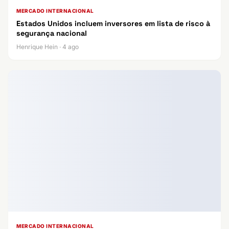
MERCADO INTERNACIONAL
Estados Unidos incluem inversores em lista de risco à
segurança nacional
Henrique Hein · 4 ago
MERCADO INTERNACIONAL