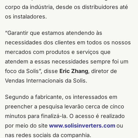
corpo da indústria, desde os distribuidores até
os instaladores.
“Garantir que estamos atendendo às
necessidades dos clientes em todos os nossos
mercados com produtos e serviços que
atendem a essas necessidades sempre foi um
foco da Solis”, disse
Eric Zhang
, diretor de
Vendas Internacionais da Solis.
Segundo a fabricante, os interessados em
preencher a pesquisa levarão cerca de cinco
minutos para finalizá-la. O acesso é realizado
por meio do site
www.solisinverters.com
ou
nas redes sociais da companhia.