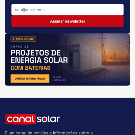
Assinar newsletter
É um canal de notícias e informações sobre o