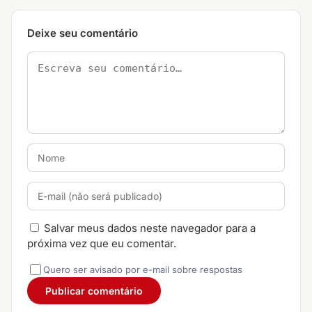
Deixe seu comentário
Salvar meus dados neste navegador para a
próxima vez que eu comentar.
Quero ser avisado por e-mail sobre respostas