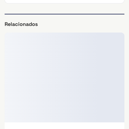
Relacionados