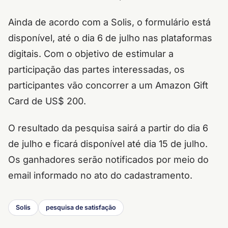
Ainda de acordo com a Solis, o formulário está
disponível, até o dia 6 de julho nas plataformas
digitais. Com o objetivo de estimular a
participação das partes interessadas, os
participantes vão concorrer a um
Amazon Gift
Card
de US$ 200.
O resultado da pesquisa sairá a partir do dia 6
de julho e ficará disponível até dia 15 de julho.
Os ganhadores serão notificados por meio do
email informado no ato do cadastramento.
Solis
pesquisa de satisfação