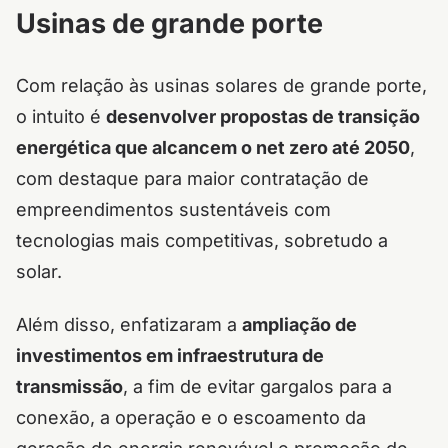
Usinas de grande porte
Com relação às usinas solares de grande porte,
o intuito é
desenvolver propostas de transição
energética que alcancem o net zero até 2050
,
com destaque para maior contratação de
empreendimentos sustentáveis com
tecnologias mais competitivas, sobretudo a
solar.
Além disso, enfatizaram a
ampliação de
investimentos em infraestrutura de
transmissão
, a fim de evitar gargalos para a
conexão, a operação e o escoamento da