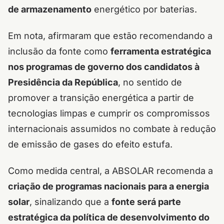
de armazenamento
energético por baterias.
Em nota, afirmaram que estão recomendando a
inclusão da fonte como
ferramenta estratégica
nos programas de governo dos candidatos à
Presidência da República
, no sentido de
promover a transição energética a partir de
tecnologias limpas e cumprir os compromissos
internacionais assumidos no combate à redução
de emissão de gases do efeito estufa.
Como medida central, a ABSOLAR recomenda a
criação de programas nacionais para a energia
solar
, sinalizando que a
fonte será parte
estratégica da política de desenvolvimento do