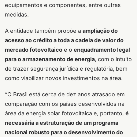
equipamentos e componentes, entre outras
medidas.
A entidade também propõe a
ampliação do
acesso ao crédito a toda a cadeia de valor do
mercado fotovoltaico
e o
enquadramento legal
para o armazenamento de energia
, com o intuito
de trazer segurança jurídica e regulatória, bem
como viabilizar novos investimentos na área.
“O Brasil está cerca de dez anos atrasado em
comparação com os países desenvolvidos na
área da energia solar fotovoltaica e, portanto,
é
necessária a estruturação de um programa
nacional robusto para o desenvolvimento do