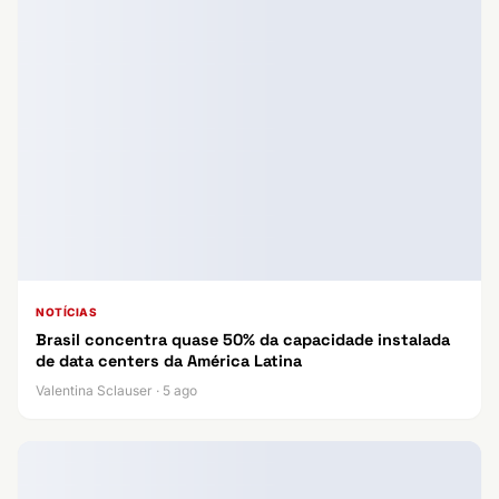
NOTÍCIAS
Brasil concentra quase 50% da capacidade instalada
de data centers da América Latina
Valentina Sclauser · 5 ago