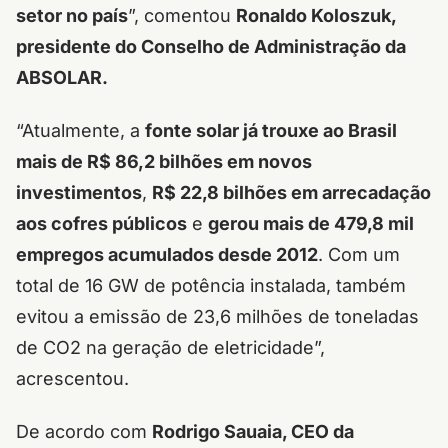
setor no país
”, comentou
Ronaldo Koloszuk,
presidente do Conselho de Administração da
ABSOLAR.
“Atualmente, a
fonte solar já trouxe ao Brasil
mais de R$ 86,2 bilhões em novos
investimentos
,
R$ 22,8 bilhões em arrecadação
aos cofres públicos
e
gerou mais de 479,8 mil
empregos acumulados desde 2012
. Com um
total de 16 GW de potência instalada, também
evitou a emissão de 23,6 milhões de toneladas
de CO2 na geração de eletricidade”,
acrescentou.
De acordo com
Rodrigo Sauaia, CEO da