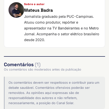
Sobre o autor
Mateus Badra
Jornalista graduado pela PUC-Campinas.
Atuou como produtor, repórter e
apresentador na TV Bandeirantes e no Metro
Jornal. Acompanha o setor elétrico brasileiro
desde 2020.
Comentários
(1)
Os comentários são moderados antes da publicação
Os comentários devem ser respeitosos e contribuir para um
debate saudável. Comentários ofensivos poderão ser
removidos. As opiniões aqui expressas são de
responsabilidade dos autores e não refletem,
necessariamente, a posição do Canal Solar.