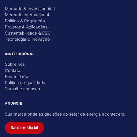
Mercado & Investimentos
Mercado Internacional
Política & Regulação
Projetos & Aplicações
Sustentabilidade & ESG
Tecnologia & Inovação
INSTITUCIONAL
Sobre nós
Contato
Privacidade
Política de qualidade
Trabalhe conosco
ANUNCIE
Sua marca onde as decisões do setor de energia acontecem.
Baixar mídia kit