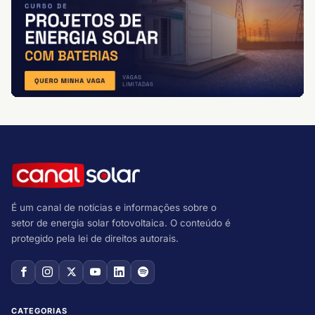
É um canal de notícias e informações sobre o
setor de energia solar fotovoltaica. O conteúdo é
protegido pela lei de direitos autorais.
CATEGORIAS