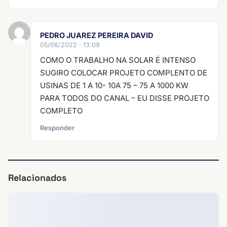
PEDRO JUAREZ PEREIRA DAVID
05/08/2022 · 13:09
COMO O TRABALHO NA SOLAR É INTENSO
SUGIRO COLOCAR PROJETO COMPLENTO DE
USINAS DE 1 A 10- 10A 75 – 75 A 1000 KW
PARA TODOS DO CANAL – EU DISSE PROJETO
COMPLETO
Responder
Relacionados