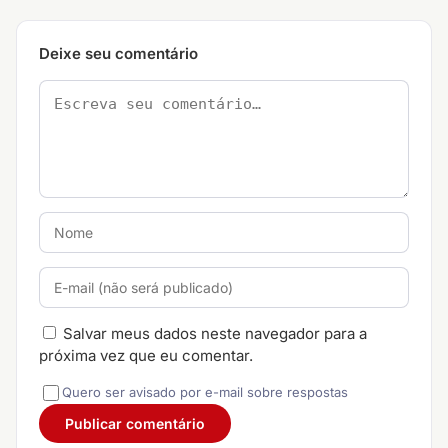
Deixe seu comentário
Salvar meus dados neste navegador para a
próxima vez que eu comentar.
Quero ser avisado por e-mail sobre respostas