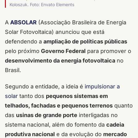
Koloszuk. Foto: Envato Elements
A
ABSOLAR
(Associação Brasileira de Energia
Solar Fotovoltaica) anunciou que está
defendendo a
ampliação de políticas públicas
pelo próximo
Governo Federal
para promover o
desenvolvimento da energia fotovoltaica
no
Brasil.
Segundo a entidade, a ideia é
impulsionar a
solar
tanto dos
pequenos sistemas em
telhados, fachadas e pequenos terrenos
quanto
das
usinas de grande porte
interligadas no
sistema nacional, além do fomento da
cadeia
produtiva nacional
e da evolução do
mercado