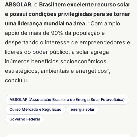
ABSOLAR
, o
Brasil tem excelente recurso solar
e possui condições privilegiadas para se tornar
uma liderança mundial na área
. “Com amplo
apoio de mais de 90% da população e
despertando o interesse de empreendedores e
líderes do poder público, a solar agrega
inúmeros benefícios socioeconômicos,
estratégicos, ambientais e energéticos”,
concluiu.
ABSOLAR (Associação Brasileira de Energia Solar Fotovoltaica)
Curso Mercado e Regulação
energia solar
Governo Federal