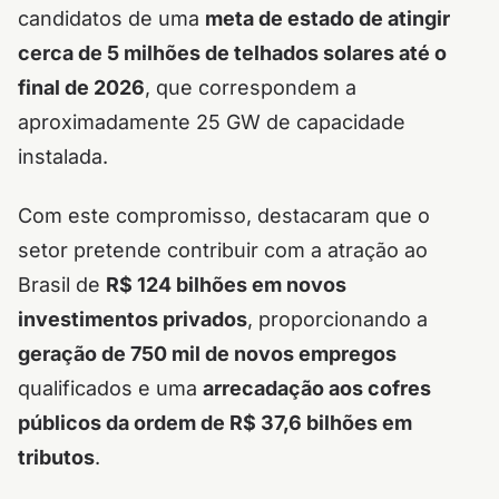
candidatos de uma
meta de estado de atingir
cerca de 5 milhões de telhados solares até o
final de 2026
, que correspondem a
aproximadamente 25 GW de capacidade
instalada.
Com este compromisso, destacaram que o
setor pretende contribuir com a atração ao
Brasil de
R$ 124 bilhões em novos
investimentos privados
, proporcionando a
geração de 750 mil de novos empregos
qualificados e uma
arrecadação aos cofres
públicos da ordem de R$ 37,6 bilhões em
tributos
.