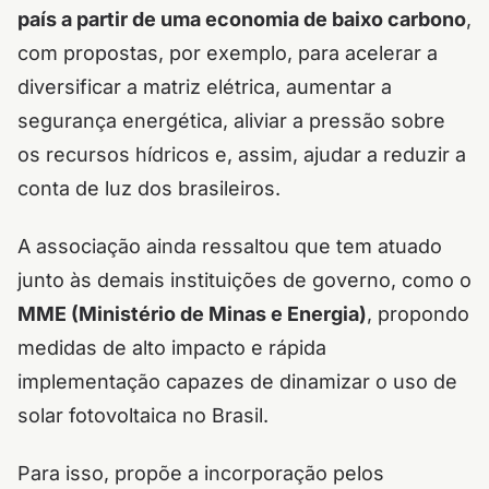
país a partir de uma economia de baixo carbono
,
com propostas, por exemplo, para acelerar a
diversificar a matriz elétrica, aumentar a
segurança energética, aliviar a pressão sobre
os recursos hídricos e, assim, ajudar a reduzir a
conta de luz dos brasileiros.
A associação ainda ressaltou que tem atuado
junto às demais instituições de governo, como o
MME (Ministério de Minas e Energia)
, propondo
medidas de alto impacto e rápida
implementação capazes de dinamizar o uso de
solar fotovoltaica no Brasil.
Para isso, propõe a incorporação pelos