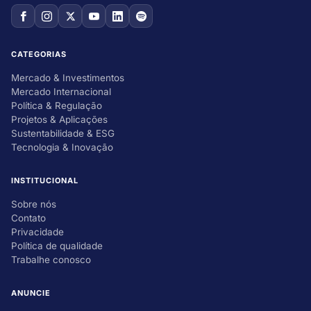
CATEGORIAS
Mercado & Investimentos
Mercado Internacional
Política & Regulação
Projetos & Aplicações
Sustentabilidade & ESG
Tecnologia & Inovação
INSTITUCIONAL
Sobre nós
Contato
Privacidade
Política de qualidade
Trabalhe conosco
ANUNCIE