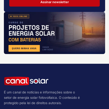
Assinar newsletter
É um canal de notícias e informações sobre o
setor de energia solar fotovoltaica. O conteúdo é
protegido pela lei de direitos autorais.