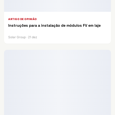
ARTIGO DE OPINIÃO
Instruções para a instalação de módulos FV em laje
Solar Group · 21 dez