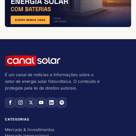
É um canal de notícias e informações sobre o
setor de energia solar fotovoltaica. O conteúdo é
protegido pela lei de direitos autorais.
CATEGORIAS
Mercado & Investimentos
Mercado Internacional