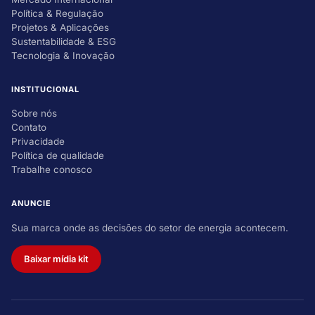
Política & Regulação
Projetos & Aplicações
Sustentabilidade & ESG
Tecnologia & Inovação
INSTITUCIONAL
Sobre nós
Contato
Privacidade
Política de qualidade
Trabalhe conosco
ANUNCIE
Sua marca onde as decisões do setor de energia acontecem.
Baixar mídia kit