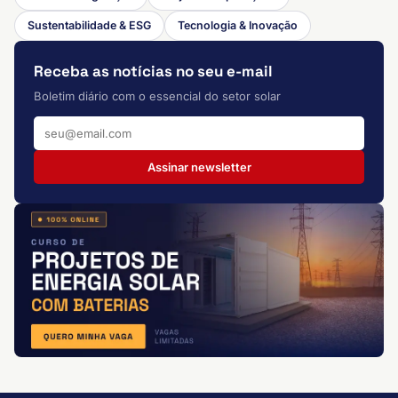
Sustentabilidade & ESG
Tecnologia & Inovação
Receba as notícias no seu e-mail
Boletim diário com o essencial do setor solar
Assinar newsletter