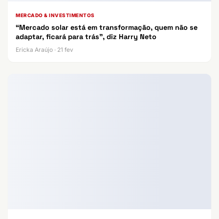
MERCADO & INVESTIMENTOS
“Mercado solar está em transformação, quem não se
adaptar, ficará para trás”, diz Harry Neto
Ericka Araújo · 21 fev