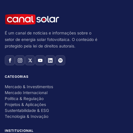
É um canal de notícias e informações sobre o
setor de energia solar fotovoltaica. O conteúdo é
protegido pela lei de direitos autorais.
CATEGORIAS
Mercado & Investimentos
Mercado Internacional
Política & Regulação
Projetos & Aplicações
Sustentabilidade & ESG
Tecnologia & Inovação
INSTITUCIONAL