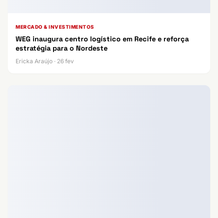
MERCADO & INVESTIMENTOS
WEG inaugura centro logístico em Recife e reforça
estratégia para o Nordeste
Ericka Araújo · 26 fev