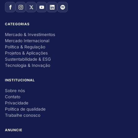
CATEGORIAS
Mercado & Investimentos
Mercado Internacional
Política & Regulação
Projetos & Aplicações
Sustentabilidade & ESG
Tecnologia & Inovação
INSTITUCIONAL
Sobre nós
Contato
Privacidade
Política de qualidade
Trabalhe conosco
ANUNCIE