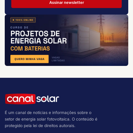
Assinar newsletter
É um canal de notícias e informações sobre o
setor de energia solar fotovoltaica. O conteúdo é
protegido pela lei de direitos autorais.