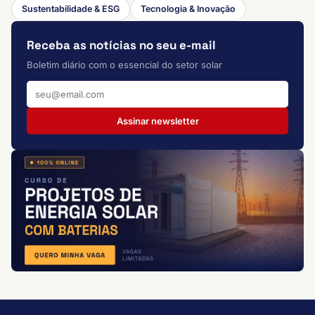
Sustentabilidade & ESG
Tecnologia & Inovação
Receba as notícias no seu e-mail
Boletim diário com o essencial do setor solar
Assinar newsletter