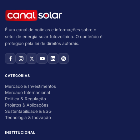
É um canal de notícias e informações sobre o
setor de energia solar fotovoltaica. O conteúdo é
protegido pela lei de direitos autorais.
CATEGORIAS
Mercado & Investimentos
Mercado Internacional
Política & Regulação
Projetos & Aplicações
Sustentabilidade & ESG
Tecnologia & Inovação
INSTITUCIONAL