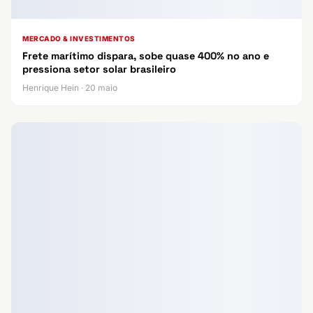
MERCADO & INVESTIMENTOS
Frete marítimo dispara, sobe quase 400% no ano e
pressiona setor solar brasileiro
Henrique Hein · 20 maio