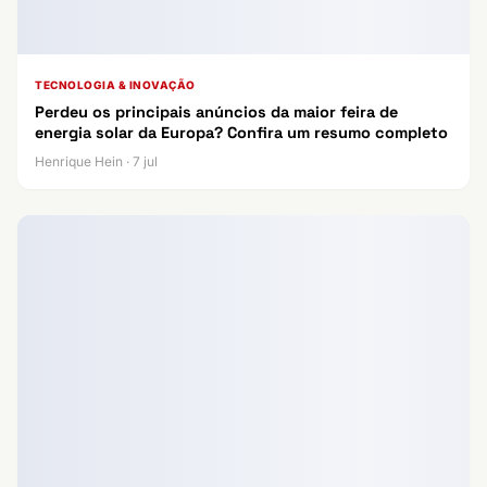
TECNOLOGIA & INOVAÇÃO
Perdeu os principais anúncios da maior feira de
energia solar da Europa? Confira um resumo completo
Henrique Hein · 7 jul