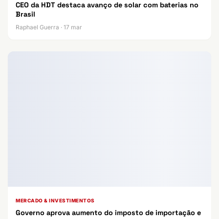
CEO da HDT destaca avanço de solar com baterias no
Brasil
Raphael Guerra · 17 mar
MERCADO & INVESTIMENTOS
Governo aprova aumento do imposto de importação e