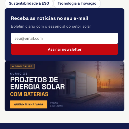
Sustentabilidade & ESG
Tecnologia & Inovação
Receba as notícias no seu e-mail
Boletim diário com o essencial do setor solar
Assinar newsletter