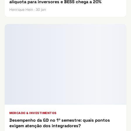
alíquota para inversores e BESS chega a 20%
Henrique Hein · 30 jan
MERCADO & INVESTIMENTOS
Desempenho da GD no 1º semestre: quais pontos
exigem atenção dos integradores?