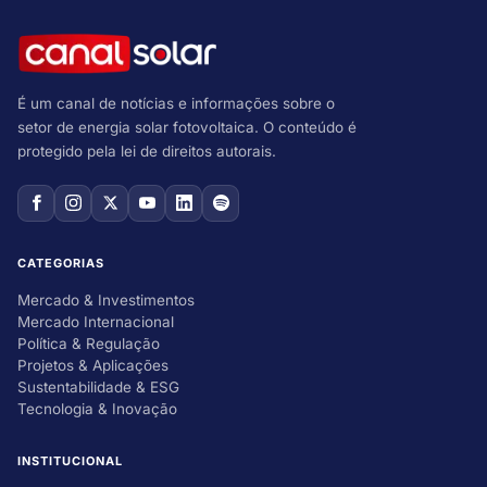
É um canal de notícias e informações sobre o
setor de energia solar fotovoltaica. O conteúdo é
protegido pela lei de direitos autorais.
CATEGORIAS
Mercado & Investimentos
Mercado Internacional
Política & Regulação
Projetos & Aplicações
Sustentabilidade & ESG
Tecnologia & Inovação
INSTITUCIONAL