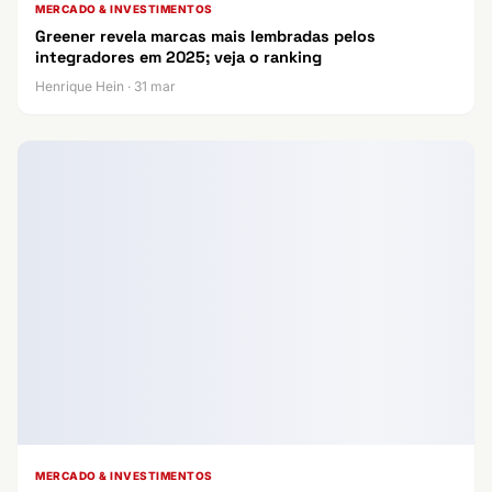
MERCADO & INVESTIMENTOS
Greener revela marcas mais lembradas pelos
integradores em 2025; veja o ranking
Henrique Hein · 31 mar
MERCADO & INVESTIMENTOS