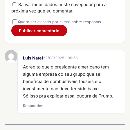
Salvar meus dados neste navegador para a
próxima vez que eu comentar.
Quero ser avisado por e-mail sobre respostas
Luis Natel
22/08/2025 · 06:58
Acredito que o presidente americano tem
alguma empresa do seu grupo que se
beneficia de combustíveis fósseis e o
investimento não deve ter sido baixo.
Só isso pra explicar essa loucura de Trump.
Responder