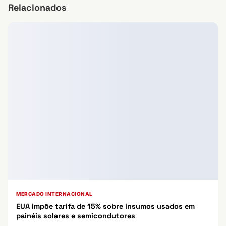
Relacionados
MERCADO INTERNACIONAL
EUA impõe tarifa de 15% sobre insumos usados em
painéis solares e semicondutores