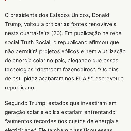
O presidente dos Estados Unidos, Donald
Trump, voltou a criticar as fontes renováveis
nesta quarta-feira (20). Em publicação na rede
social Truth Social, o republicano afirmou que
não permitirá projetos eólicos e nem a utilização
de energia solar no país, alegando que essas
tecnologias “destroem fazendeiros”. “Os dias
de estupidez acabaram nos EUA!!!”, escreveu o
republicano.
Segundo Trump, estados que investiram em
geração solar e eólica estariam enfrentando
“aumentos recordes nos custos de energia e
eletricidade”. Ele também classificou essas