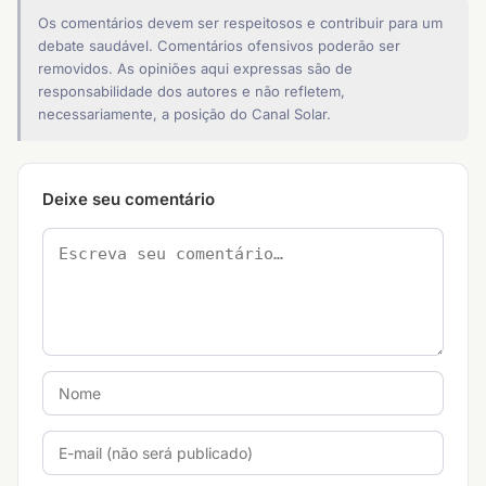
Os comentários devem ser respeitosos e contribuir para um
debate saudável. Comentários ofensivos poderão ser
removidos. As opiniões aqui expressas são de
responsabilidade dos autores e não refletem,
necessariamente, a posição do Canal Solar.
Deixe seu comentário