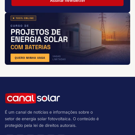
Assinar newsletter
É um canal de notícias e informações sobre o
setor de energia solar fotovoltaica. O conteúdo é
protegido pela lei de direitos autorais.