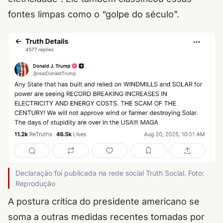
fontes limpas como o “golpe do século”.
Declaração foi publicada na rede social
Truth Social
. Foto:
Reprodução
A postura crítica do presidente americano se
soma a outras medidas recentes tomadas por