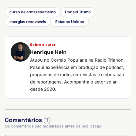
curso de armazenamento
Donald Trump
energias renováveis
Estados Unidos
Sobre o autor
Henrique Hein
Atuou no Correio Popular e na Rádio Trianon.
Possui experiência em produção de podcast,
programas de rádio, entrevistas e elaboração
de reportagens. Acompanha o setor solar
desde 2020.
Comentários
(1)
Os comentários são moderados antes da publicação