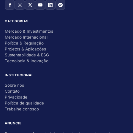
CATEGORIAS
Mercado & Investimentos
Mercado Internacional
Política & Regulação
Projetos & Aplicações
Sustentabilidade & ESG
Tecnologia & Inovação
INSTITUCIONAL
Sobre nós
Contato
Privacidade
Política de qualidade
Trabalhe conosco
ANUNCIE