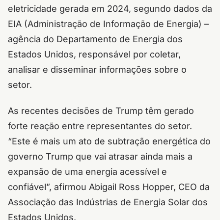
eletricidade gerada em 2024, segundo dados da
EIA (Administração de Informação de Energia) –
agência do Departamento de Energia dos
Estados Unidos, responsável por coletar,
analisar e disseminar informações sobre o
setor.
As recentes decisões de Trump têm gerado
forte reação entre representantes do setor.
“Este é mais um ato de subtração energética do
governo Trump que vai atrasar ainda mais a
expansão de uma energia acessível e
confiável”, afirmou Abigail Ross Hopper, CEO da
Associação das Indústrias de Energia Solar dos
Estados Unidos.