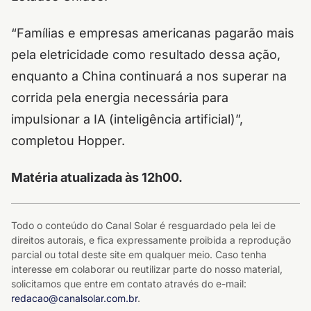
“Famílias e empresas americanas pagarão mais
pela eletricidade como resultado dessa ação,
enquanto a China continuará a nos superar na
corrida pela energia necessária para
impulsionar a IA (inteligência artificial)”,
completou Hopper.
Matéria atualizada às 12h00.
Todo o conteúdo do Canal Solar é resguardado pela lei de
direitos autorais, e fica expressamente proibida a reprodução
parcial ou total deste site em qualquer meio. Caso tenha
interesse em colaborar ou reutilizar parte do nosso material,
solicitamos que entre em contato através do e-mail:
redacao@canalsolar.com.br
.