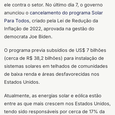
ele contra o setor. No último dia 7, o governo
anunciou o
cancelamento do programa Solar
Para Todos
, criado pela Lei de Redução da
Inflação de 2022, aprovada na gestão do
democrata Joe Biden.
O programa previa subsídios de US$ 7 bilhões
(cerca de R$ 38,2 bilhões) para instalação de
sistemas solares em telhados de comunidades
de baixa renda e áreas desfavorecidas nos
Estados Unidos.
Atualmente, as energias solar e eólica estão
entre as que mais crescem nos Estados Unidos,
tendo sido responsáveis por cerca de 17% da