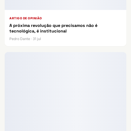
ARTIGO DE OPINIÃO
A próxima revolução que precisamos não é
tecnológica, é institucional
Pedro Dante · 31 jul