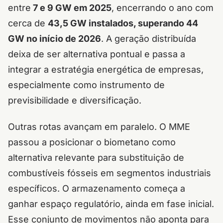
entre
7 e 9 GW em 2025
, encerrando o ano com
cerca de
43,5 GW instalados, superando 44
GW no início de 2026
. A geração distribuída
deixa de ser alternativa pontual e passa a
integrar a estratégia energética de empresas,
especialmente como instrumento de
previsibilidade e diversificação.
Outras rotas avançam em paralelo. O MME
passou a posicionar o biometano como
alternativa relevante para substituição de
combustíveis fósseis em segmentos industriais
específicos. O armazenamento começa a
ganhar espaço regulatório, ainda em fase inicial.
Esse conjunto de movimentos não aponta para