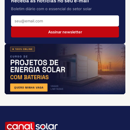
Receba as notícias no seu e-mail
Boletim diário com o essencial do setor solar
Assinar newsletter