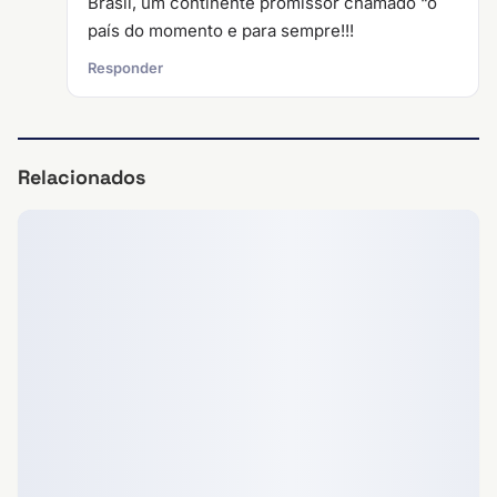
Brasil, um continente promissor chamado “o
país do momento e para sempre!!!
Responder
Relacionados