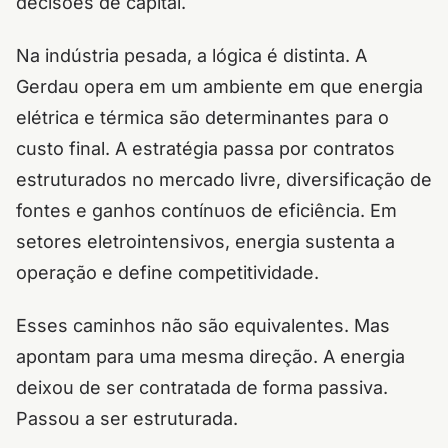
decisões de capital.
Na indústria pesada, a lógica é distinta. A
Gerdau opera em um ambiente em que energia
elétrica e térmica são determinantes para o
custo final. A estratégia passa por contratos
estruturados no mercado livre, diversificação de
fontes e ganhos contínuos de eficiência. Em
setores eletrointensivos, energia sustenta a
operação e define competitividade.
Esses caminhos não são equivalentes. Mas
apontam para uma mesma direção. A energia
deixou de ser contratada de forma passiva.
Passou a ser estruturada.