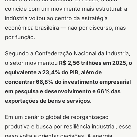
coincide com um movimento mais estrutural: a
indústria voltou ao centro da estratégia
econômica brasileira — não por discurso, mas
por função.
Segundo a Confederação Nacional da Indústria,
o setor movimentou
R$ 2,56 trilhões em 2025, o
equivalente a 23,4% do PIB, além de
concentrar 66,8% do investimento empresarial
em pesquisa e desenvolvimento e 66% das
exportações de bens e serviços
.
Em um cenário global de reorganização
produtiva e busca por resiliência industrial, esse
peso volta a orientar decisões. A energia