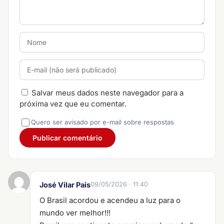
Salvar meus dados neste navegador para a
próxima vez que eu comentar.
Quero ser avisado por e-mail sobre respostas
José Vilar Pais
09/05/2026 · 11:40
O Brasil acordou e acendeu a luz para o
mundo ver melhor!!!