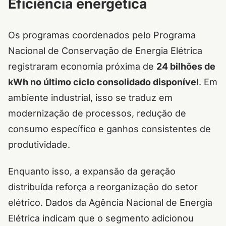
Eficiência energética
Os programas coordenados pelo Programa
Nacional de Conservação de Energia Elétrica
registraram economia próxima de
24 bilhões de
kWh no último ciclo consolidado disponível
. Em
ambiente industrial, isso se traduz em
modernização de processos, redução de
consumo específico e ganhos consistentes de
produtividade.
Enquanto isso, a expansão da geração
distribuída reforça a reorganização do setor
elétrico. Dados da Agência Nacional de Energia
Elétrica indicam que o segmento adicionou