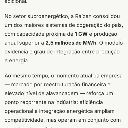
adicional.
No setor sucroenergético, a Raízen consolidou
um dos maiores sistemas de cogeração do país,
com capacidade próxima de
1 GW
e produção
anual superior a
2,5 milhões de MWh
. O modelo
evidencia o grau de integração entre produção
e energia.
Ao mesmo tempo, o momento atual da empresa
— marcado por reestruturação financeira e
elevado nível de alavancagem — reforça um
ponto recorrente na indústria: eficiência
operacional e integração energética ampliam
competitividade, mas operam em conjunto com