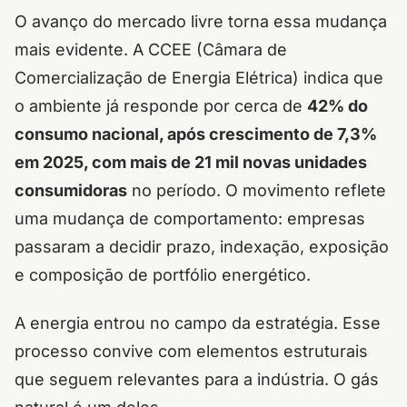
O avanço do mercado livre torna essa mudança
mais evidente. A CCEE (Câmara de
Comercialização de Energia Elétrica) indica que
o ambiente já responde por cerca de
42% do
consumo nacional, após crescimento de 7,3%
em 2025, com mais de 21 mil novas unidades
consumidoras
no período. O movimento reflete
uma mudança de comportamento: empresas
passaram a decidir prazo, indexação, exposição
e composição de portfólio energético.
A energia entrou no campo da estratégia. Esse
processo convive com elementos estruturais
que seguem relevantes para a indústria. O gás