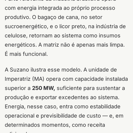
com energia integrada ao próprio processo
produtivo. O bagaço de cana, no setor
sucroenergético, e o licor preto, na indústria de
celulose, retornam ao sistema como insumos
energéticos. A matriz não é apenas mais limpa.
É mais funcional.
A Suzano ilustra esse modelo. A unidade de
Imperatriz (MA) opera com capacidade instalada
superior a
250 MW,
suficiente para sustentar a
produção e exportar excedentes ao sistema.
Energia, nesse caso, entra como estabilidade
operacional e previsibilidade de custo — e, em
determinados momentos, como receita