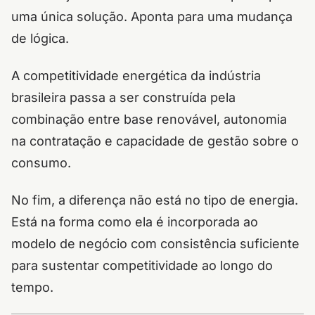
uma única solução. Aponta para uma mudança
de lógica.
A competitividade energética da indústria
brasileira passa a ser construída pela
combinação entre base renovável, autonomia
na contratação e capacidade de gestão sobre o
consumo.
No fim, a diferença não está no tipo de energia.
Está na forma como ela é incorporada ao
modelo de negócio com consistência suficiente
para sustentar competitividade ao longo do
tempo.