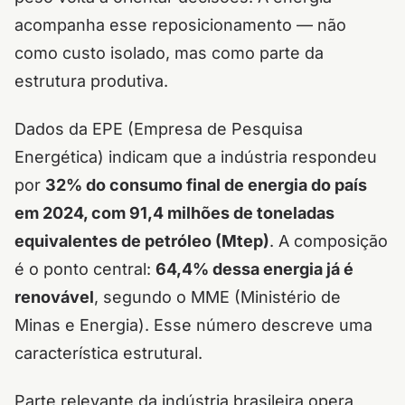
acompanha esse reposicionamento — não
como custo isolado, mas como parte da
estrutura produtiva.
Dados da EPE (Empresa de Pesquisa
Energética) indicam que a indústria respondeu
por
32% do consumo final de energia do país
em 2024, com 91,4 milhões de toneladas
equivalentes de petróleo (Mtep)
. A composição
é o ponto central:
64,4% dessa energia já é
renovável
, segundo o MME (Ministério de
Minas e Energia). Esse número descreve uma
característica estrutural.
Parte relevante da indústria brasileira opera