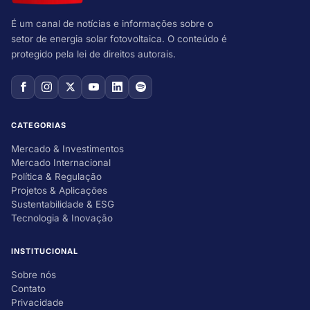
É um canal de notícias e informações sobre o
setor de energia solar fotovoltaica. O conteúdo é
protegido pela lei de direitos autorais.
CATEGORIAS
Mercado & Investimentos
Mercado Internacional
Política & Regulação
Projetos & Aplicações
Sustentabilidade & ESG
Tecnologia & Inovação
INSTITUCIONAL
Sobre nós
Contato
Privacidade