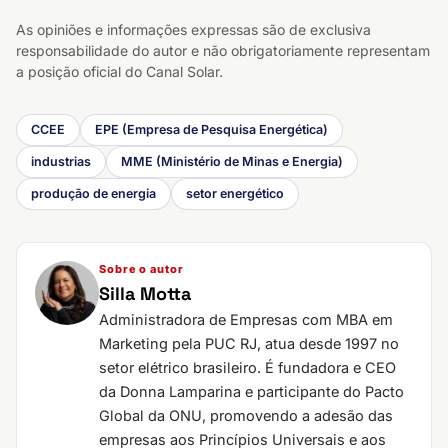
As opiniões e informações expressas são de exclusiva
responsabilidade do autor e não obrigatoriamente representam
a posição oficial do Canal Solar.
CCEE
EPE (Empresa de Pesquisa Energética)
industrias
MME (Ministério de Minas e Energia)
produção de energia
setor energético
Sobre o autor
Silla Motta
Administradora de Empresas com MBA em
Marketing pela PUC RJ, atua desde 1997 no
setor elétrico brasileiro. É fundadora e CEO
da Donna Lamparina e participante do Pacto
Global da ONU, promovendo a adesão das
empresas aos Princípios Universais e aos