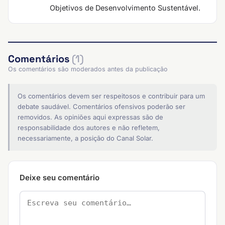
Objetivos de Desenvolvimento Sustentável.
Comentários
(1)
Os comentários são moderados antes da publicação
Os comentários devem ser respeitosos e contribuir para um
debate saudável. Comentários ofensivos poderão ser
removidos. As opiniões aqui expressas são de
responsabilidade dos autores e não refletem,
necessariamente, a posição do Canal Solar.
Deixe seu comentário