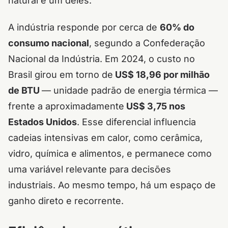
natural é um deles.
A indústria responde por cerca de
60% do
consumo nacional
, segundo a Confederação
Nacional da Indústria. Em 2024, o custo no
Brasil girou em torno de
US$ 18,96 por milhão
de BTU
— unidade padrão de energia térmica —
frente a aproximadamente
US$ 3,75 nos
Estados Unidos
. Esse diferencial influencia
cadeias intensivas em calor, como cerâmica,
vidro, química e alimentos, e permanece como
uma variável relevante para decisões
industriais. Ao mesmo tempo, há um espaço de
ganho direto e recorrente.