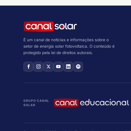
É um canal de notícias e informações sobre o
setor de energia solar fotovoltaica. O conteúdo é
protegido pela lei de direitos autorais.
GRUPO CANAL
SOLAR