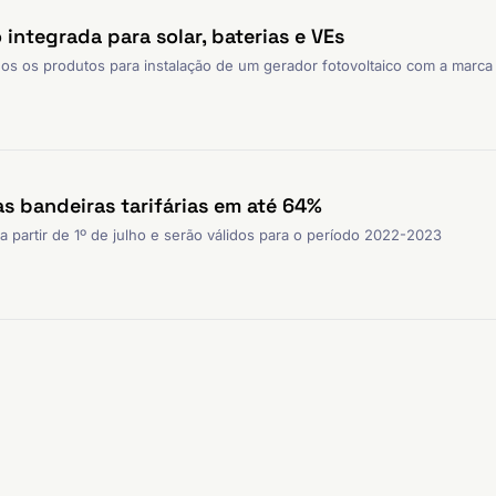
integrada para solar, baterias e VEs
os os produtos para instalação de um gerador fotovoltaico com a marca
as bandeiras tarifárias em até 64%
 partir de 1º de julho e serão válidos para o período 2022-2023