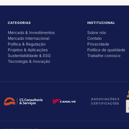
CATEGORIAS
INSTITUCIONAL
Mercado & Investimentos
Sobre nós
Mercado Internacional
Contato
Política & Regulação
Privacidade
Projetos & Aplicações
Política de qualidade
Sustentabilidade & ESG
Trabalhe conosco
Tecnologia & Inovação
ASSOCIAÇÕES E
CERTIFICAÇÕES