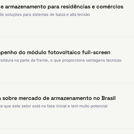
de armazenamento para residências e comércios
 de soluções para sistemas de baixa e alta tensão
penho do módulo fotovoltaico full-screen
moldura na parte da frente, o que proporciona vantagens técnicas
a sobre mercado de armazenamento no Brasil
a que este setor está na fase inicial e tem muito potencial