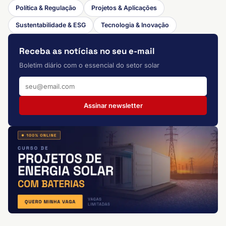
Política & Regulação
Projetos & Aplicações
Sustentabilidade & ESG
Tecnologia & Inovação
Receba as notícias no seu e-mail
Boletim diário com o essencial do setor solar
Assinar newsletter