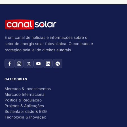
É um canal de notícias e informações sobre o
setor de energia solar fotovoltaica. O conteúdo é
protegido pela lei de direitos autorais.
CATEGORIAS
Mercado & Investimentos
Mercado Internacional
Política & Regulação
Projetos & Aplicações
Sustentabilidade & ESG
Tecnologia & Inovação