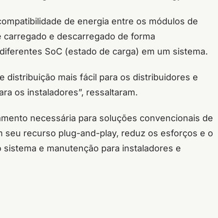
ncompatibilidade de energia entre os módulos de
te carregado e descarregado de forma
diferentes SoC (estado de carga) em um sistema.
distribuição mais fácil para os distribuidores e
ara os instaladores”, ressaltaram.
gamento necessária para soluções convencionais de
seu recurso plug-and-play, reduz os esforços e o
o sistema e manutenção para instaladores e