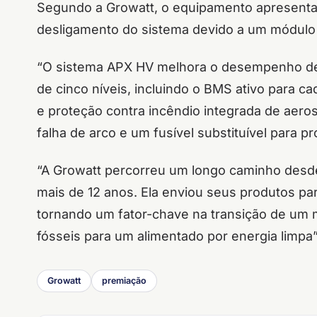
Segundo a Growatt, o equipamento apresenta 
desligamento do sistema devido a um módulo 
“O sistema APX HV melhora o desempenho de
de cinco níveis, incluindo o BMS ativo para c
e proteção contra incêndio integrada de aeros
falha de arco e um fusível substituível para p
“A Growatt percorreu um longo caminho des
mais de 12 anos. Ela enviou seus produtos pa
tornando um fator-chave na transição de um
fósseis para um alimentado por energia limpa”
Growatt
premiação