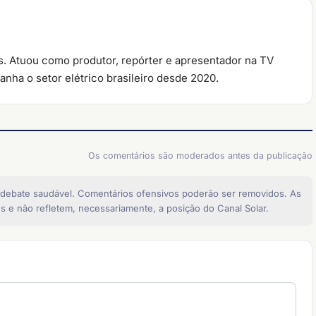
. Atuou como produtor, repórter e apresentador na TV
nha o setor elétrico brasileiro desde 2020.
Os comentários são moderados antes da publicação
 debate saudável. Comentários ofensivos poderão ser removidos. As
s e não refletem, necessariamente, a posição do Canal Solar.