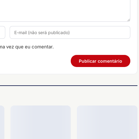
ma vez que eu comentar.