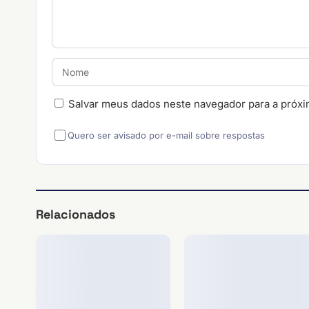
Salvar meus dados neste navegador para a próxi
Quero ser avisado por e-mail sobre respostas
Relacionados