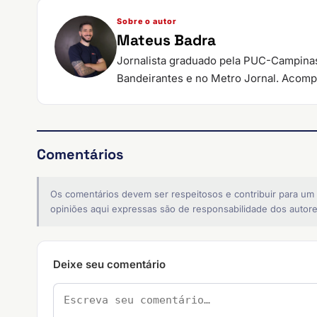
Sobre o autor
Mateus Badra
Jornalista graduado pela PUC-Campinas
Bandeirantes e no Metro Jornal. Acompa
Comentários
Os comentários devem ser respeitosos e contribuir para um
opiniões aqui expressas são de responsabilidade dos autore
Deixe seu comentário