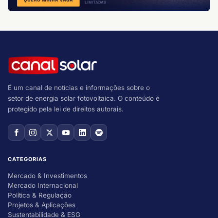
É um canal de notícias e informações sobre o
setor de energia solar fotovoltaica. O conteúdo é
protegido pela lei de direitos autorais.
CATEGORIAS
Mercado & Investimentos
Mercado Internacional
Política & Regulação
Projetos & Aplicações
Sustentabilidade & ESG