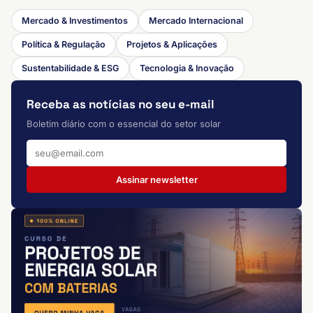
Mercado & Investimentos
Mercado Internacional
Política & Regulação
Projetos & Aplicações
Sustentabilidade & ESG
Tecnologia & Inovação
Receba as notícias no seu e-mail
Boletim diário com o essencial do setor solar
Assinar newsletter