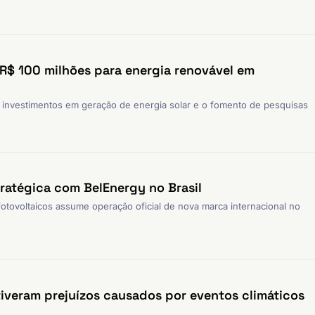
 R$ 100 milhões para energia renovável em
 investimentos em geração de energia solar e o fomento de pesquisas
tratégica com BelEnergy no Brasil
otovoltaicos assume operação oficial de nova marca internacional no
 tiveram prejuízos causados por eventos climáticos