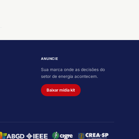
ANUNCIE
Sua marca onde as decisões do
setor de energia acontecem.
Baixar mídia kit