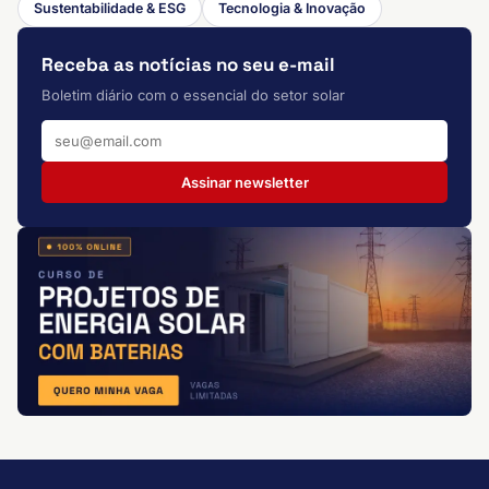
Sustentabilidade & ESG
Tecnologia & Inovação
Receba as notícias no seu e-mail
Boletim diário com o essencial do setor solar
Assinar newsletter