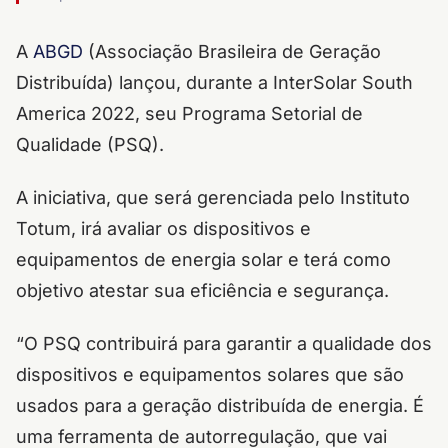
A
ABGD
(Associação Brasileira de Geração
Distribuída) lançou, durante a InterSolar South
America 2022, seu Programa Setorial de
Qualidade (PSQ).
A iniciativa, que será gerenciada pelo Instituto
Totum, irá avaliar os dispositivos e
equipamentos de energia solar e terá como
objetivo atestar sua eficiência e segurança.
“O PSQ contribuirá para garantir a qualidade dos
dispositivos e equipamentos solares que são
usados para a geração distribuída de energia. É
uma ferramenta de autorregulação, que vai