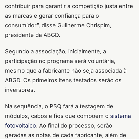
contribuir para garantir a competição justa entre
as marcas e gerar confiança para o
consumidor”, disse Guilherme Chrispim,
presidente da ABGD.
Segundo a associação, inicialmente, a
participação no programa será voluntária,
mesmo que a fabricante não seja associada à
ABGD. Os primeiros itens testados serão os
inversores.
Na sequência, o PSQ fará a testagem de
módulos, cabos e fios que compõem o
sistema
fotovoltaico
. Ao final do processo, serão
geradas as notas de cada fabricante, além de