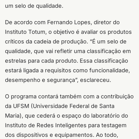
um selo de qualidade.
De acordo com Fernando Lopes, diretor do
Instituto Totum, o objetivo é avaliar os produtos
críticos da cadeia de produção. “É um selo de
qualidade, que vai refletir uma classificação em
estrelas para cada produto. Essa classificação
estará ligada a requisitos como funcionalidade,
desempenho e segurança”, esclareceu.
O programa contará também com a contribuição
da UFSM (Universidade Federal de Santa
Maria), que cederá o espaço do laboratório do
Instituto de Redes Inteligentes para testagem
dos dispositivos e equipamentos. Ao todo,