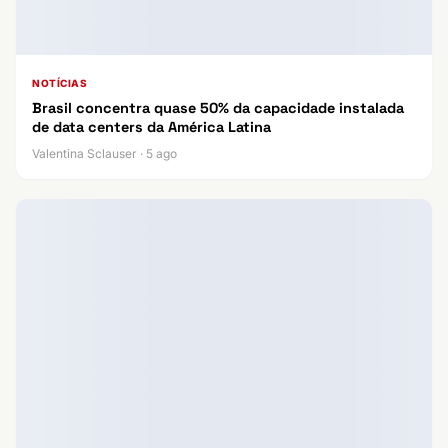
NOTÍCIAS
Brasil concentra quase 50% da capacidade instalada
de data centers da América Latina
Valentina Sclauser · 5 ago