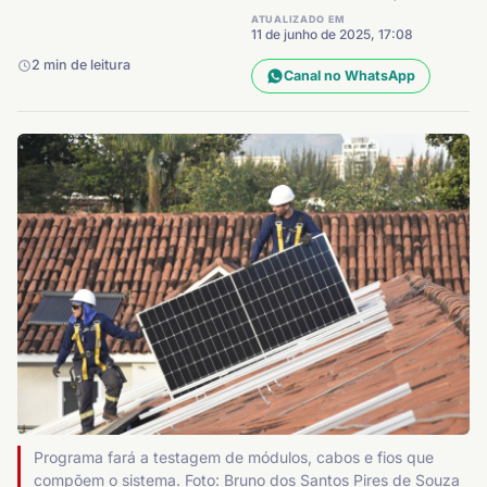
ATUALIZADO EM
11 de junho de 2025, 17:08
2 min de leitura
Canal no WhatsApp
Programa fará a testagem de módulos, cabos e fios que
compõem o sistema. Foto: Bruno dos Santos Pires de Souza