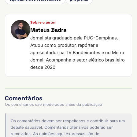
Sobre o autor
Mateus Badra
Jornalista graduado pela PUC-Campinas.
Atuou como produtor, repórter e
apresentador na TV Bandeirantes e no Metro
Jornal. Acompanha o setor elétrico brasileiro
desde 2020.
Comentários
Os comentários são moderados antes da publicação
Os comentários devem ser respeitosos e contribuir para um
debate saudável. Comentários ofensivos poderão ser
removidos. As opiniões aqui expressas são de