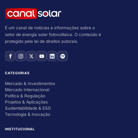
É um canal de notícias e informações sobre o
setor de energia solar fotovoltaica. O conteúdo é
protegido pela lei de direitos autorais.
CATEGORIAS
Mercado & Investimentos
Mercado Internacional
Política & Regulação
Projetos & Aplicações
Sustentabilidade & ESG
Tecnologia & Inovação
INSTITUCIONAL