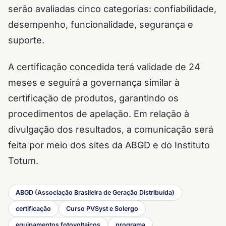
serão avaliadas cinco categorias: confiabilidade,
desempenho, funcionalidade, segurança e
suporte.
A certificação concedida terá validade de 24
meses e seguirá a governança similar à
certificação de produtos, garantindo os
procedimentos de apelação. Em relação à
divulgação dos resultados, a comunicação será
feita por meio dos sites da ABGD e do Instituto
Totum.
ABGD (Associação Brasileira de Geração Distribuída)
certificação
Curso PVSyst e Solergo
equipamentos fotovoltaicos
programa