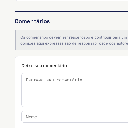
Comentários
Os comentários devem ser respeitosos e contribuir para um
opiniões aqui expressas são de responsabilidade dos autore
Deixe seu comentário