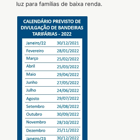
luz para famílias de baixa renda.