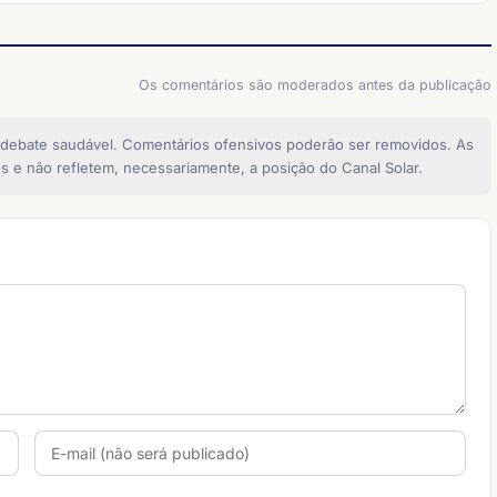
Os comentários são moderados antes da publicação
 debate saudável. Comentários ofensivos poderão ser removidos. As
s e não refletem, necessariamente, a posição do Canal Solar.