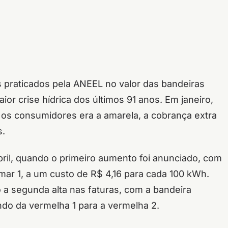
 praticados pela ANEEL no valor das bandeiras
ior crise hídrica dos últimos 91 anos. Em janeiro,
 os consumidores era a amarela, a cobrança extra
s.
ril, quando o primeiro aumento foi anunciado, com
ar 1, a um custo de R$ 4,16 para cada 100 kWh.
a segunda alta nas faturas, com a bandeira
do da vermelha 1 para a vermelha 2.