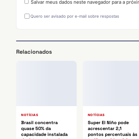
Salvar meus dados neste navegador para a próxi
Quero ser avisado por e-mail sobre respostas
Relacionados
NOTÍCIAS
NOTÍCIAS
Brasil concentra
Super El Niño pode
quase 50% da
acrescentar 2,1
capacidade instalada
pontos percentuais às