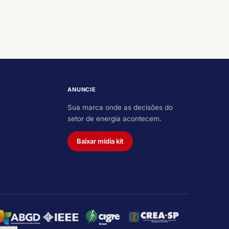
ANUNCIE
Sua marca onde as decisões do
setor de energia acontecem.
Baixar mídia kit