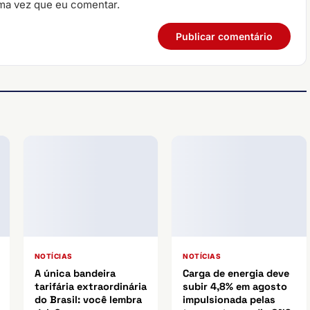
ma vez que eu comentar.
NOTÍCIAS
NOTÍCIAS
A única bandeira
Carga de energia deve
tarifária extraordinária
subir 4,8% em agosto
do Brasil: você lembra
impulsionada pelas