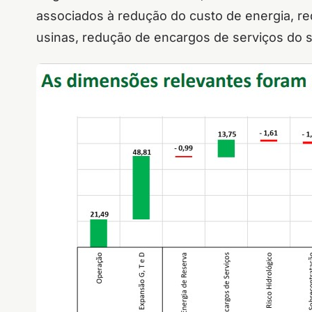
associados à redução do custo de energia, 
usinas, redução de encargos de serviços do s