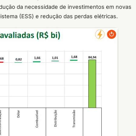
redução da necessidade de investimentos em novas
istema (ESS) e redução das perdas elétricas.