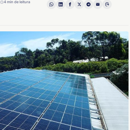
4 min de leitura