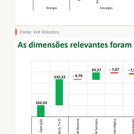
Fonte: Volt Robotics