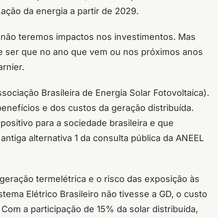
ção da energia a partir de 2029.
 não teremos impactos nos investimentos. Mas
de ser que no ano que vem ou nos próximos anos
rnier.
sociação Brasileira de Energia Solar Fotovoltaica).
nefícios e dos custos da geração distribuída.
ositivo para a sociedade brasileira e que
 antiga alternativa 1 da consulta pública da ANEEL
geração termelétrica e o risco das exposição às
tema Elétrico Brasileiro não tivesse a GD, o custo
 Com a participação de 15% da solar distribuída,