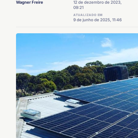
Wagner Freire
12 de dezembro de 2023,
09:21
ATUALIZADO EM
9 de junho de 2025, 11:46