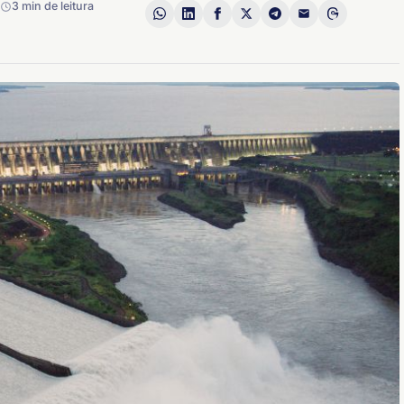
3 min de leitura