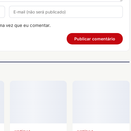
ma vez que eu comentar.