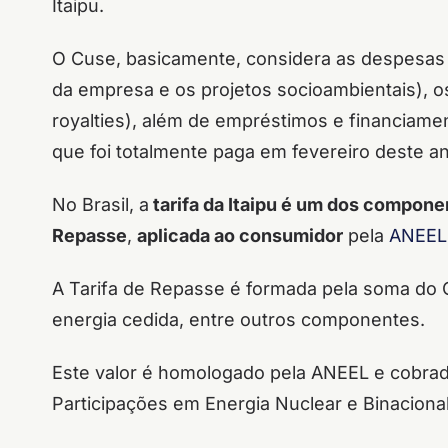
Itaipu.
O Cuse, basicamente, considera as despesas
da empresa e os projetos socioambientais),
royalties), além de empréstimos e financiamen
que foi totalmente paga em fevereiro deste a
No Brasil, a
tarifa da Itaipu é um dos compone
Repasse
,
aplicada ao consumidor
pela
ANEEL
A Tarifa de Repasse é formada pela soma do 
energia cedida, entre outros componentes.
Este valor é homologado pela ANEEL e cobrad
Participações em Energia Nuclear e Binacional