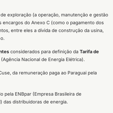
 de exploração (a operação, manutenção e gestão
 os encargos do Anexo C (como o pagamento dos
tos, entre eles a dívida de construção da usina,
no.
ntes
considerados para definição da
Tarifa de
(Agência Nacional de Energia Elétrica).
Cuse, da remuneração paga ao Paraguai pela
o pela ENBpar (Empresa Brasileira de
) das distribuidoras de energia.