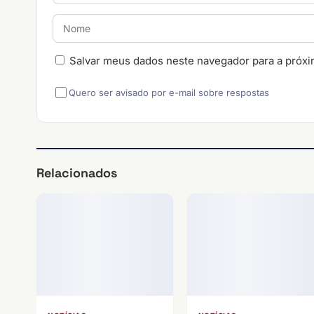
Salvar meus dados neste navegador para a próxi
Quero ser avisado por e-mail sobre respostas
Relacionados