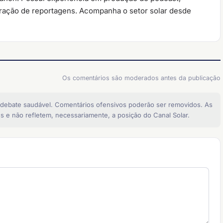
oração de reportagens. Acompanha o setor solar desde
Os comentários são moderados antes da publicação
 debate saudável. Comentários ofensivos poderão ser removidos. As
s e não refletem, necessariamente, a posição do Canal Solar.