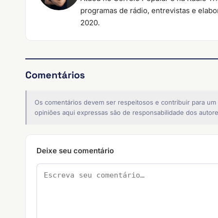
programas de rádio, entrevistas e elab
2020.
Comentários
Os comentários devem ser respeitosos e contribuir para um
opiniões aqui expressas são de responsabilidade dos autore
Deixe seu comentário