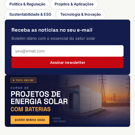
Política & Regulação
Projetos & Aplicações
Sustentabilidade & ESG
Tecnologia & Inovação
Receba as notícias no seu e-mail
Boletim diário com o essencial do setor solar
Assinar newsletter