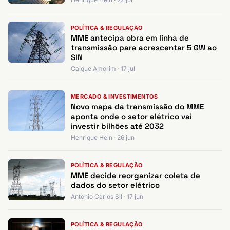
POLÍTICA & REGULAÇÃO
MME antecipa obra em linha de
transmissão para acrescentar 5 GW ao
SIN
Caique Amorim · 17 jul
MERCADO & INVESTIMENTOS
Novo mapa da transmissão do MME
aponta onde o setor elétrico vai
investir bilhões até 2032
Henrique Hein · 26 jun
POLÍTICA & REGULAÇÃO
MME decide reorganizar coleta de
dados do setor elétrico
Antonio Carlos Sil · 17 jun
POLÍTICA & REGULAÇÃO