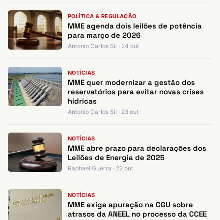
POLÍTICA & REGULAÇÃO
MME agenda dois leilões de potência
para março de 2026
Antonio Carlos Sil · 24 out
NOTÍCIAS
MME quer modernizar a gestão dos
reservatórios para evitar novas crises
hídricas
Antonio Carlos Sil · 23 out
NOTÍCIAS
MME abre prazo para declarações dos
Leilões de Energia de 2025
Raphael Guerra · 22 out
NOTÍCIAS
MME exige apuração na CGU sobre
atrasos da ANEEL no processo da CCEE