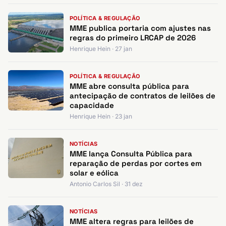
POLÍTICA & REGULAÇÃO
MME publica portaria com ajustes nas
regras do primeiro LRCAP de 2026
Henrique Hein · 27 jan
POLÍTICA & REGULAÇÃO
MME abre consulta pública para
antecipação de contratos de leilões de
capacidade
Henrique Hein · 23 jan
NOTÍCIAS
MME lança Consulta Pública para
reparação de perdas por cortes em
solar e eólica
Antonio Carlos Sil · 31 dez
NOTÍCIAS
MME altera regras para leilões de