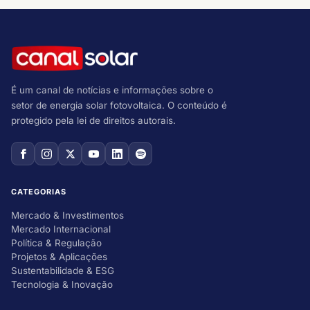
É um canal de notícias e informações sobre o
setor de energia solar fotovoltaica. O conteúdo é
protegido pela lei de direitos autorais.
CATEGORIAS
Mercado & Investimentos
Mercado Internacional
Política & Regulação
Projetos & Aplicações
Sustentabilidade & ESG
Tecnologia & Inovação