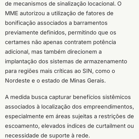
de mecanismos de sinalização locacional. O
MME autorizou a utilização de fatores de
bonificação associados a barramentos
previamente definidos, permitindo que os
certames não apenas contratem potência
adicional, mas também direcionem a
implantação dos sistemas de armazenamento
para regiões mais críticas ao SIN, como o
Nordeste e o estado de Minas Gerais.
A medida busca capturar benefícios sistêmicos
associados à localização dos empreendimentos,
especialmente em áreas sujeitas a restrições de
escoamento, elevados índices de curtailment ou
necessidade de suporte à rede.