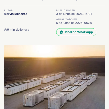
AUTOR
PUBLICADO EM
Marvin Menezes
3 de junho de 2026, 14:01
ATUALIZADO EM
5 de junho de 2026, 06:19
9 min de leitura
Canal no WhatsApp