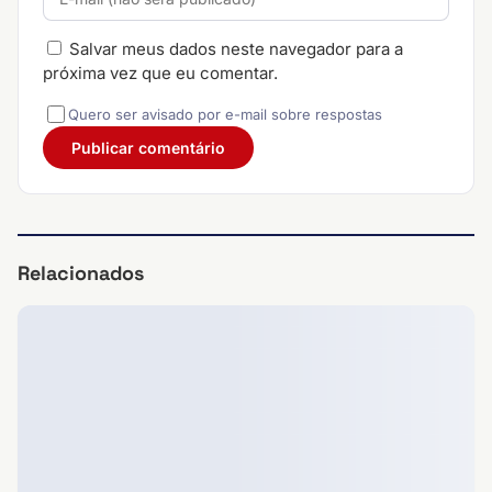
Salvar meus dados neste navegador para a
próxima vez que eu comentar.
Quero ser avisado por e-mail sobre respostas
Relacionados