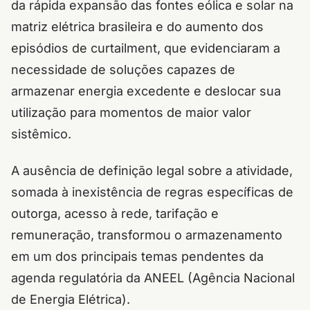
da rápida expansão das fontes eólica e solar na
matriz elétrica brasileira e do aumento dos
episódios de curtailment, que evidenciaram a
necessidade de soluções capazes de
armazenar energia excedente e deslocar sua
utilização para momentos de maior valor
sistêmico.
A ausência de definição legal sobre a atividade,
somada à inexistência de regras específicas de
outorga, acesso à rede, tarifação e
remuneração, transformou o armazenamento
em um dos principais temas pendentes da
agenda regulatória da ANEEL (Agência Nacional
de Energia Elétrica).