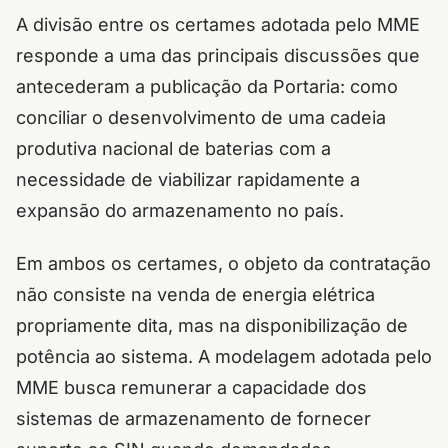
A divisão entre os certames adotada pelo MME
responde a uma das principais discussões que
antecederam a publicação da Portaria: como
conciliar o desenvolvimento de uma cadeia
produtiva nacional de baterias com a
necessidade de viabilizar rapidamente a
expansão do armazenamento no país.
Em ambos os certames, o objeto da contratação
não consiste na venda de energia elétrica
propriamente dita, mas na disponibilização de
potência ao sistema. A modelagem adotada pelo
MME busca remunerar a capacidade dos
sistemas de armazenamento de fornecer