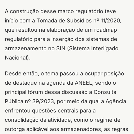
A construção desse marco regulatório teve
início com a Tomada de Subsídios nº 11/2020,
que resultou na elaboração de um roadmap
regulatório para a inserção dos sistemas de
armazenamento no SIN (Sistema Interligado
Nacional).
Desde então, o tema passou a ocupar posição
de destaque na agenda da ANEEL, sendo o
principal fórum dessa discussão a Consulta
Pública nº 39/2023, por meio da qual a Agência
enfrentou questões centrais para a
consolidação da atividade, como o regime de
outorga aplicável aos armazenadores, as regras