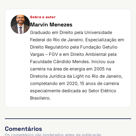
Sobre o autor
Marvin Menezes
Graduado em Direito pela Universidade
Federal do Rio de Janeiro. Especialização em
Direito Regulatório pela Fundação Getulio
Vargas – FGV e em Direito Ambiental pela
Faculdade Cândido Mendes. Iniciou sua
carreira na área de energia em 2005 na
Diretoria Jurídica da Light no Rio de Janeiro,
completando em 2020, 15 anos de carreira
especialmente dedicada ao Setor Elétrico
Brasileiro.
Comentários
Os comentários são moderados antes da publicação