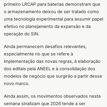
primeiro LRCAP para baterias demonstram que
o armazenamento deixou de ser tratado como
uma tecnologia experimental para assumir papel
efetivo no planejamento da expansão e da
operação do SIN.
Ainda permanecem desafios relevantes,
especialmente no que se refere à
implementação das novas regras, à elaboração
dos editais pela ANEEL e à consolidação dos
modelos de negócio que surgirão a partir desse
novo marco.
Ainda assim, os movimentos observados nesta
semana sinalizam que 2026 tende a ser