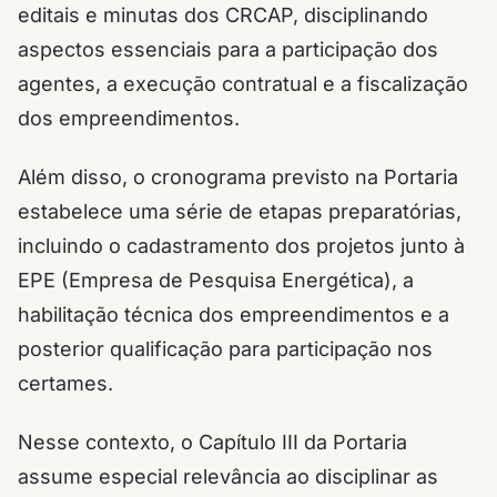
editais e minutas dos CRCAP, disciplinando
aspectos essenciais para a participação dos
agentes, a execução contratual e a fiscalização
dos empreendimentos.
Além disso, o cronograma previsto na Portaria
estabelece uma série de etapas preparatórias,
incluindo o cadastramento dos projetos junto à
EPE (Empresa de Pesquisa Energética), a
habilitação técnica dos empreendimentos e a
posterior qualificação para participação nos
certames.
Nesse contexto, o Capítulo III da Portaria
assume especial relevância ao disciplinar as