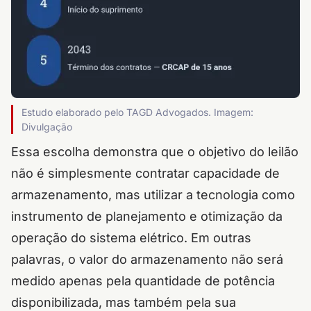
Estudo elaborado pelo TAGD Advogados. Imagem:
Divulgação
Essa escolha demonstra que o objetivo do leilão
não é simplesmente contratar capacidade de
armazenamento, mas utilizar a tecnologia como
instrumento de planejamento e otimização da
operação do sistema elétrico. Em outras
palavras, o valor do armazenamento não será
medido apenas pela quantidade de potência
disponibilizada, mas também pela sua