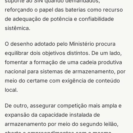
suporte ao SIN quando demandados,
reforçando o papel das baterias como recurso
de adequação de potência e confiabilidade
sistêmica.
O desenho adotado pelo Ministério procura
equilibrar dois objetivos distintos. De um lado,
fomentar a formação de uma cadeia produtiva
nacional para sistemas de armazenamento, por
meio do certame com exigência de conteúdo
local.
De outro, assegurar competição mais ampla e
expansão da capacidade instalada de
armazenamento por meio do segundo leilão,