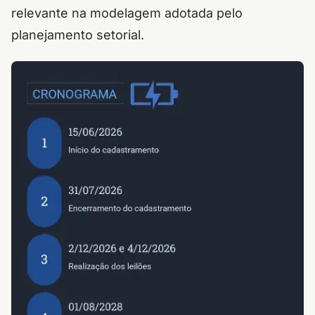
relevante na modelagem adotada pelo
planejamento setorial.