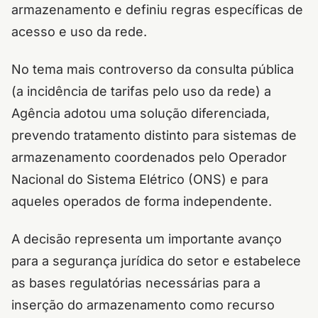
armazenamento e definiu regras específicas de
acesso e uso da rede.
No tema mais controverso da consulta pública
(a incidência de tarifas pelo uso da rede) a
Agência adotou uma solução diferenciada,
prevendo tratamento distinto para sistemas de
armazenamento coordenados pelo Operador
Nacional do Sistema Elétrico (ONS) e para
aqueles operados de forma independente.
A decisão representa um importante avanço
para a segurança jurídica do setor e estabelece
as bases regulatórias necessárias para a
inserção do armazenamento como recurso