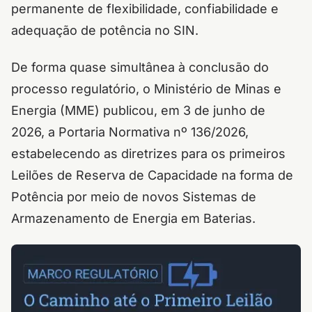
permanente de flexibilidade, confiabilidade e
adequação de potência no SIN.
De forma quase simultânea à conclusão do
processo regulatório, o Ministério de Minas e
Energia (MME) publicou, em 3 de junho de
2026, a Portaria Normativa nº 136/2026,
estabelecendo as diretrizes para os primeiros
Leilões de Reserva de Capacidade na forma de
Potência por meio de novos Sistemas de
Armazenamento de Energia em Baterias.