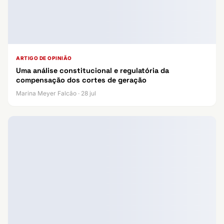
ARTIGO DE OPINIÃO
Uma análise constitucional e regulatória da
compensação dos cortes de geração
Marina Meyer Falcão · 28 jul