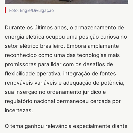
Foto: Engie/Divulgação
Durante os últimos anos, o armazenamento de
energia elétrica ocupou uma posição curiosa no
setor elétrico brasileiro. Embora amplamente
reconhecido como uma das tecnologias mais
promissoras para lidar com os desafios de
flexibilidade operativa, integração de fontes
renováveis variáveis e adequação de potência,
sua inserção no ordenamento jurídico e
regulatório nacional permaneceu cercada por
incertezas.
O tema ganhou relevância especialmente diante