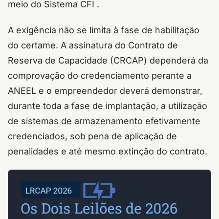
meio do Sistema CFI .
A exigência não se limita à fase de habilitação
do certame. A assinatura do Contrato de
Reserva de Capacidade (CRCAP) dependerá da
comprovação do credenciamento perante a
ANEEL e o empreendedor deverá demonstrar,
durante toda a fase de implantação, a utilização
de sistemas de armazenamento efetivamente
credenciados, sob pena de aplicação de
penalidades e até mesmo extinção do contrato.