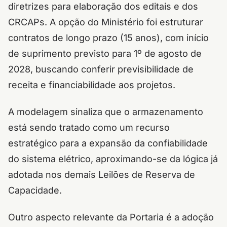
diretrizes para elaboração dos editais e dos
CRCAPs. A opção do Ministério foi estruturar
contratos de longo prazo (15 anos), com início
de suprimento previsto para 1º de agosto de
2028, buscando conferir previsibilidade de
receita e financiabilidade aos projetos.
A modelagem sinaliza que o armazenamento
está sendo tratado como um recurso
estratégico para a expansão da confiabilidade
do sistema elétrico, aproximando-se da lógica já
adotada nos demais Leilões de Reserva de
Capacidade.
Outro aspecto relevante da Portaria é a adoção