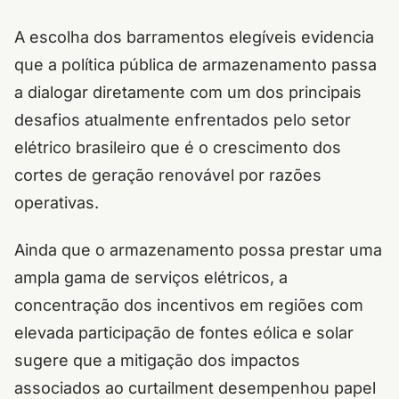
A escolha dos barramentos elegíveis evidencia
que a política pública de armazenamento passa
a dialogar diretamente com um dos principais
desafios atualmente enfrentados pelo setor
elétrico brasileiro que é o crescimento dos
cortes de geração renovável por razões
operativas.
Ainda que o armazenamento possa prestar uma
ampla gama de serviços elétricos, a
concentração dos incentivos em regiões com
elevada participação de fontes eólica e solar
sugere que a mitigação dos impactos
associados ao curtailment desempenhou papel