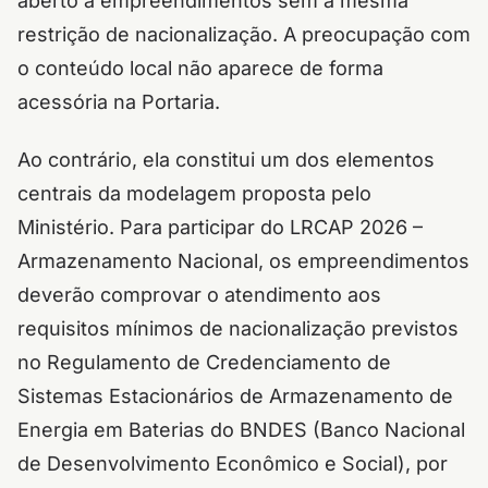
aberto a empreendimentos sem a mesma
restrição de nacionalização. A preocupação com
o conteúdo local não aparece de forma
acessória na Portaria.
Ao contrário, ela constitui um dos elementos
centrais da modelagem proposta pelo
Ministério. Para participar do LRCAP 2026 –
Armazenamento Nacional, os empreendimentos
deverão comprovar o atendimento aos
requisitos mínimos de nacionalização previstos
no Regulamento de Credenciamento de
Sistemas Estacionários de Armazenamento de
Energia em Baterias do BNDES (Banco Nacional
de Desenvolvimento Econômico e Social), por