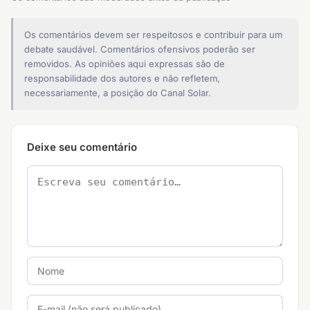
Os comentários devem ser respeitosos e contribuir para um
debate saudável. Comentários ofensivos poderão ser
removidos. As opiniões aqui expressas são de
responsabilidade dos autores e não refletem,
necessariamente, a posição do Canal Solar.
Deixe seu comentário