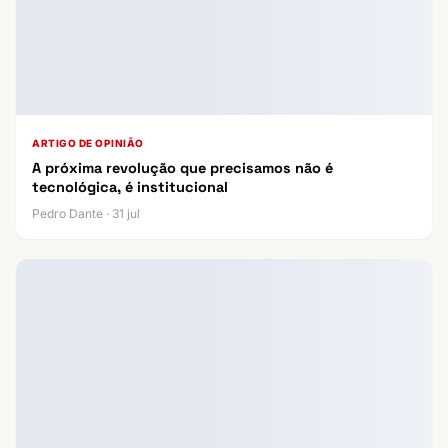
ARTIGO DE OPINIÃO
A próxima revolução que precisamos não é
tecnológica, é institucional
Pedro Dante · 31 jul