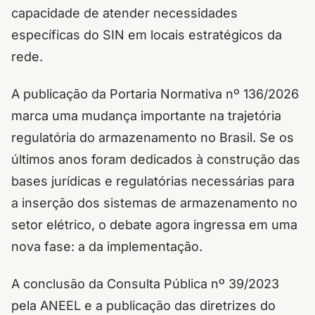
capacidade de atender necessidades
específicas do SIN em locais estratégicos da
rede.
A publicação da Portaria Normativa nº 136/2026
marca uma mudança importante na trajetória
regulatória do armazenamento no Brasil. Se os
últimos anos foram dedicados à construção das
bases jurídicas e regulatórias necessárias para
a inserção dos sistemas de armazenamento no
setor elétrico, o debate agora ingressa em uma
nova fase: a da implementação.
A conclusão da Consulta Pública nº 39/2023
pela ANEEL e a publicação das diretrizes do