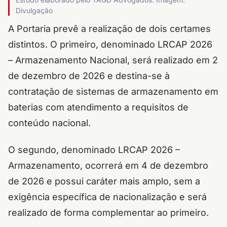
Divulgação
A Portaria prevê a realização de dois certames
distintos. O primeiro, denominado LRCAP 2026
– Armazenamento Nacional, será realizado em 2
de dezembro de 2026 e destina-se à
contratação de sistemas de armazenamento em
baterias com atendimento a requisitos de
conteúdo nacional.
O segundo, denominado LRCAP 2026 –
Armazenamento, ocorrerá em 4 de dezembro
de 2026 e possui caráter mais amplo, sem a
exigência específica de nacionalização e será
realizado de forma complementar ao primeiro.