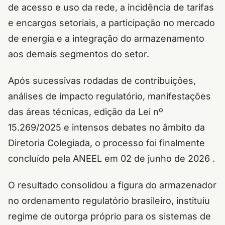
de acesso e uso da rede, a incidência de tarifas
e encargos setoriais, a participação no mercado
de energia e a integração do armazenamento
aos demais segmentos do setor.
Após sucessivas rodadas de contribuições,
análises de impacto regulatório, manifestações
das áreas técnicas, edição da Lei nº
15.269/2025 e intensos debates no âmbito da
Diretoria Colegiada, o processo foi finalmente
concluído pela ANEEL em 02 de junho de 2026 .
O resultado consolidou a figura do armazenador
no ordenamento regulatório brasileiro, instituiu
regime de outorga próprio para os sistemas de