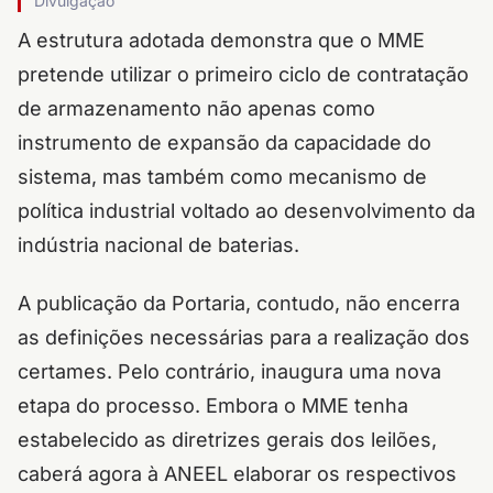
Divulgação
A estrutura adotada demonstra que o MME
pretende utilizar o primeiro ciclo de contratação
de armazenamento não apenas como
instrumento de expansão da capacidade do
sistema, mas também como mecanismo de
política industrial voltado ao desenvolvimento da
indústria nacional de baterias.
A publicação da Portaria, contudo, não encerra
as definições necessárias para a realização dos
certames. Pelo contrário, inaugura uma nova
etapa do processo. Embora o MME tenha
estabelecido as diretrizes gerais dos leilões,
caberá agora à ANEEL elaborar os respectivos