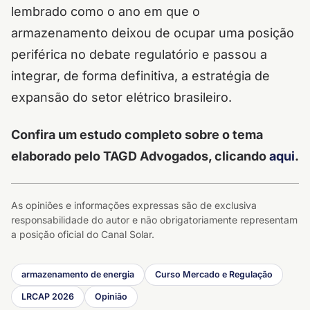
lembrado como o ano em que o
armazenamento deixou de ocupar uma posição
periférica no debate regulatório e passou a
integrar, de forma definitiva, a estratégia de
expansão do setor elétrico brasileiro.
Confira um estudo completo sobre o tema
elaborado pelo TAGD Advogados, clicando
aqui
.
As opiniões e informações expressas são de exclusiva
responsabilidade do autor e não obrigatoriamente representam
a posição oficial do Canal Solar.
armazenamento de energia
Curso Mercado e Regulação
LRCAP 2026
Opinião