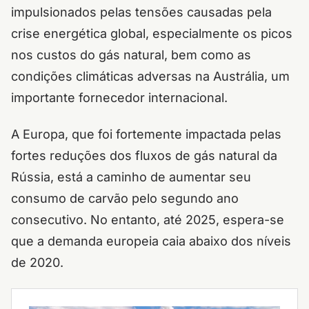
impulsionados pelas tensões causadas pela
crise energética global, especialmente os picos
nos custos do gás natural, bem como as
condições climáticas adversas na Austrália, um
importante fornecedor internacional.
A Europa, que foi fortemente impactada pelas
fortes reduções dos fluxos de gás natural da
Rússia, está a caminho de aumentar seu
consumo de carvão pelo segundo ano
consecutivo. No entanto, até 2025, espera-se
que a demanda europeia caia abaixo dos níveis
de 2020.