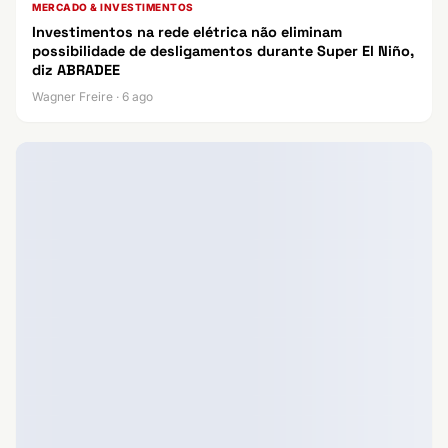
MERCADO & INVESTIMENTOS
Investimentos na rede elétrica não eliminam
possibilidade de desligamentos durante Super El Niño,
diz ABRADEE
Wagner Freire · 6 ago