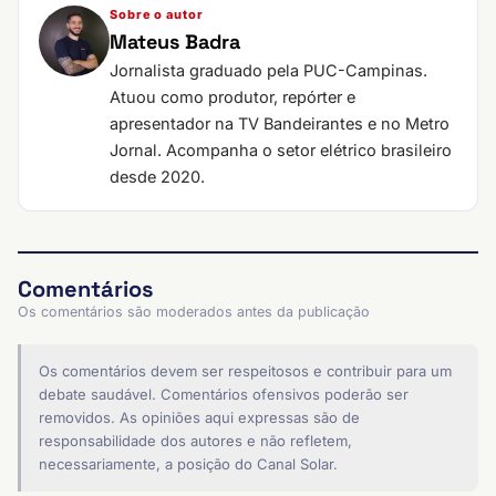
Sobre o autor
Mateus Badra
Jornalista graduado pela PUC-Campinas.
Atuou como produtor, repórter e
apresentador na TV Bandeirantes e no Metro
Jornal. Acompanha o setor elétrico brasileiro
desde 2020.
Comentários
Os comentários são moderados antes da publicação
Os comentários devem ser respeitosos e contribuir para um
debate saudável. Comentários ofensivos poderão ser
removidos. As opiniões aqui expressas são de
responsabilidade dos autores e não refletem,
necessariamente, a posição do Canal Solar.