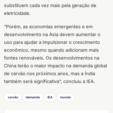
substituem cada vez mais pela geração de
eletricidade.
“Porém, as economias emergentes e em
desenvolvimento na Ásia devem aumentar o
uso para ajudar a impulsionar o crescimento
econômico, mesmo quando adicionam mais
fontes renováveis. Os desenvolvimentos na
China terão o maior impacto na demanda global
de carvão nos próximos anos, mas a Índia
também será significativa”, concluiu a IEA.
carvão
demanda
IEA
mundo