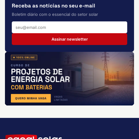
Receba as notícias no seu e-mail
Boletim diário com o essencial do setor solar
Assinar newsletter