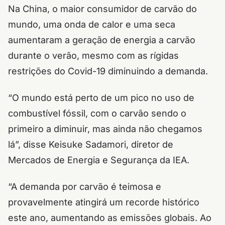
Na China, o maior consumidor de carvão do
mundo, uma onda de calor e uma seca
aumentaram a geração de energia a carvão
durante o verão, mesmo com as rígidas
restrições do Covid-19 diminuindo a demanda.
“O mundo está perto de um pico no uso de
combustível fóssil, com o carvão sendo o
primeiro a diminuir, mas ainda não chegamos
lá”, disse Keisuke Sadamori, diretor de
Mercados de Energia e Segurança da IEA.
“A demanda por carvão é teimosa e
provavelmente atingirá um recorde histórico
este ano, aumentando as emissões globais. Ao