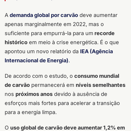
A
demanda global por carvão
deve aumentar
apenas marginalmente em 2022, mas o
suficiente para empurrá-la para um
recorde
histórico
em meio à crise energética. É o que
apontou um novo relatório da
IEA (Agência
Internacional de Energia)
.
De acordo com o estudo, o
consumo mundial
de carvão
permanecerá em
níveis semelhantes
nos
próximos anos
devido à ausência de
esforços mais fortes para acelerar a transição
para a energia limpa.
O
uso global de carvão deve aumentar 1,2% em