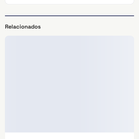
Relacionados