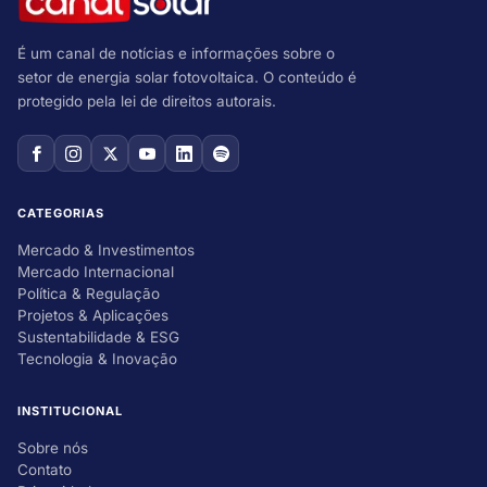
É um canal de notícias e informações sobre o
setor de energia solar fotovoltaica. O conteúdo é
protegido pela lei de direitos autorais.
CATEGORIAS
Mercado & Investimentos
Mercado Internacional
Política & Regulação
Projetos & Aplicações
Sustentabilidade & ESG
Tecnologia & Inovação
INSTITUCIONAL
Sobre nós
Contato