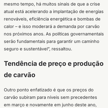
mesmo tempo, há muitos sinais de que a crise
atual está acelerando a implantação de energias
renováveis, eficiência energética e bombas de
calor – e isso moderará a demanda por carvão
nos próximos anos. As políticas governamentais
serão fundamentais para garantir um caminho
seguro e sustentável”, ressaltou.
Tendência de preço e produção
de carvão
Outro ponto enfatizado é que os preços do
carvão subiram para níveis sem precedentes
em março e novamente em junho deste ano,