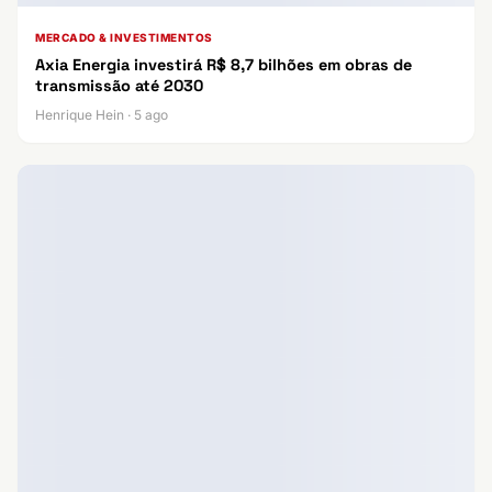
MERCADO & INVESTIMENTOS
Axia Energia investirá R$ 8,7 bilhões em obras de
transmissão até 2030
Henrique Hein · 5 ago