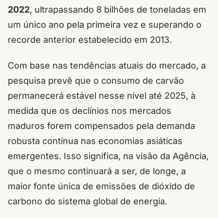
2022
, ultrapassando 8 bilhões de toneladas em
um único ano pela primeira vez e superando o
recorde anterior estabelecido em 2013.
Com base nas tendências atuais do mercado, a
pesquisa prevê que o consumo de carvão
permanecerá estável nesse nível até 2025, à
medida que os declínios nos mercados
maduros forem compensados ​​pela demanda
robusta contínua nas economias asiáticas
emergentes. Isso significa, na visão da Agência,
que o mesmo continuará a ser, de longe, a
maior fonte única de emissões de dióxido de
carbono do sistema global de energia.