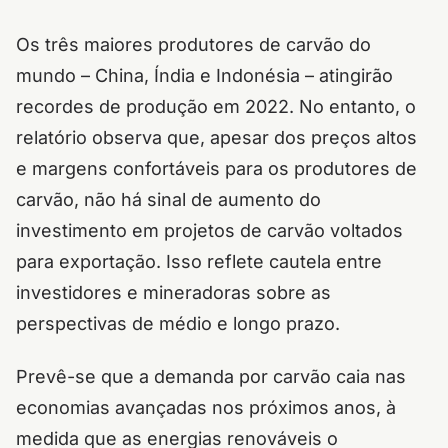
Os três maiores produtores de carvão do
mundo – China, Índia e Indonésia – atingirão
recordes de produção em 2022. No entanto, o
relatório observa que, apesar dos preços altos
e margens confortáveis ​​para os produtores de
carvão, não há sinal de aumento do
investimento em projetos de carvão voltados
para exportação. Isso reflete cautela entre
investidores e mineradoras sobre as
perspectivas de médio e longo prazo.
Prevê-se que a demanda por carvão caia nas
economias avançadas nos próximos anos, à
medida que as energias renováveis ​​o