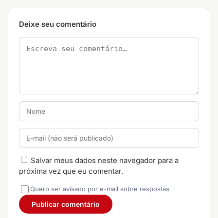
Deixe seu comentário
Salvar meus dados neste navegador para a
próxima vez que eu comentar.
Quero ser avisado por e-mail sobre respostas