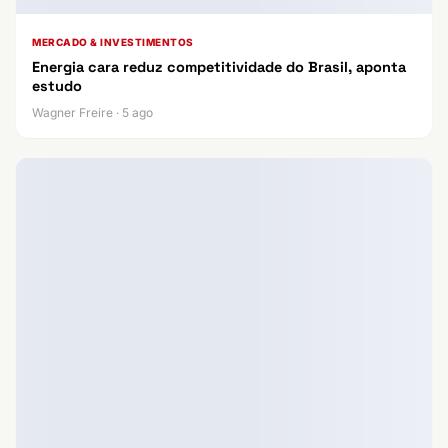
MERCADO & INVESTIMENTOS
Energia cara reduz competitividade do Brasil, aponta
estudo
Wagner Freire · 5 ago