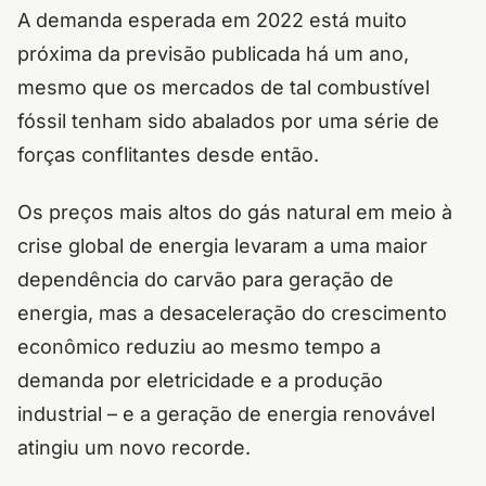
A demanda esperada em 2022 está muito
próxima da previsão publicada há um ano,
mesmo que os mercados de tal combustível
fóssil tenham sido abalados por uma série de
forças conflitantes desde então.
Os preços mais altos do gás natural em meio à
crise global de energia levaram a uma maior
dependência do carvão para geração de
energia, mas a desaceleração do crescimento
econômico reduziu ao mesmo tempo a
demanda por eletricidade e a produção
industrial – e a geração de energia renovável
atingiu um novo recorde.