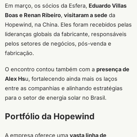
Em março, os sócios da Esfera,
Eduardo Villas
Boas e Renan Ribeiro
,
visitaram a sede
da
Hopewind, na China. Eles foram recebidos pelas
lideranças globais da fabricante, responsáveis
pelos setores de negócios, pós-venda e
fabricação.
O encontro contou também com a
presença de
Alex Hs
u, fortalecendo ainda mais os laços
entre as companhias e alinhando estratégias
para o setor de energia solar no Brasil.
Portfólio da Hopewind
A empresa oferece uma
vasta linha de