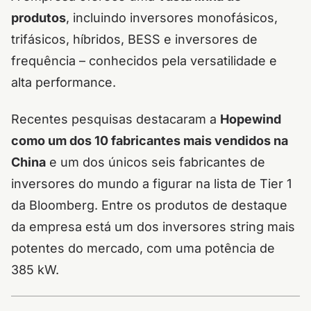
produtos
, incluindo inversores monofásicos,
trifásicos, híbridos, BESS e inversores de
frequência – conhecidos pela versatilidade e
alta performance.
Recentes pesquisas destacaram a
Hopewind
como um dos 10 fabricantes mais vendidos na
China
e um dos únicos seis fabricantes de
inversores do mundo a figurar na lista de Tier 1
da Bloomberg. Entre os produtos de destaque
da empresa está um dos inversores string mais
potentes do mercado, com uma potência de
385 kW.