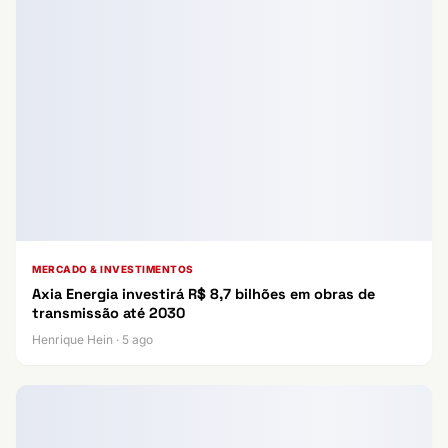
MERCADO & INVESTIMENTOS
Axia Energia investirá R$ 8,7 bilhões em obras de
transmissão até 2030
Henrique Hein · 5 ago