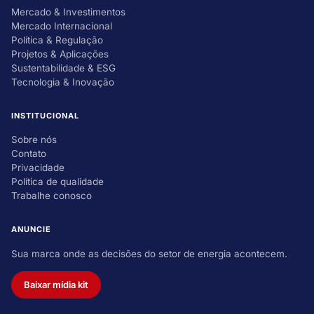
Mercado & Investimentos
Mercado Internacional
Política & Regulação
Projetos & Aplicações
Sustentabilidade & ESG
Tecnologia & Inovação
INSTITUCIONAL
Sobre nós
Contato
Privacidade
Política de qualidade
Trabalhe conosco
ANUNCIE
Sua marca onde as decisões do setor de energia acontecem.
Baixar mídia kit