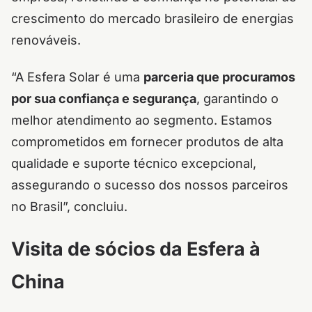
crescimento do mercado brasileiro de energias
renováveis.
“A Esfera Solar é uma
parceria que procuramos
por sua confiança e segurança
, garantindo o
melhor atendimento ao segmento. Estamos
comprometidos em fornecer produtos de alta
qualidade e suporte técnico excepcional,
assegurando o sucesso dos nossos parceiros
no Brasil”, concluiu.
Visita de sócios da Esfera à
China