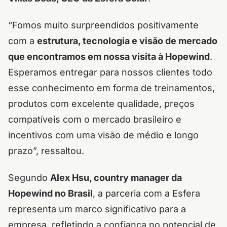
“Fomos muito surpreendidos positivamente
com a
estrutura, tecnologia e visão de mercado
que encontramos em nossa visita à Hopewind
.
Esperamos entregar para nossos clientes todo
esse conhecimento em forma de treinamentos,
produtos com excelente qualidade, preços
compatíveis com o mercado brasileiro e
incentivos com uma visão de médio e longo
prazo”, ressaltou.
Segundo
Alex Hsu, country manager da
Hopewind no Brasil
, a parceria com a Esfera
representa um marco significativo para a
empresa, refletindo a confiança no potencial de