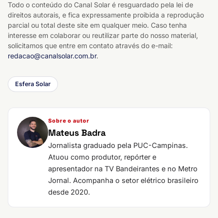
Todo o conteúdo do Canal Solar é resguardado pela lei de
direitos autorais, e fica expressamente proibida a reprodução
parcial ou total deste site em qualquer meio. Caso tenha
interesse em colaborar ou reutilizar parte do nosso material,
solicitamos que entre em contato através do e-mail:
redacao@canalsolar.com.br
.
Esfera Solar
Sobre o autor
Mateus Badra
Jornalista graduado pela PUC-Campinas.
Atuou como produtor, repórter e
apresentador na TV Bandeirantes e no Metro
Jornal. Acompanha o setor elétrico brasileiro
desde 2020.