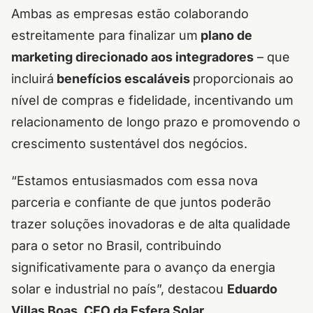
Ambas as empresas estão colaborando
estreitamente para finalizar um
plano de
marketing direcionado aos integradores
– que
incluirá
benefícios escaláveis
proporcionais ao
nível de compras e fidelidade, incentivando um
relacionamento de longo prazo e promovendo o
crescimento sustentável dos negócios.
“Estamos entusiasmados com essa nova
parceria e confiante de que juntos poderão
trazer soluções inovadoras e de alta qualidade
para o setor no Brasil, contribuindo
significativamente para o avanço da energia
solar e industrial no país”, destacou
Eduardo
Villas Boas, CEO da Esfera Solar
.