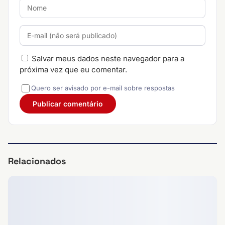
Salvar meus dados neste navegador para a
próxima vez que eu comentar.
Quero ser avisado por e-mail sobre respostas
Relacionados