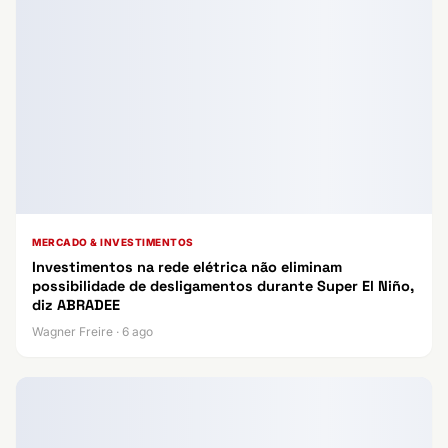
MERCADO & INVESTIMENTOS
Investimentos na rede elétrica não eliminam
possibilidade de desligamentos durante Super El Niño,
diz ABRADEE
Wagner Freire · 6 ago