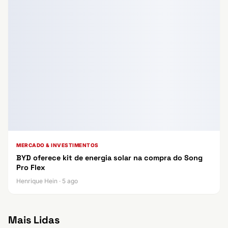
MERCADO & INVESTIMENTOS
BYD oferece kit de energia solar na compra do Song
Pro Flex
Henrique Hein · 5 ago
Mais Lidas