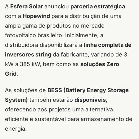
A
Esfera Solar
anunciou
parceria estratégica
com a
Hopewind
para a distribuição de uma
ampla gama de produtos no mercado
fotovoltaico brasileiro. Inicialmente, a
distribuidora disponibilizará a
linha completa de
inversores string
da fabricante, variando de 3
kW a 385 kW, bem como as
soluções Zero
Grid
.
As soluções de
BESS (Battery Energy Storage
System)
também estarão
disponíveis
,
oferecendo aos projetos uma alternativa
eficiente e sustentável para armazenamento de
energia.