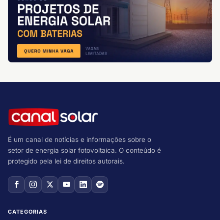
É um canal de notícias e informações sobre o
setor de energia solar fotovoltaica. O conteúdo é
protegido pela lei de direitos autorais.
CATEGORIAS