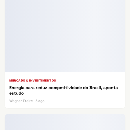
MERCADO & INVESTIMENTOS
Energia cara reduz competitividade do Brasil, aponta
estudo
Wagner Freire · 5 ago