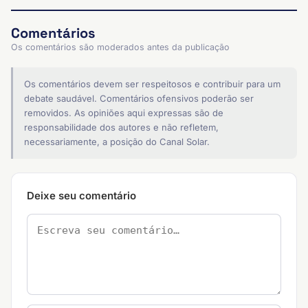
Comentários
Os comentários são moderados antes da publicação
Os comentários devem ser respeitosos e contribuir para um
debate saudável. Comentários ofensivos poderão ser
removidos. As opiniões aqui expressas são de
responsabilidade dos autores e não refletem,
necessariamente, a posição do Canal Solar.
Deixe seu comentário