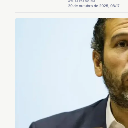
ATUALIZADO EM
29 de outubro de 2025, 08:17