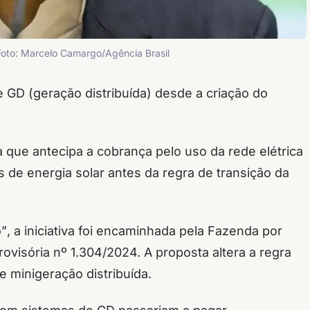
 Foto: Marcelo Camargo/Agência Brasil
GD (geração distribuída) desde a criação do
que antecipa a cobrança pelo uso da rede elétrica
 de energia solar antes da regra de transição da
o
”
, a iniciativa foi encaminhada pela Fazenda por
isória nº 1.304/2024. A proposta altera a regra
e minigeração distribuída.