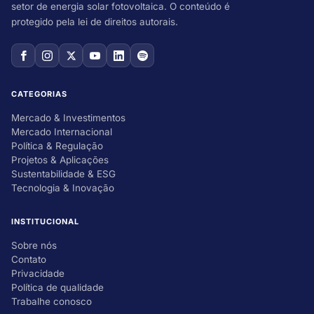
setor de energia solar fotovoltaica. O conteúdo é
protegido pela lei de direitos autorais.
CATEGORIAS
Mercado & Investimentos
Mercado Internacional
Política & Regulação
Projetos & Aplicações
Sustentabilidade & ESG
Tecnologia & Inovação
INSTITUCIONAL
Sobre nós
Contato
Privacidade
Política de qualidade
Trabalhe conosco