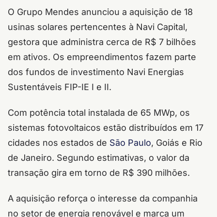
O Grupo Mendes anunciou a aquisição de 18
usinas solares pertencentes à Navi Capital,
gestora que administra cerca de R$ 7 bilhões
em ativos. Os empreendimentos fazem parte
dos fundos de investimento Navi Energias
Sustentáveis FIP-IE I e II.
Com potência total instalada de 65 MWp, os
sistemas fotovoltaicos estão distribuídos em 17
cidades nos estados de
São Paulo
, Goiás e Rio
de Janeiro. Segundo estimativas, o valor da
transação gira em torno de R$ 390 milhões.
A aquisição reforça o interesse da companhia
no setor de energia renovável e marca um