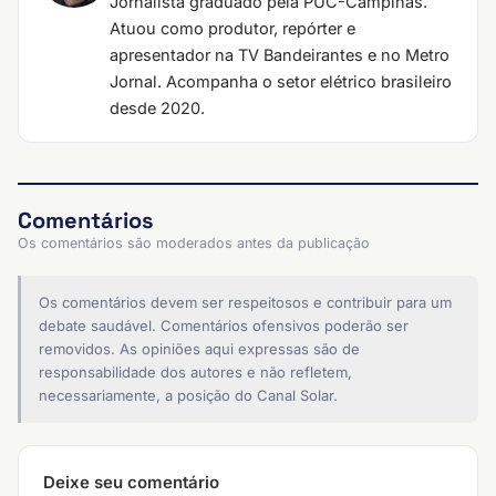
Jornalista graduado pela PUC-Campinas.
Atuou como produtor, repórter e
apresentador na TV Bandeirantes e no Metro
Jornal. Acompanha o setor elétrico brasileiro
desde 2020.
Comentários
Os comentários são moderados antes da publicação
Os comentários devem ser respeitosos e contribuir para um
debate saudável. Comentários ofensivos poderão ser
removidos. As opiniões aqui expressas são de
responsabilidade dos autores e não refletem,
necessariamente, a posição do Canal Solar.
Deixe seu comentário