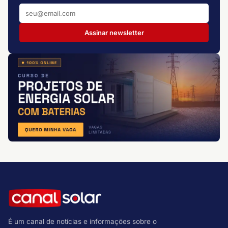
Assinar newsletter
É um canal de notícias e informações sobre o