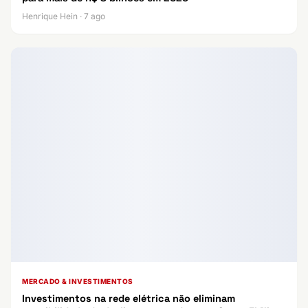
Henrique Hein · 7 ago
MERCADO & INVESTIMENTOS
Investimentos na rede elétrica não eliminam