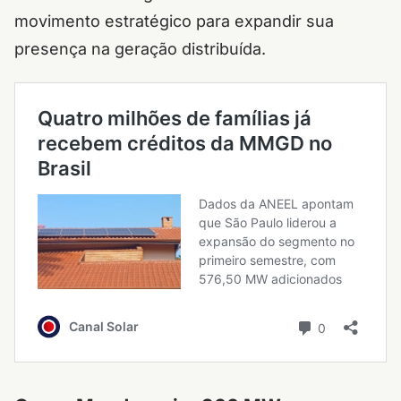
movimento estratégico para expandir sua
presença na geração distribuída.