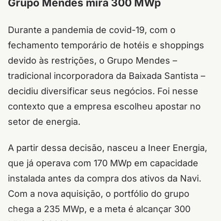
Grupo Mendes mira 300 MWp
Durante a pandemia de covid-19, com o
fechamento temporário de hotéis e shoppings
devido às restrições, o Grupo Mendes –
tradicional incorporadora da Baixada Santista –
decidiu diversificar seus negócios. Foi nesse
contexto que a empresa escolheu apostar no
setor de energia.
A partir dessa decisão, nasceu a Ineer Energia,
que já operava com 170 MWp em capacidade
instalada antes da compra dos ativos da Navi.
Com a nova aquisição, o portfólio do grupo
chega a 235 MWp, e a meta é alcançar 300