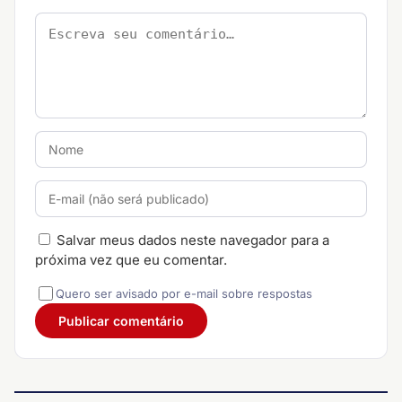
Salvar meus dados neste navegador para a
próxima vez que eu comentar.
Quero ser avisado por e-mail sobre respostas