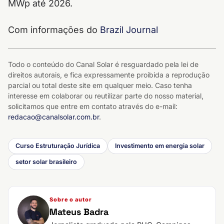
MWp até 2026.
Com informações do
Brazil Journal
Todo o conteúdo do Canal Solar é resguardado pela lei de
direitos autorais, e fica expressamente proibida a reprodução
parcial ou total deste site em qualquer meio. Caso tenha
interesse em colaborar ou reutilizar parte do nosso material,
solicitamos que entre em contato através do e-mail:
redacao@canalsolar.com.br
.
Curso Estruturação Jurídica
Investimento em energia solar
setor solar brasileiro
Sobre o autor
Mateus Badra