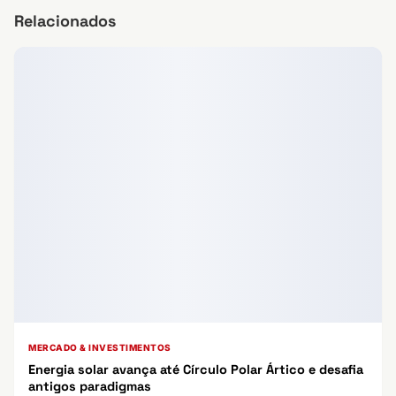
Relacionados
MERCADO & INVESTIMENTOS
Energia solar avança até Círculo Polar Ártico e desafia
antigos paradigmas