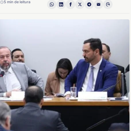
5 min de leitura