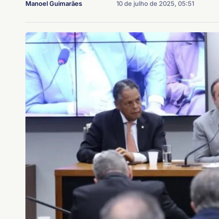
Manoel Guimarães
10 de julho de 2025, 05:51