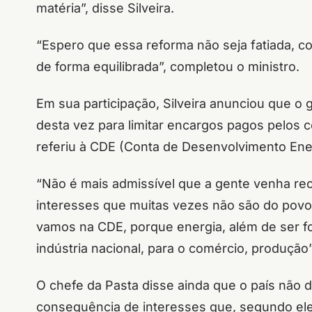
matéria”, disse Silveira.
“Espero que essa reforma não seja fatiada, co
de forma equilibrada”, completou o ministro.
Em sua participação, Silveira anunciou que o
desta vez para limitar encargos pagos pelos 
referiu à CDE (Conta de Desenvolvimento Ene
“Não é mais admissível que a gente venha re
interesses que muitas vezes não são do povo b
vamos na CDE, porque energia, além de ser f
indústria nacional, para o comércio, produção
O chefe da Pasta disse ainda que o país não 
consequência de interesses que, segundo ele