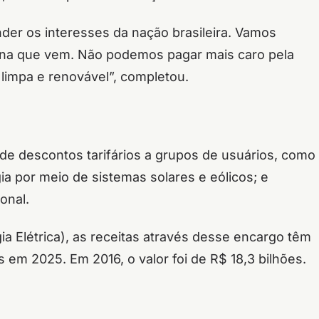
der os interesses da nação brasileira. Vamos
ana que vem. Não podemos pagar mais caro pela
 limpa e renovável”, completou.
ede descontos tarifários a grupos de usuários, como
ia por meio de sistemas solares e eólicos; e
ional.
 Elétrica), as receitas através desse encargo têm
em 2025. Em 2016, o valor foi de R$ 18,3 bilhões.