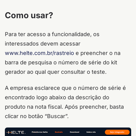
Como usar?
Para ter acesso a funcionalidade, os
interessados devem acessar
www.helte.com.br/rastreio
e preencher o na
barra de pesquisa o número de série do kit
gerador ao qual quer consultar o teste.
A empresa esclarece que o número de série é
encontrado logo abaixo da descrição do
produto na nota fiscal. Após preencher, basta
clicar no botão “Buscar”.