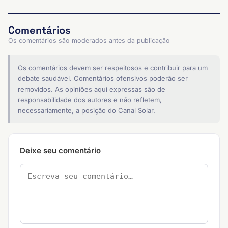
Comentários
Os comentários são moderados antes da publicação
Os comentários devem ser respeitosos e contribuir para um
debate saudável. Comentários ofensivos poderão ser
removidos. As opiniões aqui expressas são de
responsabilidade dos autores e não refletem,
necessariamente, a posição do Canal Solar.
Deixe seu comentário