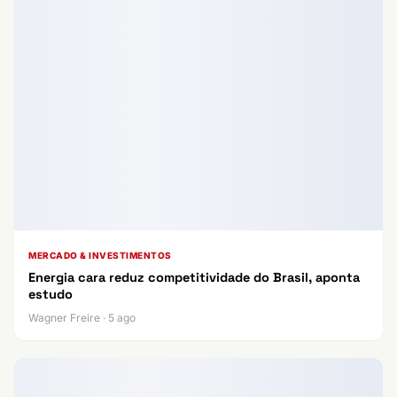
MERCADO & INVESTIMENTOS
Energia cara reduz competitividade do Brasil, aponta
estudo
Wagner Freire · 5 ago