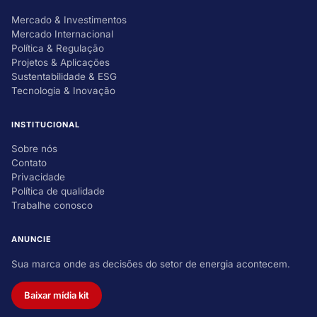
Mercado & Investimentos
Mercado Internacional
Política & Regulação
Projetos & Aplicações
Sustentabilidade & ESG
Tecnologia & Inovação
INSTITUCIONAL
Sobre nós
Contato
Privacidade
Política de qualidade
Trabalhe conosco
ANUNCIE
Sua marca onde as decisões do setor de energia acontecem.
Baixar mídia kit