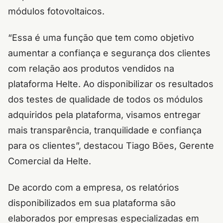
módulos fotovoltaicos.
“Essa é uma função que tem como objetivo
aumentar a confiança e segurança dos clientes
com relação aos produtos vendidos na
plataforma Helte. Ao disponibilizar os resultados
dos testes de qualidade de todos os módulos
adquiridos pela plataforma, visamos entregar
mais transparência, tranquilidade e confiança
para os clientes”, destacou Tiago Böes, Gerente
Comercial da Helte.
De acordo com a empresa, os relatórios
disponibilizados em sua plataforma são
elaborados por empresas especializadas em