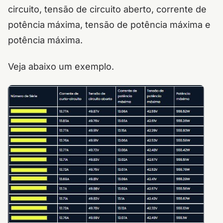
circuito, tensão de circuito aberto, corrente de
potência máxima, tensão de potência máxima e
potência máxima.
Veja abaixo um exemplo.