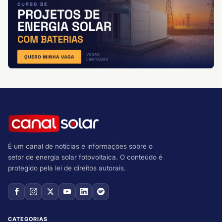
É um canal de notícias e informações sobre o
setor de energia solar fotovoltaica. O conteúdo é
protegido pela lei de direitos autorais.
CATEGORIAS