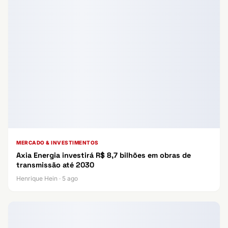
MERCADO & INVESTIMENTOS
Axia Energia investirá R$ 8,7 bilhões em obras de
transmissão até 2030
Henrique Hein · 5 ago