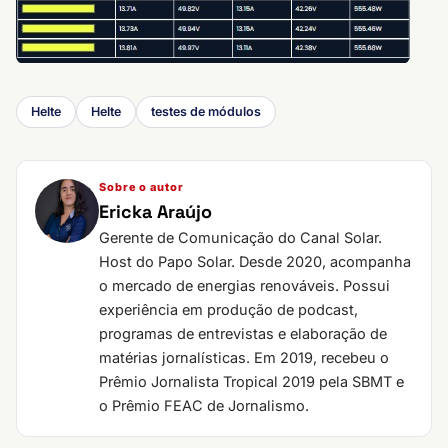
Helte
Helte
testes de módulos
Sobre o autor
Ericka Araújo
Gerente de Comunicação do Canal Solar.
Host do Papo Solar. Desde 2020, acompanha
o mercado de energias renováveis. Possui
experiência em produção de podcast,
programas de entrevistas e elaboração de
matérias jornalísticas. Em 2019, recebeu o
Prêmio Jornalista Tropical 2019 pela SBMT e
o Prêmio FEAC de Jornalismo.