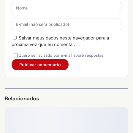
Salvar meus dados neste navegador para a
próxima vez que eu comentar.
Quero ser avisado por e-mail sobre respostas
Relacionados