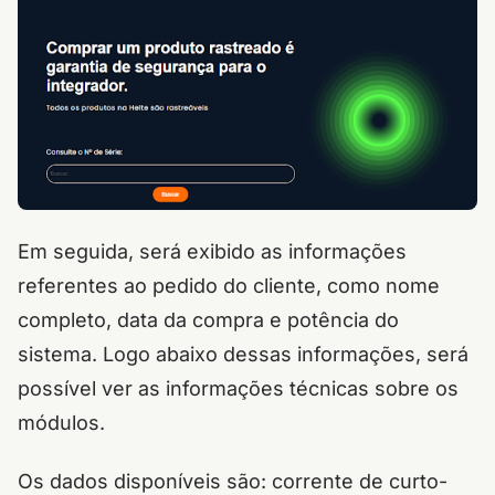
Em seguida, será exibido as informações
referentes ao pedido do cliente, como nome
completo, data da compra e potência do
sistema. Logo abaixo dessas informações, será
possível ver as informações técnicas sobre os
módulos.
Os dados disponíveis são: corrente de curto-