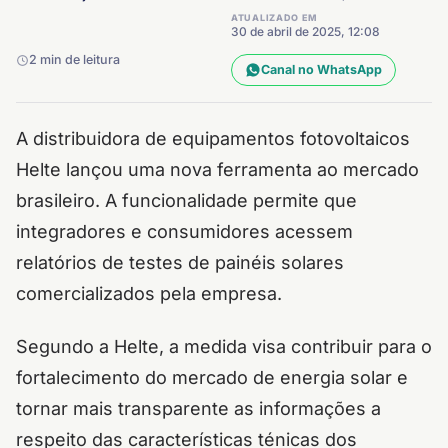
ATUALIZADO EM
30 de abril de 2025, 12:08
2 min de leitura
Canal no WhatsApp
A distribuidora de equipamentos fotovoltaicos
Helte lançou uma nova ferramenta ao mercado
brasileiro. A funcionalidade permite que
integradores e consumidores acessem
relatórios de testes de painéis solares
comercializados pela empresa.
Segundo a Helte, a medida visa contribuir para o
fortalecimento do mercado de energia solar e
tornar mais transparente as informações a
respeito das características ténicas dos