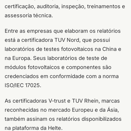
certificação, auditoria, inspeção, treinamentos e
assessoria técnica.
Entre as empresas que elaboram os relatórios
está a certificadora TUV Nord, que possui
laboratórios de testes fotovoltaicos na China e
na Europa. Seus laboratórios de teste de
módulos fotovoltaicos e componentes são
credenciados em conformidade com a norma
ISO/IEC 17025.
As certificadoras V-trust e TUV Rhein, marcas
reconhecidas no mercado Europeu e da Ásia,
também assinam os relatórios disponibilizados
na plataforma da Helte.