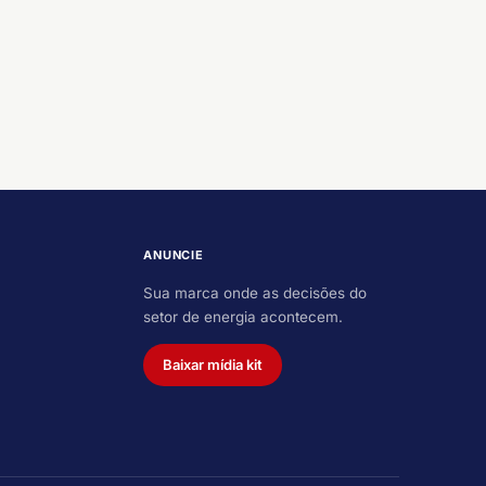
ANUNCIE
Sua marca onde as decisões do
setor de energia acontecem.
Baixar mídia kit