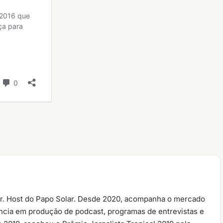
r. Host do Papo Solar. Desde 2020, acompanha o mercado
ência em produção de podcast, programas de entrevistas e