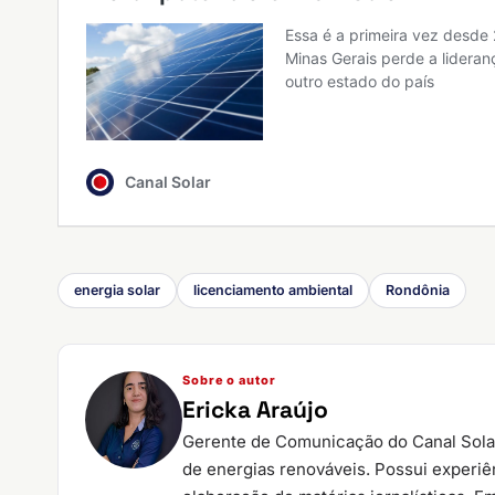
energia solar
licenciamento ambiental
Rondônia
Sobre o autor
Ericka Araújo
Gerente de Comunicação do Canal Sola
de energias renováveis. Possui experi