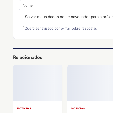
Salvar meus dados neste navegador para a próxi
Quero ser avisado por e-mail sobre respostas
Relacionados
NOTÍCIAS
NOTÍCIAS