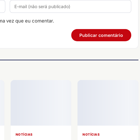
ma vez que eu comentar.
NOTÍCIAS
NOTÍCIAS