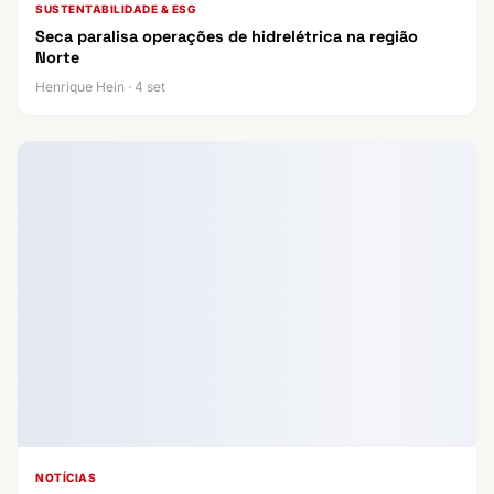
SUSTENTABILIDADE & ESG
Seca paralisa operações de hidrelétrica na região
Norte
Henrique Hein · 4 set
NOTÍCIAS