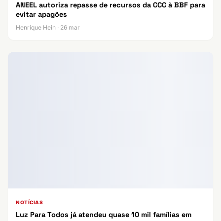
ANEEL autoriza repasse de recursos da CCC à BBF para
evitar apagões
Henrique Hein · 26 mar
NOTÍCIAS
Luz Para Todos já atendeu quase 10 mil famílias em