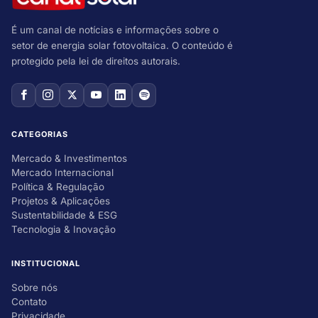
É um canal de notícias e informações sobre o
setor de energia solar fotovoltaica. O conteúdo é
protegido pela lei de direitos autorais.
CATEGORIAS
Mercado & Investimentos
Mercado Internacional
Política & Regulação
Projetos & Aplicações
Sustentabilidade & ESG
Tecnologia & Inovação
INSTITUCIONAL
Sobre nós
Contato
Privacidade