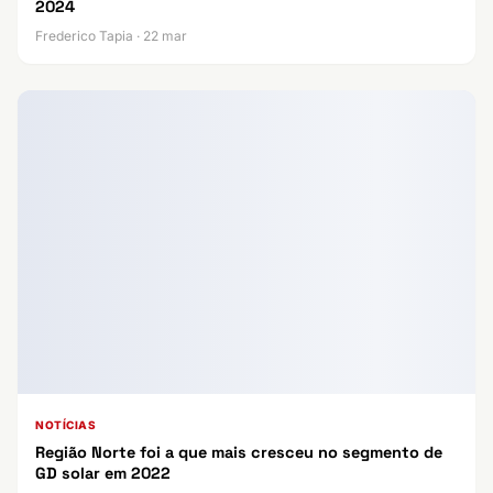
2024
Frederico Tapia · 22 mar
NOTÍCIAS
Região Norte foi a que mais cresceu no segmento de
GD solar em 2022