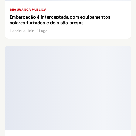
SEGURANÇA PÚBLICA
Embarcação é interceptada com equipamentos
solares furtados e dois são presos
Henrique Hein · 11 ago