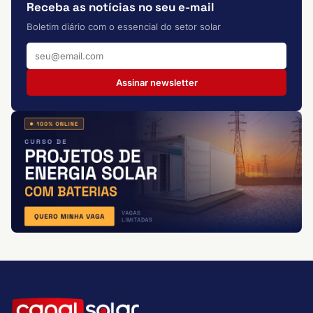
Receba as notícias no seu e-mail
Boletim diário com o essencial do setor solar
Assinar newsletter