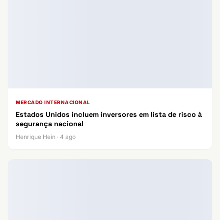
MERCADO INTERNACIONAL
Estados Unidos incluem inversores em lista de risco à
segurança nacional
Henrique Hein · 4 ago