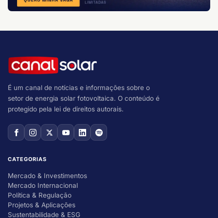
É um canal de notícias e informações sobre o
setor de energia solar fotovoltaica. O conteúdo é
protegido pela lei de direitos autorais.
CATEGORIAS
Mercado & Investimentos
Mercado Internacional
Política & Regulação
Projetos & Aplicações
Sustentabilidade & ESG