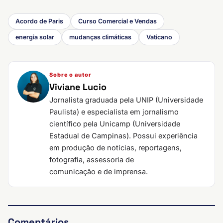
Acordo de Paris
Curso Comercial e Vendas
energia solar
mudanças climáticas
Vaticano
Sobre o autor
Viviane Lucio
Jornalista graduada pela UNIP (Universidade
Paulista) e especialista em jornalismo
científico pela Unicamp (Universidade
Estadual de Campinas). Possui experiência
em produção de notícias, reportagens,
fotografia, assessoria de
comunicação e de imprensa.
Comentários