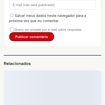
Salvar meus dados neste navegador para a
próxima vez que eu comentar.
Quero ser avisado por e-mail sobre respostas
Relacionados