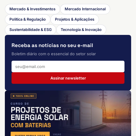
Mercado & Investimentos
Mercado Internacional
Política & Regulação
Projetos & Aplicações
Sustentabilidade & ESG
Tecnologia & Inovação
Receba as notícias no seu e-mail
Boletim diário com o essencial do setor solar
Assinar newsletter