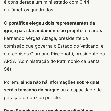
é considerada um mini estado com 0,44
quilômetros quadrados.
O
pontífice elegeu dois representantes da
igreja para dar andamento ao projeto
, o cardeal
Fernando Vérgez Alzaga, presidente da
comissão que governa o Estado do Vaticano; e
o arcebispo Giordano Piccionotti, presidente da
APSA (Administração do Patrimônio da Santa
Sé).
Porém,
ainda não há informações sobre qual
será o tamanho do parque
ou a capacidade de
geração produzida por ele.
Papa Francisco e as mudanças climáticas