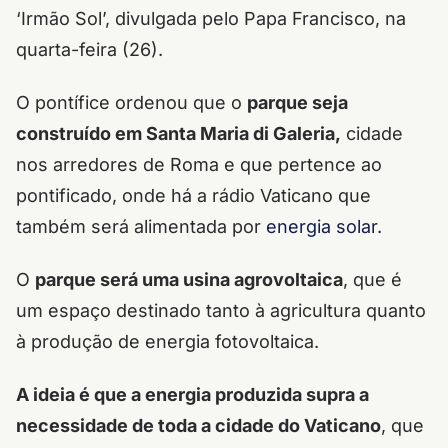
‘Irmão Sol’, divulgada pelo Papa Francisco, na
quarta-feira (26).
O pontífice ordenou que o
parque seja
construído em Santa Maria di Galeria,
cidade
nos arredores de Roma e que pertence ao
pontificado, onde há a rádio Vaticano que
também será alimentada por
energia solar.
O
parque será uma usina agrovoltaica
, que é
um espaço destinado tanto à agricultura quanto
à produção de energia fotovoltaica.
A ideia é que a energia produzida supra a
necessidade de toda a cidade do Vaticano
, que