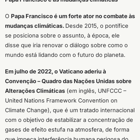
O
Papa Francisco é um forte ator no combate às
mudanças climáticas.
Desde 2015, o pontífice
se posiciona sobre o assunto, à época, ele
disse que iria renovar o diálogo sobre como o
mundo está lidando com o futuro do planeta.
Em julho de 2022, o Vaticano aderiu à
Convenção – Quadro das Nações Unidas sobre
Alterações Climáticas
(em inglês,
UNFCCC –
United Nations Framework Convention on
Climate Change
), que é um tratado internacional
com o objetivo de estabilizar a concentração de
gases de efeito estufa na atmosfera, de forma
que impeça interferência humana perigosa do