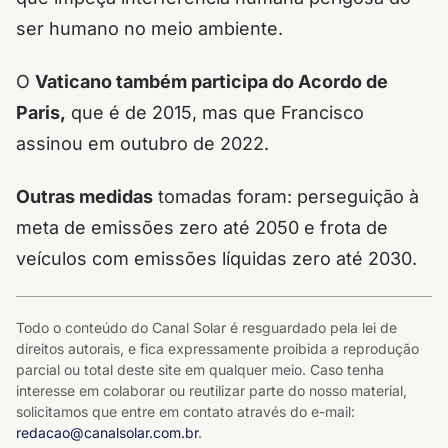
ser humano no meio ambiente.
O
Vaticano também participa do Acordo de
Paris,
que é de 2015, mas que Francisco
assinou em outubro de 2022.
Outras medidas
tomadas foram: perseguição à
meta de emissões zero até 2050 e frota de
veículos com emissões líquidas zero até 2030.
Todo o conteúdo do Canal Solar é resguardado pela lei de
direitos autorais, e fica expressamente proibida a reprodução
parcial ou total deste site em qualquer meio. Caso tenha
interesse em colaborar ou reutilizar parte do nosso material,
solicitamos que entre em contato através do e-mail:
redacao@canalsolar.com.br
.