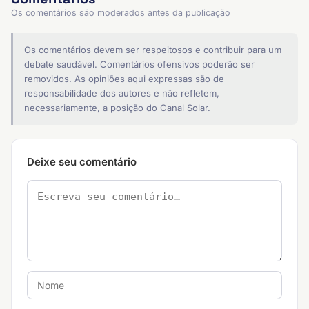
Os comentários são moderados antes da publicação
Os comentários devem ser respeitosos e contribuir para um
debate saudável. Comentários ofensivos poderão ser
removidos. As opiniões aqui expressas são de
responsabilidade dos autores e não refletem,
necessariamente, a posição do Canal Solar.
Deixe seu comentário