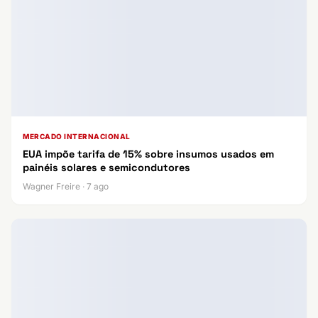
MERCADO INTERNACIONAL
EUA impõe tarifa de 15% sobre insumos usados em
painéis solares e semicondutores
Wagner Freire · 7 ago