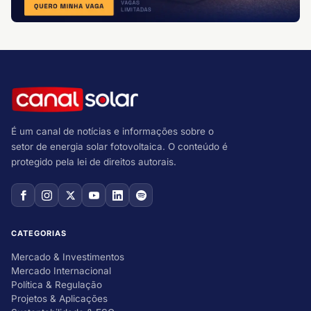
É um canal de notícias e informações sobre o
setor de energia solar fotovoltaica. O conteúdo é
protegido pela lei de direitos autorais.
CATEGORIAS
Mercado & Investimentos
Mercado Internacional
Política & Regulação
Projetos & Aplicações