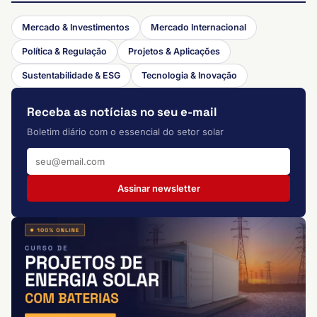
Mercado & Investimentos
Mercado Internacional
Política & Regulação
Projetos & Aplicações
Sustentabilidade & ESG
Tecnologia & Inovação
Receba as notícias no seu e-mail
Boletim diário com o essencial do setor solar
Assinar newsletter