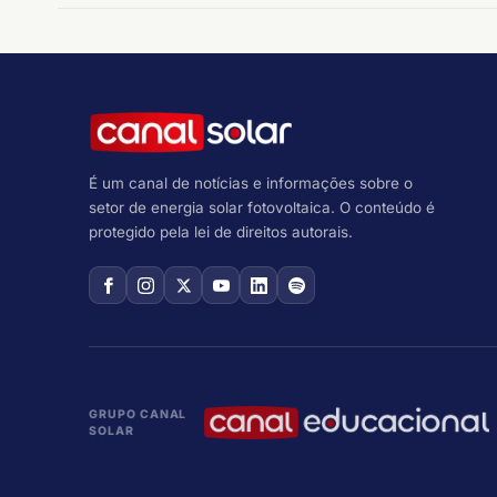
É um canal de notícias e informações sobre o
setor de energia solar fotovoltaica. O conteúdo é
protegido pela lei de direitos autorais.
GRUPO CANAL
SOLAR