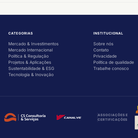
CATEGORIAS
INSTITUCIONAL
Mercado & Investimentos
Sobre nós
Mercado Internacional
Contato
Política & Regulação
Privacidade
Projetos & Aplicações
Política de qualidade
Sustentabilidade & ESG
Trabalhe conosco
Tecnologia & Inovação
ASSOCIAÇÕES E
CERTIFICAÇÕES