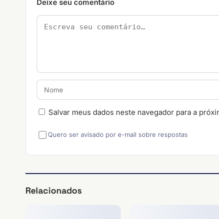
Deixe seu comentário
Salvar meus dados neste navegador para a próxi
Quero ser avisado por e-mail sobre respostas
Relacionados