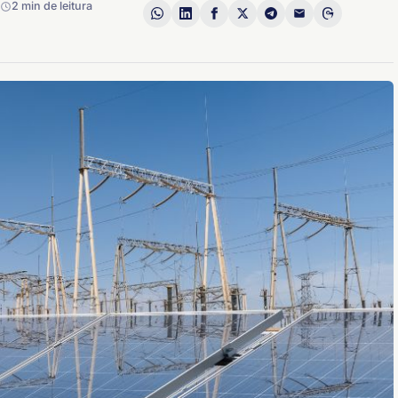
2 min de leitura