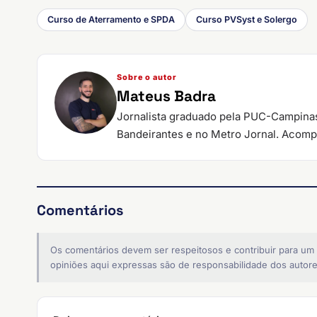
Curso de Aterramento e SPDA
Curso PVSyst e Solergo
Sobre o autor
Mateus Badra
Jornalista graduado pela PUC-Campinas
Bandeirantes e no Metro Jornal. Acompa
Comentários
Os comentários devem ser respeitosos e contribuir para um
opiniões aqui expressas são de responsabilidade dos autore