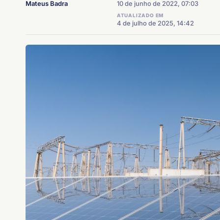
Mateus Badra
10 de junho de 2022, 07:03
ATUALIZADO EM
4 de julho de 2025, 14:42