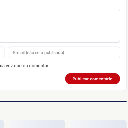
ma vez que eu comentar.