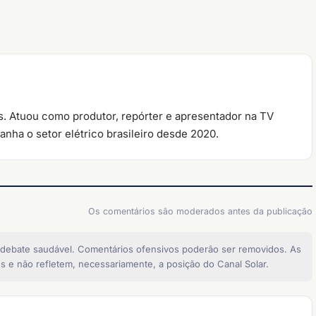
. Atuou como produtor, repórter e apresentador na TV
nha o setor elétrico brasileiro desde 2020.
Os comentários são moderados antes da publicação
 debate saudável. Comentários ofensivos poderão ser removidos. As
s e não refletem, necessariamente, a posição do Canal Solar.