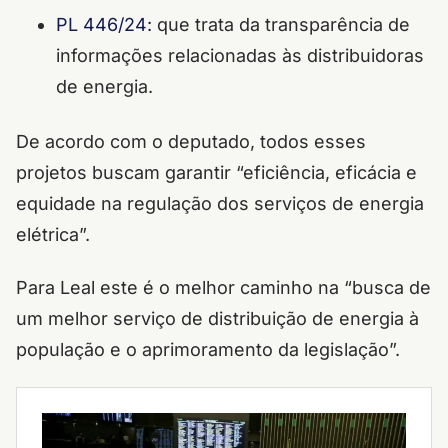
PL 446/24:
que trata da transparência de
informações relacionadas às distribuidoras
de energia.
De acordo com o deputado, todos esses
projetos buscam garantir “eficiência, eficácia e
equidade na regulação dos serviços de energia
elétrica”.
Para Leal este é o melhor caminho na “busca de
um melhor serviço de distribuição de energia à
população e o aprimoramento da legislação”.