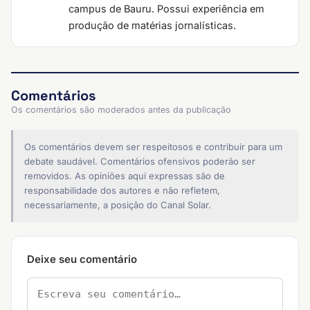
campus de Bauru. Possui experiência em
produção de matérias jornalísticas.
Comentários
Os comentários são moderados antes da publicação
Os comentários devem ser respeitosos e contribuir para um
debate saudável. Comentários ofensivos poderão ser
removidos. As opiniões aqui expressas são de
responsabilidade dos autores e não refletem,
necessariamente, a posição do Canal Solar.
Deixe seu comentário