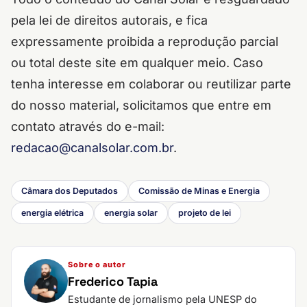
pela lei de direitos autorais, e fica
expressamente proibida a reprodução parcial
ou total deste site em qualquer meio. Caso
tenha interesse em colaborar ou reutilizar parte
do nosso material, solicitamos que entre em
contato através do e-mail:
redacao@canalsolar.com.br
.
Câmara dos Deputados
Comissão de Minas e Energia
energia elétrica
energia solar
projeto de lei
Sobre o autor
Frederico Tapia
Estudante de jornalismo pela UNESP do