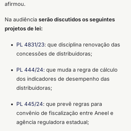
afirmou.
Na audiência
serão discutidos os seguintes
projetos de lei:
PL 4831/23
: que disciplina renovação das
concessões de distribuidoras;
PL 444/24:
que muda a regra de cálculo
dos indicadores de desempenho das
distribuidoras;
PL 445/24
: que prevê regras para
convênio de fiscalização entre Aneel e
agência reguladora estadual;