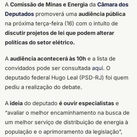
A
Comissão de Minas e Energia
da
Câmara dos
Deputados
promoverá uma
audiência pública
na próxima terça-feira (16) com o intuito de
discutir projetos de lei que podem alterar
políticas do setor elétrico.
A
audiência acontecerá às 10h
e a lista de
convidados pode ser consultada
aqui
.
O
deputado federal Hugo Leal (PSD-RJ) foi quem
pediu a realização do debate.
A
ideia
do deputado
é ouvir especialistas
e
“avaliar o melhor encaminhamento na busca de
um melhor serviço de distribuição de energia à
população e o aprimoramento da legislação”,