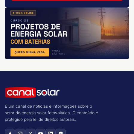
É um canal de notícias e informações sobre o
setor de energia solar fotovoltaica. O conteúdo é
protegido pela lei de direitos autorais.