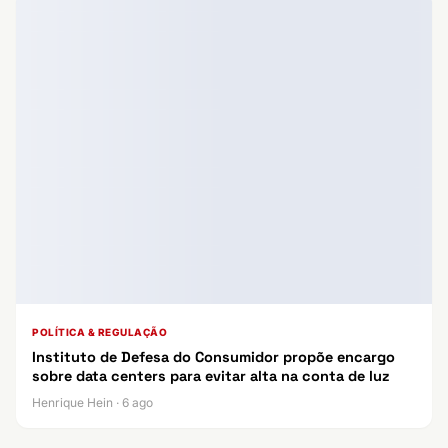
POLÍTICA & REGULAÇÃO
Instituto de Defesa do Consumidor propõe encargo
sobre data centers para evitar alta na conta de luz
Henrique Hein · 6 ago