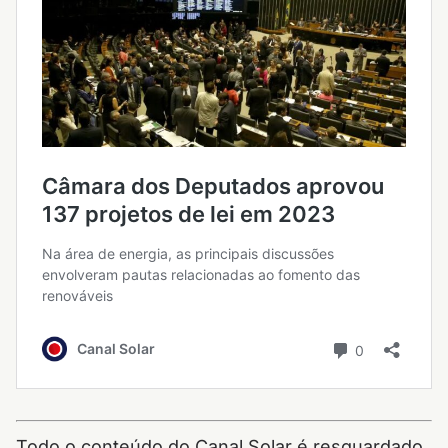
Todo o conteúdo do Canal Solar é resguardado