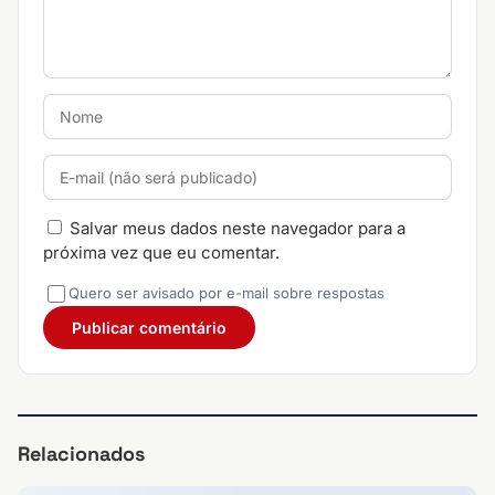
Salvar meus dados neste navegador para a
próxima vez que eu comentar.
Quero ser avisado por e-mail sobre respostas
Relacionados