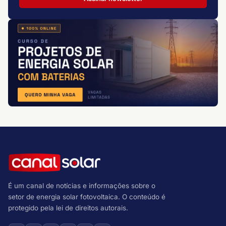
É um canal de notícias e informações sobre o
setor de energia solar fotovoltaica. O conteúdo é
protegido pela lei de direitos autorais.