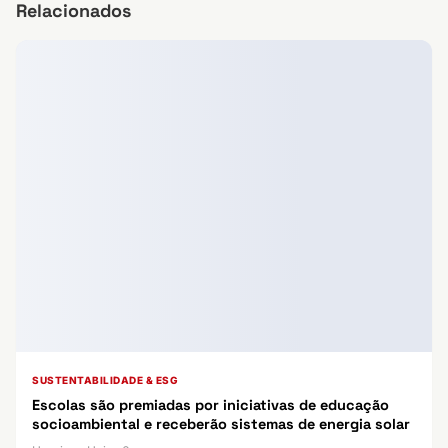
Relacionados
SUSTENTABILIDADE & ESG
Escolas são premiadas por iniciativas de educação
socioambiental e receberão sistemas de energia solar