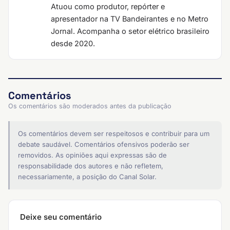
Atuou como produtor, repórter e
apresentador na TV Bandeirantes e no Metro
Jornal. Acompanha o setor elétrico brasileiro
desde 2020.
Comentários
Os comentários são moderados antes da publicação
Os comentários devem ser respeitosos e contribuir para um
debate saudável. Comentários ofensivos poderão ser
removidos. As opiniões aqui expressas são de
responsabilidade dos autores e não refletem,
necessariamente, a posição do Canal Solar.
Deixe seu comentário