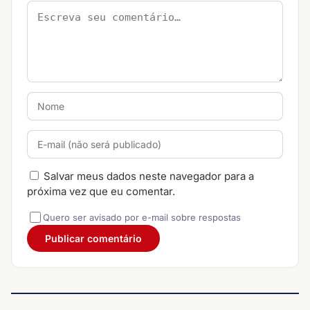
Salvar meus dados neste navegador para a
próxima vez que eu comentar.
Quero ser avisado por e-mail sobre respostas