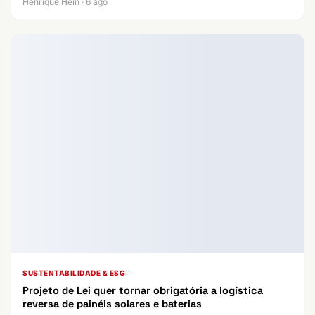
Henrique Hein · 6 ago
SUSTENTABILIDADE & ESG
Projeto de Lei quer tornar obrigatória a logística
reversa de painéis solares e baterias