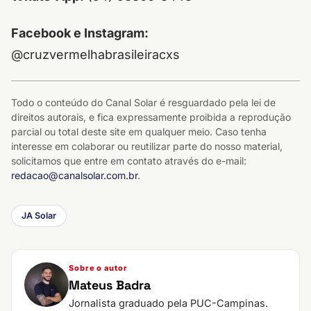
Facebook e Instagram:
@cruzvermelhabrasileiracxs
Todo o conteúdo do Canal Solar é resguardado pela lei de
direitos autorais, e fica expressamente proibida a reprodução
parcial ou total deste site em qualquer meio. Caso tenha
interesse em colaborar ou reutilizar parte do nosso material,
solicitamos que entre em contato através do e-mail:
redacao@canalsolar.com.br
.
JA Solar
Sobre o autor
Mateus Badra
Jornalista graduado pela PUC-Campinas.