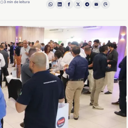
3 min de leitura