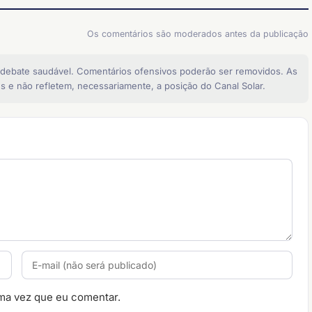
Os comentários são moderados antes da publicação
 debate saudável. Comentários ofensivos poderão ser removidos. As
s e não refletem, necessariamente, a posição do Canal Solar.
ma vez que eu comentar.