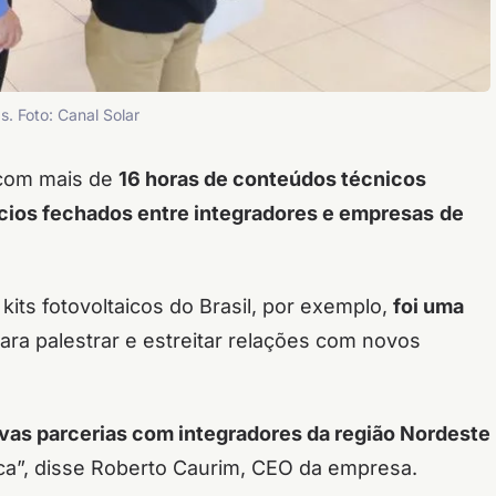
. Foto: Canal Solar
om mais de
16 horas de conteúdos técnicos
cios fechados entre integradores e empresas
de
kits fotovoltaicos do Brasil, por exemplo,
foi uma
ara palestrar e estreitar relações com novos
vas parcerias com integradores da região Nordeste
”, disse Roberto Caurim, CEO da empresa.