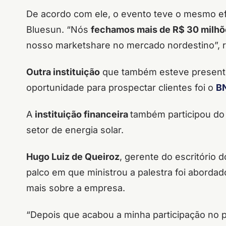
De acordo com ele, o evento teve o mesmo efe
Bluesun. “Nós
fechamos mais de R$ 30 milh
nosso
marketshare
no mercado nordestino”, 
Outra instituição
que também esteve present
oportunidade para prospectar clientes foi o
B
A
instituição financeira
também participou do
setor de energia solar.
Hugo Luiz de Queiroz
, gerente do escritório
palco em que ministrou a palestra foi abordad
mais sobre a empresa.
“Depois que acabou a minha participação no 