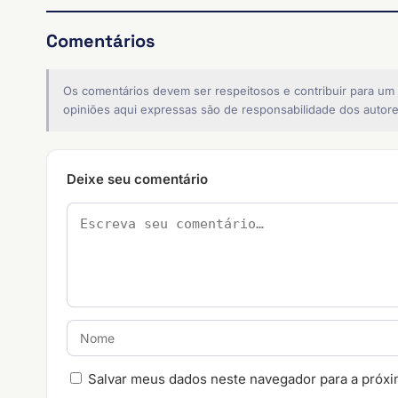
Comentários
Os comentários devem ser respeitosos e contribuir para um
opiniões aqui expressas são de responsabilidade dos autore
Deixe seu comentário
Salvar meus dados neste navegador para a próxi