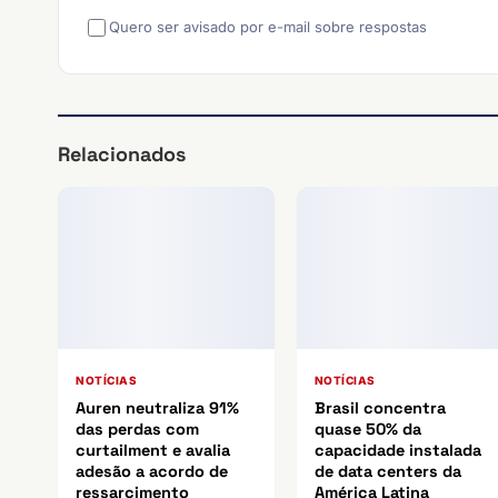
Quero ser avisado por e-mail sobre respostas
Relacionados
NOTÍCIAS
NOTÍCIAS
Auren neutraliza 91%
Brasil concentra
das perdas com
quase 50% da
curtailment e avalia
capacidade instalada
adesão a acordo de
de data centers da
ressarcimento
América Latina