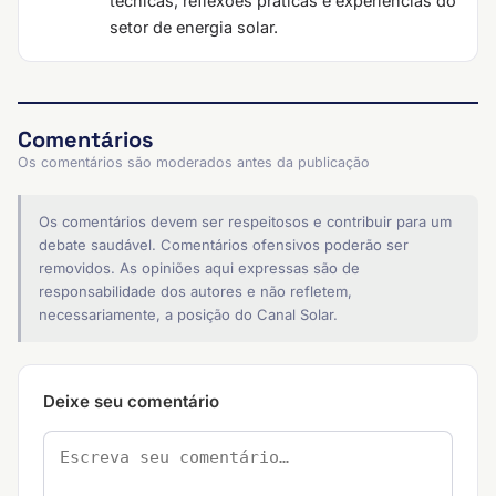
técnicas, reflexões práticas e experiências do
setor de energia solar.
Comentários
Os comentários são moderados antes da publicação
Os comentários devem ser respeitosos e contribuir para um
debate saudável. Comentários ofensivos poderão ser
removidos. As opiniões aqui expressas são de
responsabilidade dos autores e não refletem,
necessariamente, a posição do Canal Solar.
Deixe seu comentário