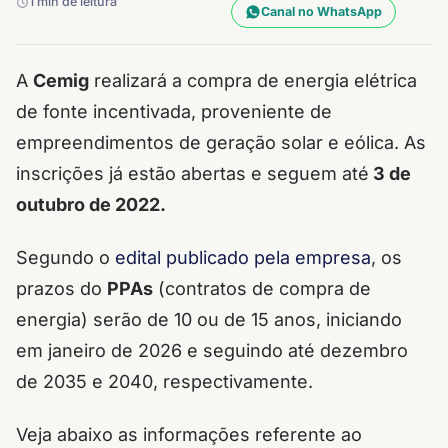
1 min de leitura
Canal no WhatsApp
A
Cemig
realizará a compra de energia elétrica
de fonte incentivada, proveniente de
empreendimentos de geração solar e eólica. As
inscrições já estão abertas e seguem até
3 de
outubro de 2022.
Segundo o
edital publicado pela empresa
, os
prazos do
PPAs
(contratos de compra de
energia) serão de 10 ou de 15 anos, iniciando
em janeiro de 2026 e seguindo até dezembro
de 2035 e 2040, respectivamente.
Veja abaixo as informações referente ao