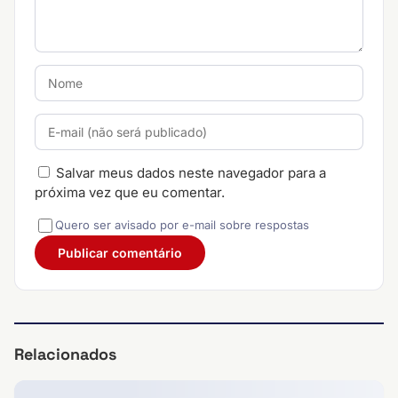
Salvar meus dados neste navegador para a
próxima vez que eu comentar.
Quero ser avisado por e-mail sobre respostas
Relacionados