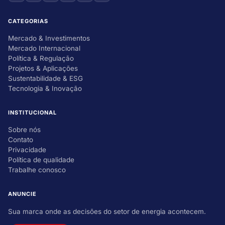
CATEGORIAS
Mercado & Investimentos
Mercado Internacional
Política & Regulação
Projetos & Aplicações
Sustentabilidade & ESG
Tecnologia & Inovação
INSTITUCIONAL
Sobre nós
Contato
Privacidade
Política de qualidade
Trabalhe conosco
ANUNCIE
Sua marca onde as decisões do setor de energia acontecem.