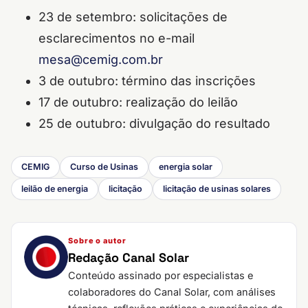
23 de setembro: solicitações de
esclarecimentos no e-mail
mesa@cemig.com.br
3 de outubro: término das inscrições
17 de outubro: realização do leilão
25 de outubro: divulgação do resultado
CEMIG
Curso de Usinas
energia solar
leilão de energia
licitação
licitação de usinas solares
Sobre o autor
Redação Canal Solar
Conteúdo assinado por especialistas e
colaboradores do Canal Solar, com análises