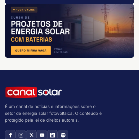
É um canal de notícias e informações sobre o
setor de energia solar fotovoltaica. O conteúdo é
protegido pela lei de direitos autorais.