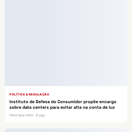
POLÍTICA & REGULAÇÃO
Instituto de Defesa do Consumidor propõe encargo
sobre data centers para evitar alta na conta de luz
Henrique Hein · 6 ago