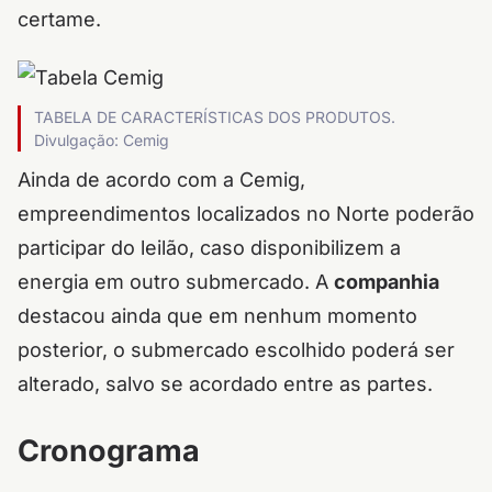
certame.
TABELA DE CARACTERÍSTICAS DOS PRODUTOS.
Divulgação: Cemig
Ainda de acordo com a Cemig,
empreendimentos localizados no Norte poderão
participar do leilão, caso disponibilizem a
energia em outro submercado. A
companhia
destacou ainda que em nenhum momento
posterior, o submercado escolhido poderá ser
alterado, salvo se acordado entre as partes.
Cronograma