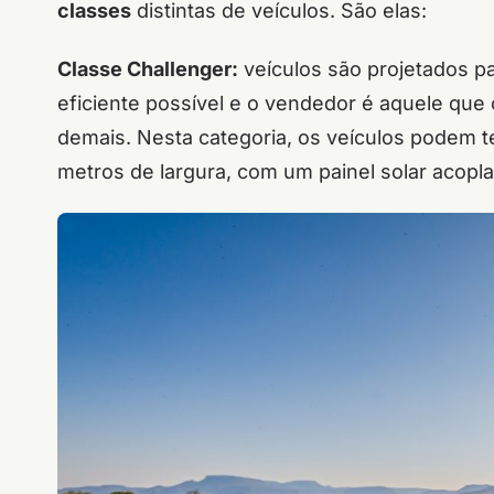
classes
distintas de veículos. São elas:
Classe Challenger:
veículos são projetados p
eficiente possível e o vendedor é aquele que
demais.
Nesta categoria, os veículos podem 
metros de largura, com um painel solar acopl