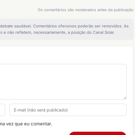
Os comentários são moderados antes da publicação
 debate saudável. Comentários ofensivos poderão ser removidos. As
s e não refletem, necessariamente, a posição do Canal Solar.
ma vez que eu comentar.