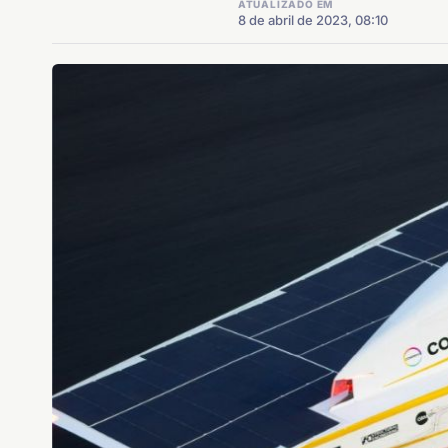
ATUALIZADO EM
8 de abril de 2023, 08:10