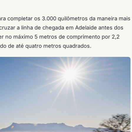
ara completar os 3.000 quilômetros da maneira mais
 cruzar a linha de chegada em Adelaide antes dos
ter no máximo 5 metros de comprimento por 2,2
ado de até quatro metros quadrados.