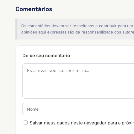
Comentários
Os comentários devem ser respeitosos e contribuir para um
opiniões aqui expressas são de responsabilidade dos autore
Deixe seu comentário
Salvar meus dados neste navegador para a próxi