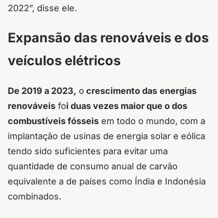
2022”, disse ele.
Expansão das renováveis e dos
veículos elétricos
De 2019 a 2023,
o
crescimento das
energias
renováveis
fo
i duas vezes maior que o dos
combustíveis fósseis
em todo o mundo, com a
implantação de usinas de energia solar e eólica
tendo sido suficientes para evitar uma
quantidade de consumo anual de carvão
equivalente a de países como Índia e Indonésia
combinados.