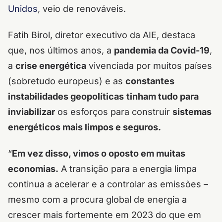
Unidos
, veio de renováveis.
Fatih Birol, diretor executivo da AIE, destaca
que, nos últimos anos, a
pandemia da Covid-19
,
a
crise energética
vivenciada por muitos países
(sobretudo europeus) e as
constantes
instabilidades geopolíticas
tinham tudo para
inviabilizar
os esforços para construir
sistemas
energéticos mais limpos e seguros.
“
Em vez disso, vimos o oposto em muitas
economias.
A transição para a energia limpa
continua a acelerar e a controlar as emissões –
mesmo com a procura global de energia a
crescer mais fortemente em 2023 do que em