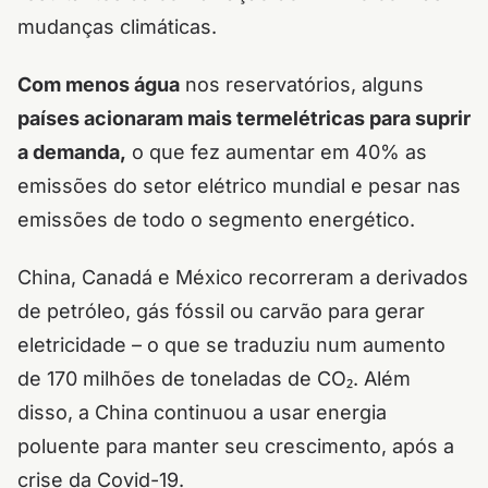
mudanças climáticas.
Com menos água
nos reservatórios, alguns
países acionaram mais termelétricas para suprir
a demanda,
o que fez aumentar em 40% as
emissões do setor elétrico mundial e pesar nas
emissões de todo o segmento energético.
China, Canadá e México recorreram a derivados
de petróleo, gás fóssil ou carvão para gerar
eletricidade – o que se traduziu num aumento
de 170 milhões de toneladas de CO₂.
Além
disso, a China continuou a usar energia
poluente para manter seu crescimento, após a
crise da Covid-19.