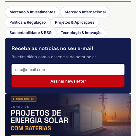
Mercado & Investimentos
Mercado Internacional
Política & Regulação
Projetos & Aplicações
Sustentabilidade & ESG
Tecnologia & Inovação
Receba as notícias no seu e-mail
Boletim diário com o essencial do setor solar
Assinar newsletter