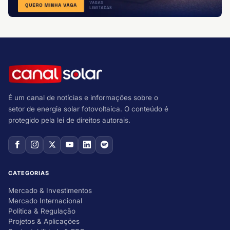
É um canal de notícias e informações sobre o
setor de energia solar fotovoltaica. O conteúdo é
protegido pela lei de direitos autorais.
CATEGORIAS
Mercado & Investimentos
Mercado Internacional
Política & Regulação
Projetos & Aplicações