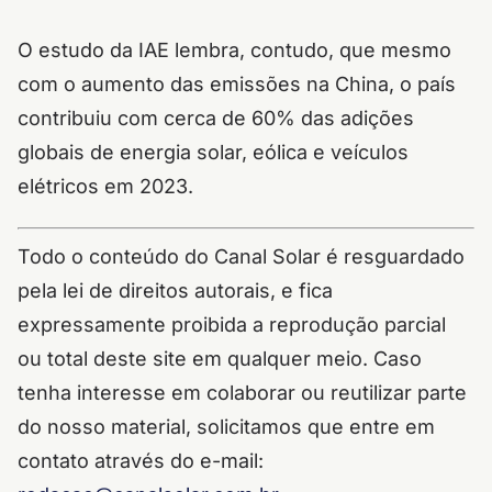
O estudo da IAE lembra, contudo, que mesmo
com o aumento das emissões na China, o país
contribuiu com cerca de 60% das adições
globais de energia solar, eólica e veículos
elétricos em 2023.
Todo o conteúdo do Canal Solar é resguardado
pela lei de direitos autorais, e fica
expressamente proibida a reprodução parcial
ou total deste site em qualquer meio. Caso
tenha interesse em colaborar ou reutilizar parte
do nosso material, solicitamos que entre em
contato através do e-mail: