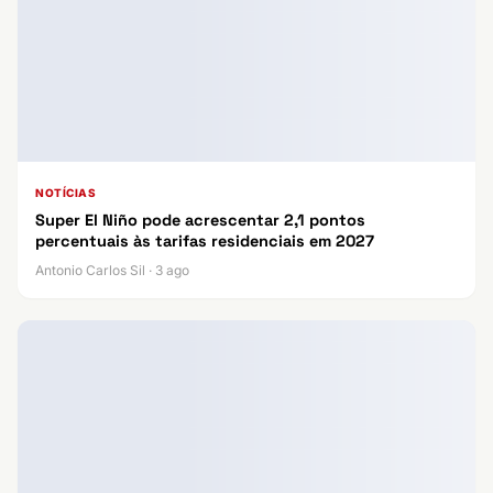
NOTÍCIAS
Super El Niño pode acrescentar 2,1 pontos
percentuais às tarifas residenciais em 2027
Antonio Carlos Sil · 3 ago