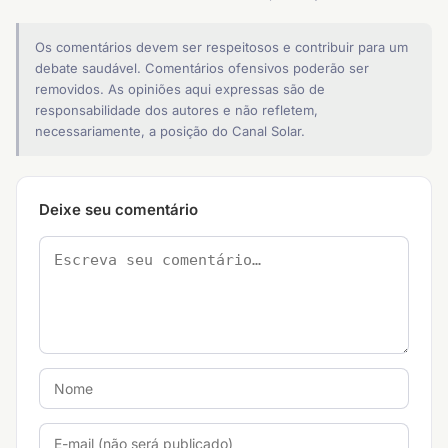
Os comentários devem ser respeitosos e contribuir para um
debate saudável. Comentários ofensivos poderão ser
removidos. As opiniões aqui expressas são de
responsabilidade dos autores e não refletem,
necessariamente, a posição do Canal Solar.
Deixe seu comentário