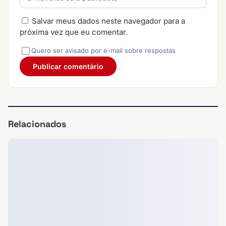
Salvar meus dados neste navegador para a
próxima vez que eu comentar.
Quero ser avisado por e-mail sobre respostas
Relacionados