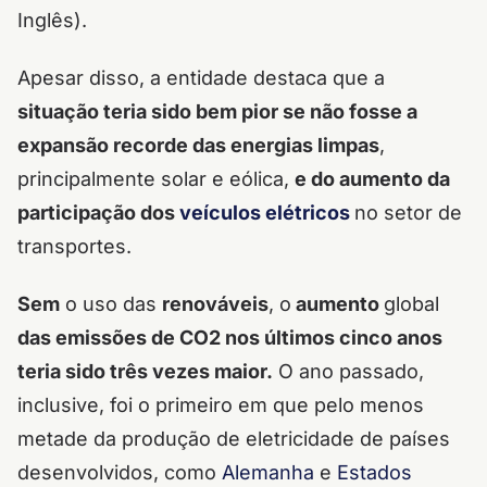
Inglês).
Apesar disso, a entidade destaca que a
situação teria sido bem pior se não fosse a
expansão recorde das energias limpas
,
principalmente solar e eólica,
e do aumento da
participação dos
veículos elétricos
no setor de
transportes.
Sem
o uso das
renováveis
, o
aumento
global
das emissões de CO2 nos últimos cinco anos
teria sido três vezes maior.
O ano passado,
inclusive, foi o primeiro em que pelo menos
metade da produção de eletricidade de países
desenvolvidos, como
Alemanha
e
Estados