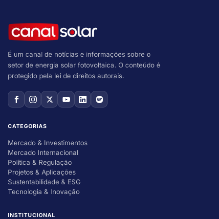
É um canal de notícias e informações sobre o
setor de energia solar fotovoltaica. O conteúdo é
protegido pela lei de direitos autorais.
CATEGORIAS
Mercado & Investimentos
Mercado Internacional
Política & Regulação
Projetos & Aplicações
Sustentabilidade & ESG
Tecnologia & Inovação
INSTITUCIONAL