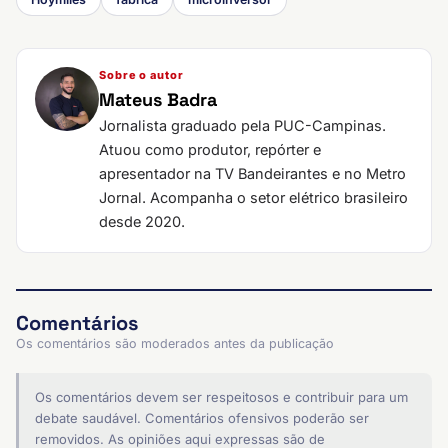
Sobre o autor
Mateus Badra
Jornalista graduado pela PUC-Campinas.
Atuou como produtor, repórter e
apresentador na TV Bandeirantes e no Metro
Jornal. Acompanha o setor elétrico brasileiro
desde 2020.
Comentários
Os comentários são moderados antes da publicação
Os comentários devem ser respeitosos e contribuir para um
debate saudável. Comentários ofensivos poderão ser
removidos. As opiniões aqui expressas são de