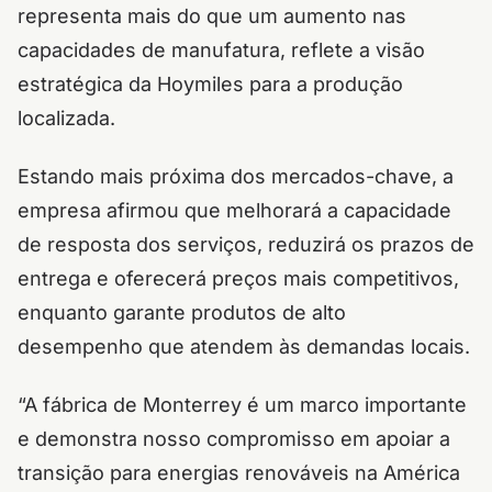
representa mais do que um aumento nas
capacidades de manufatura, reflete a visão
estratégica da Hoymiles para a produção
localizada.
Estando mais próxima dos mercados-chave, a
empresa afirmou que melhorará a capacidade
de resposta dos serviços, reduzirá os prazos de
entrega e oferecerá preços mais competitivos,
enquanto garante produtos de alto
desempenho que atendem às demandas locais.
“A fábrica de Monterrey é um marco importante
e demonstra nosso compromisso em apoiar a
transição para energias renováveis na América