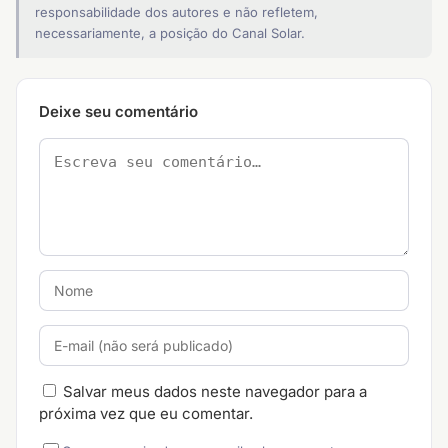
responsabilidade dos autores e não refletem,
necessariamente, a posição do Canal Solar.
Deixe seu comentário
Salvar meus dados neste navegador para a
próxima vez que eu comentar.