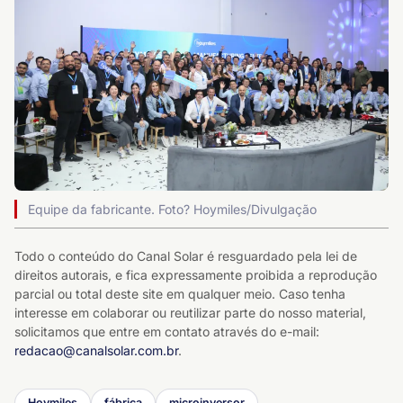
Equipe da fabricante. Foto? Hoymiles/Divulgação
Todo o conteúdo do Canal Solar é resguardado pela lei de
direitos autorais, e fica expressamente proibida a reprodução
parcial ou total deste site em qualquer meio. Caso tenha
interesse em colaborar ou reutilizar parte do nosso material,
solicitamos que entre em contato através do e-mail:
redacao@canalsolar.com.br
.
Hoymiles
fábrica
microinversor