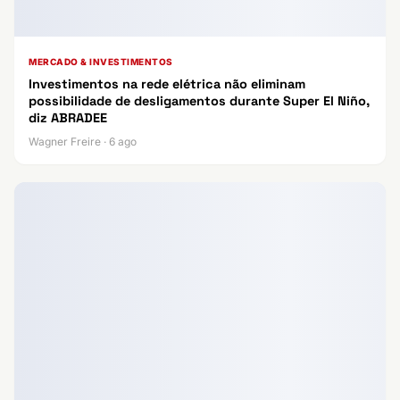
MERCADO & INVESTIMENTOS
Investimentos na rede elétrica não eliminam
possibilidade de desligamentos durante Super El Niño,
diz ABRADEE
Wagner Freire · 6 ago