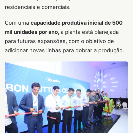
residenciais e comerciais.
Com uma
capacidade produtiva inicial de 500
mil unidades por ano,
a planta está planejada
para futuras expansões, com o objetivo de
adicionar novas linhas para dobrar a produção.