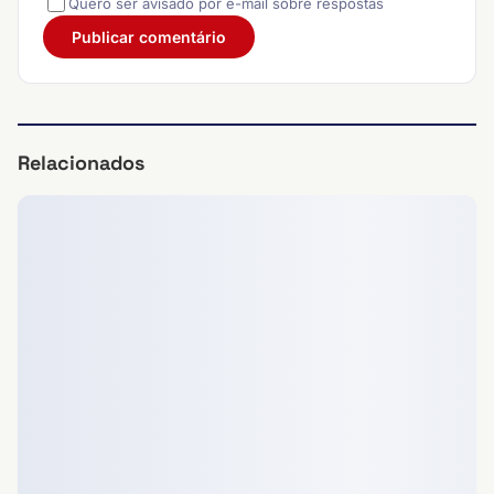
Quero ser avisado por e-mail sobre respostas
Relacionados