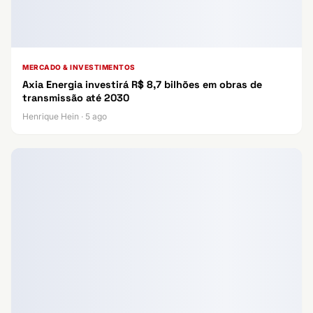
MERCADO & INVESTIMENTOS
Axia Energia investirá R$ 8,7 bilhões em obras de
transmissão até 2030
Henrique Hein · 5 ago