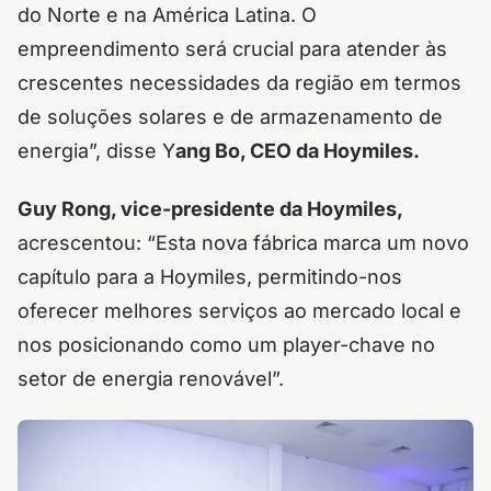
do Norte e na América Latina. O
empreendimento será crucial para atender às
crescentes necessidades da região em termos
de soluções solares e de armazenamento de
energia”, disse Y
ang Bo, CEO da Hoymiles.
Guy Rong, vice-presidente da Hoymiles,
acrescentou: “Esta nova fábrica marca um novo
capítulo para a Hoymiles, permitindo-nos
oferecer melhores serviços ao mercado local e
nos posicionando como um player-chave no
setor de energia renovável”.