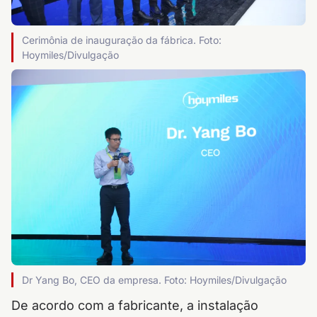
Cerimônia de inauguração da fábrica. Foto:
Hoymiles/Divulgação
Dr Yang Bo, CEO da empresa. Foto: Hoymiles/Divulgação
De acordo com a fabricante, a instalação