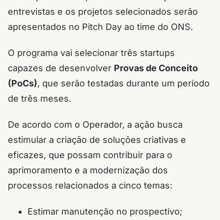
entrevistas e os projetos selecionados serão
apresentados no Pitch Day ao time do ONS.
O programa vai selecionar três startups
capazes de desenvolver
Provas de Conceito
(PoCs)
, que serão testadas durante um período
de três meses.
De acordo com o Operador, a ação busca
estimular a criação de soluções criativas e
eficazes, que possam contribuir para o
aprimoramento e a modernização dos
processos relacionados a cinco temas:
Estimar manutenção no prospectivo;