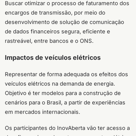
Buscar otimizar o processo de faturamento dos
encargos de transmissão, por meio do
desenvolvimento de solução de comunicação
de dados financeiros segura, eficiente e
rastreável, entre bancos e o ONS.
Impactos de veículos elétricos
Representar de forma adequada os efeitos dos
veículos elétricos na demanda de energia.
Objetivo é ter modelos para a construção de
cenários para o Brasil, a partir de experiências
em mercados internacionais.
Os participantes do InovAberta vão ter acesso a