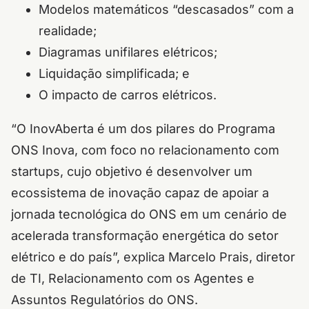
Modelos matemáticos “descasados” com a
realidade;
Diagramas unifilares elétricos;
Liquidação simplificada; e
O impacto de carros elétricos.
“O InovAberta é um dos pilares do Programa
ONS Inova, com foco no relacionamento com
startups, cujo objetivo é desenvolver um
ecossistema de inovação capaz de apoiar a
jornada tecnológica do ONS em um cenário de
acelerada transformação energética do setor
elétrico e do país”, explica Marcelo Prais, diretor
de TI, Relacionamento com os Agentes e
Assuntos Regulatórios do ONS.