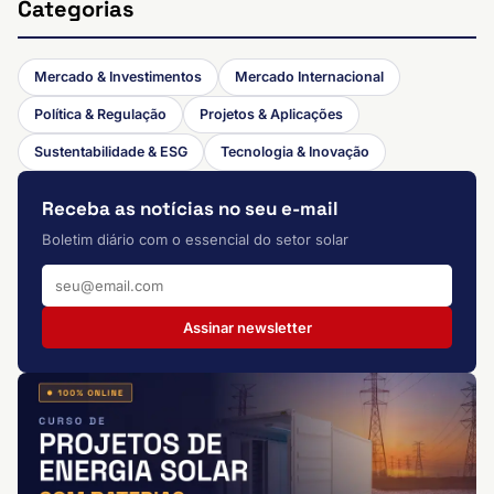
Categorias
Mercado & Investimentos
Mercado Internacional
Política & Regulação
Projetos & Aplicações
Sustentabilidade & ESG
Tecnologia & Inovação
Receba as notícias no seu e-mail
Boletim diário com o essencial do setor solar
Assinar newsletter