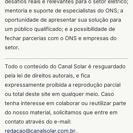
desafios reais e relevantes para o setor elétrico;
mentoria e suporte de especialistas do ONS; a
oportunidade de apresentar sua solução para
um público qualificado; e a possibilidade de
fechar parcerias com o ONS e empresas do
setor.
Todo o conteúdo do Canal Solar é resguardado
pela lei de direitos autorais, e fica
expressamente proibida a reprodução parcial
ou total deste site em qualquer meio. Caso
tenha interesse em colaborar ou reutilizar parte
do nosso material, solicitamos que entre em
contato através do e-mail:
redacao@canalsolar.com.br
.