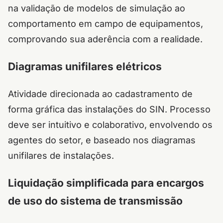
na validação de modelos de simulação ao
comportamento em campo de equipamentos,
comprovando sua aderência com a realidade.
Diagramas unifilares elétricos
Atividade direcionada ao cadastramento de
forma gráfica das instalações do SIN. Processo
deve ser intuitivo e colaborativo, envolvendo os
agentes do setor, e baseado nos diagramas
unifilares de instalações.
Liquidação simplificada para encargos
de uso do sistema de transmissão