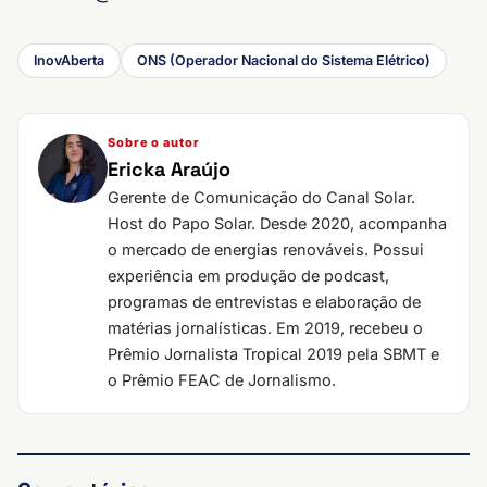
InovAberta
ONS (Operador Nacional do Sistema Elétrico)
Sobre o autor
Ericka Araújo
Gerente de Comunicação do Canal Solar.
Host do Papo Solar. Desde 2020, acompanha
o mercado de energias renováveis. Possui
experiência em produção de podcast,
programas de entrevistas e elaboração de
matérias jornalísticas. Em 2019, recebeu o
Prêmio Jornalista Tropical 2019 pela SBMT e
o Prêmio FEAC de Jornalismo.