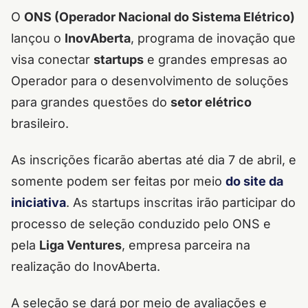
O
ONS (Operador Nacional do Sistema Elétrico)
lançou o
InovAberta
, programa de inovação que
visa conectar
startups
e grandes empresas ao
Operador para o desenvolvimento de soluções
para grandes questões do
setor elétrico
brasileiro.
As inscrições ficarão abertas até dia 7 de abril, e
somente podem ser feitas por meio
do site da
iniciativa
. As startups inscritas irão participar do
processo de seleção conduzido pelo ONS e
pela
Liga Ventures
, empresa parceira na
realização do InovAberta.
A seleção se dará por meio de avaliações e