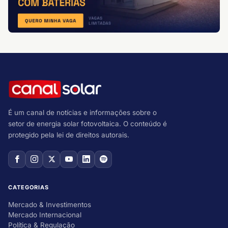
É um canal de notícias e informações sobre o
setor de energia solar fotovoltaica. O conteúdo é
protegido pela lei de direitos autorais.
CATEGORIAS
Mercado & Investimentos
Mercado Internacional
Política & Regulação