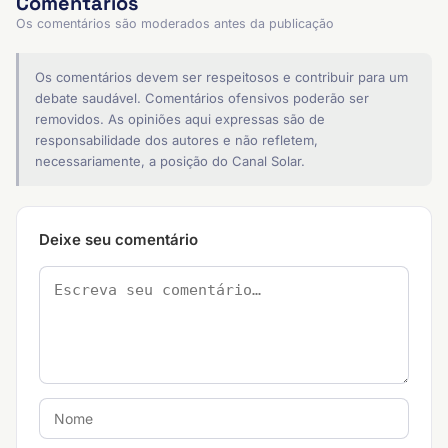
Comentários
Os comentários são moderados antes da publicação
Os comentários devem ser respeitosos e contribuir para um
debate saudável. Comentários ofensivos poderão ser
removidos. As opiniões aqui expressas são de
responsabilidade dos autores e não refletem,
necessariamente, a posição do Canal Solar.
Deixe seu comentário