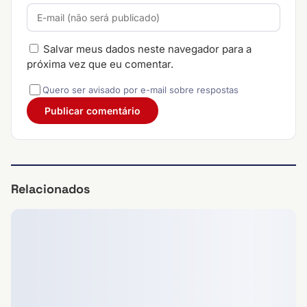
Salvar meus dados neste navegador para a
próxima vez que eu comentar.
Quero ser avisado por e-mail sobre respostas
Relacionados