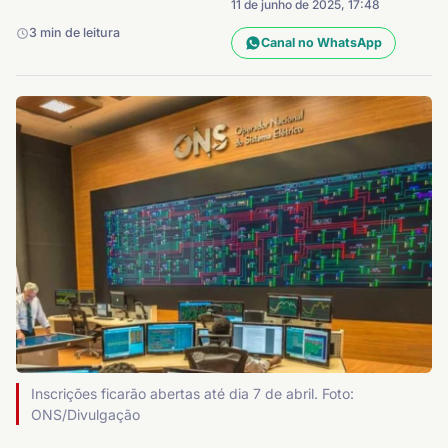
11 de junho de 2025, 17:48
3 min de leitura
Canal no WhatsApp
Inscrições ficarão abertas até dia 7 de abril. Foto:
ONS/Divulgação