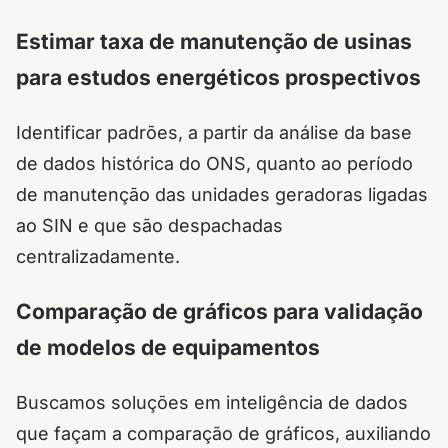
Estimar taxa de manutenção de usinas
para estudos energéticos prospectivos
Identificar padrões, a partir da análise da base
de dados histórica do ONS, quanto ao período
de manutenção das unidades geradoras ligadas
ao SIN e que são despachadas
centralizadamente.
Comparação de gráficos para validação
de modelos de equipamentos
Buscamos soluções em inteligência de dados
que façam a comparação de gráficos, auxiliando