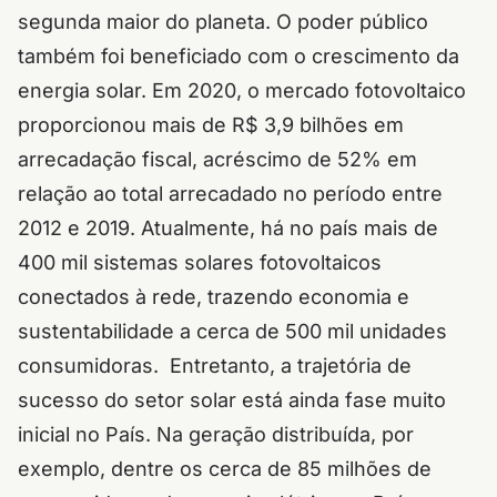
segunda maior do planeta.
O poder público
também foi beneficiado com o crescimento da
energia solar. Em 2020, o mercado fotovoltaico
proporcionou mais de R$ 3,9 bilhões em
arrecadação fiscal, acréscimo de 52% em
relação ao total arrecadado no período entre
2012 e 2019.
Atualmente, há no país mais de
400 mil sistemas solares fotovoltaicos
conectados à rede, trazendo economia e
sustentabilidade a cerca de 500 mil unidades
consumidoras.
Entretanto, a trajetória de
sucesso do setor solar está ainda fase muito
inicial no País. Na geração distribuída, por
exemplo, dentre os cerca de 85 milhões de