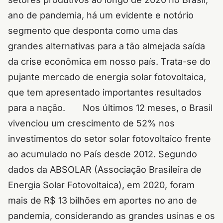
ano de pandemia, há um evidente e notório
segmento que desponta como uma das
grandes alternativas para a tão almejada saída
da crise econômica em nosso país.
Trata-se do
pujante mercado de energia solar fotovoltaica,
que tem apresentado importantes resultados
para a nação.
Nos últimos 12 meses, o Brasil
vivenciou um crescimento de 52% nos
investimentos do setor solar fotovoltaico frente
ao acumulado no País desde 2012.
Segundo
dados da ABSOLAR (Associação Brasileira de
Energia Solar Fotovoltaica), em 2020, foram
mais de R$ 13 bilhões em aportes no ano de
pandemia, considerando as grandes usinas e os