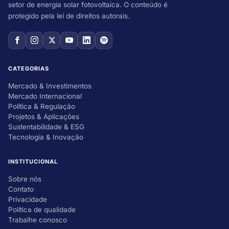
setor de energia solar fotovoltaica. O conteúdo é
protegido pela lei de direitos autorais.
CATEGORIAS
Mercado & Investimentos
Mercado Internacional
Política & Regulação
Projetos & Aplicações
Sustentabilidade & ESG
Tecnologia & Inovação
INSTITUCIONAL
Sobre nós
Contato
Privacidade
Política de qualidade
Trabalhe conosco