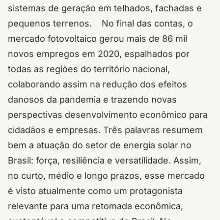
sistemas de geração em telhados, fachadas e
pequenos terrenos.
No final das contas, o
mercado fotovoltaico gerou mais de 86 mil
novos empregos em 2020, espalhados por
todas as regiões do território nacional,
colaborando assim na redução dos efeitos
danosos da pandemia e trazendo novas
perspectivas desenvolvimento econômico para
cidadãos e empresas.
Três palavras resumem
bem a atuação do setor de energia solar no
Brasil: força, resiliência e versatilidade. Assim,
no curto, médio e longo prazos, esse mercado
é visto atualmente como um protagonista
relevante para uma retomada econômica,