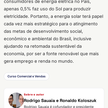
consumidores de energia elétrica no País,
apenas 0,5% faz uso do Sol para produzir
eletricidade.
Portanto, a energia solar terá papel
cada vez mais estratégico para o atingimento
das metas de desenvolvimento social,
econômico e ambiental do Brasil, inclusive
ajudando na retomada sustentável da
economia, por ser a fonte renovável que mais
gera emprego e renda no mundo.
Curso Comercial e Vendas
Sobre o autor
Rodrigo Sauaia e Ronaldo Koloszuk
Rodrigo Sauaia é cofundador e presidente