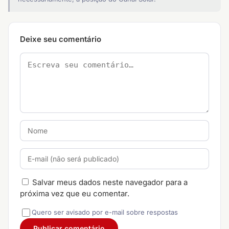
Deixe seu comentário
Salvar meus dados neste navegador para a
próxima vez que eu comentar.
Quero ser avisado por e-mail sobre respostas