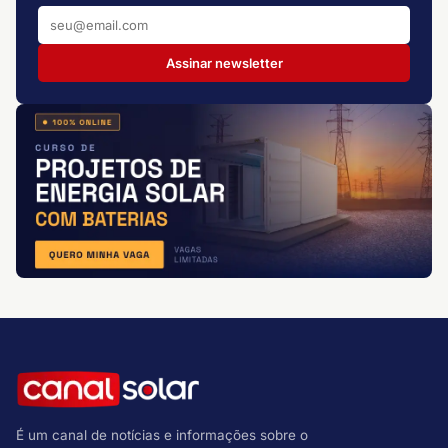
Assinar newsletter
É um canal de notícias e informações sobre o