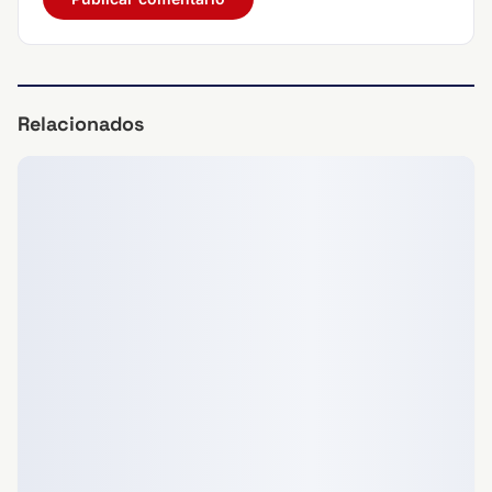
Relacionados