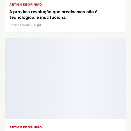
ARTIGO DE OPINIÃO
A próxima revolução que precisamos não é
tecnológica, é institucional
Pedro Dante · 31 jul
ARTIGO DE OPINIÃO