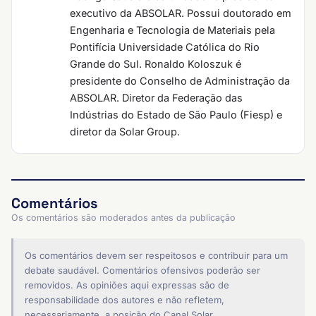
executivo da ABSOLAR. Possui doutorado em
Engenharia e Tecnologia de Materiais pela
Pontifícia Universidade Católica do Rio
Grande do Sul. Ronaldo Koloszuk é
presidente do Conselho de Administração da
ABSOLAR. Diretor da Federação das
Indústrias do Estado de São Paulo (Fiesp) e
diretor da Solar Group.
Comentários
Os comentários são moderados antes da publicação
Os comentários devem ser respeitosos e contribuir para um
debate saudável. Comentários ofensivos poderão ser
removidos. As opiniões aqui expressas são de
responsabilidade dos autores e não refletem,
necessariamente, a posição do Canal Solar.