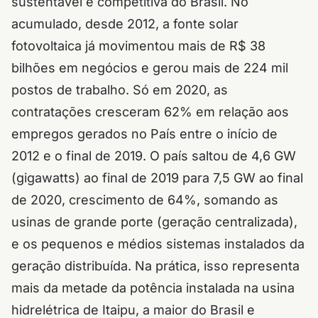
sustentável e competitiva do Brasil.
No
acumulado, desde 2012, a fonte solar
fotovoltaica já movimentou mais de R$ 38
bilhões em negócios e gerou mais de 224 mil
postos de trabalho. Só em 2020, as
contratações cresceram 62% em relação aos
empregos gerados no País entre o início de
2012 e o final de 2019.
O país saltou de 4,6 GW
(gigawatts) ao final de 2019 para 7,5 GW ao final
de 2020, crescimento de 64%, somando as
usinas de grande porte (geração centralizada),
e os pequenos e médios sistemas instalados da
geração distribuída. Na prática, isso representa
mais da metade da potência instalada na usina
hidrelétrica de Itaipu, a maior do Brasil e