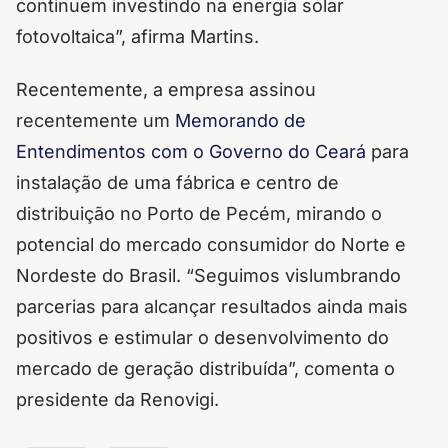
continuem investindo na energia solar
fotovoltaica”, afirma Martins.
Recentemente, a empresa assinou
recentemente um
Memorando de
Entendimentos com o Governo do Ceará
para
instalação de uma fábrica e centro de
distribuição no Porto de Pecém, mirando o
potencial do mercado consumidor do Norte e
Nordeste do Brasil. “Seguimos vislumbrando
parcerias para alcançar resultados ainda mais
positivos e estimular o desenvolvimento do
mercado de geração distribuída”, comenta o
presidente da Renovigi.