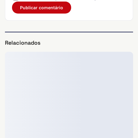
Relacionados