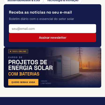
Sustentabilidade & ESG
Tecnologia & Inovação
Receba as notícias no seu e-mail
Boletim diário com o essencial do setor solar
Assinar newsletter