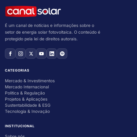
É um canal de notícias e informações sobre o
setor de energia solar fotovoltaica. O conteúdo é
protegido pela lei de direitos autorais.
CATEGORIAS
Mercado & Investimentos
Mercado Internacional
Política & Regulação
Projetos & Aplicações
Sustentabilidade & ESG
Tecnologia & Inovação
INSTITUCIONAL
Sobre nós