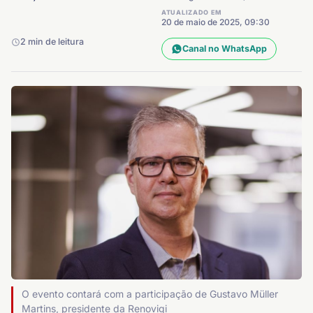
ATUALIZADO EM
20 de maio de 2025, 09:30
2 min de leitura
Canal no WhatsApp
O evento contará com a participação de Gustavo Müller
Martins, presidente da Renovigi