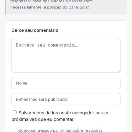
responsabilidade dos autores e não refletem,
necessariamente, a posição do Canal Solar.
Deixe seu comentário
Salvar meus dados neste navegador para a
próxima vez que eu comentar.
Quero ser avisado por e-mail sobre respostas