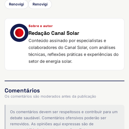
Renovigi
Renovigi
Sobre o autor
Redação Canal Solar
Conteúdo assinado por especialistas e
colaboradores do Canal Solar, com análises
técnicas, reflexões práticas e experiências do
setor de energia solar.
Comentários
Os comentários são moderados antes da publicação
Os comentários devem ser respeitosos e contribuir para um
debate saudável. Comentários ofensivos poderão ser
removidos. As opiniões aqui expressas são de