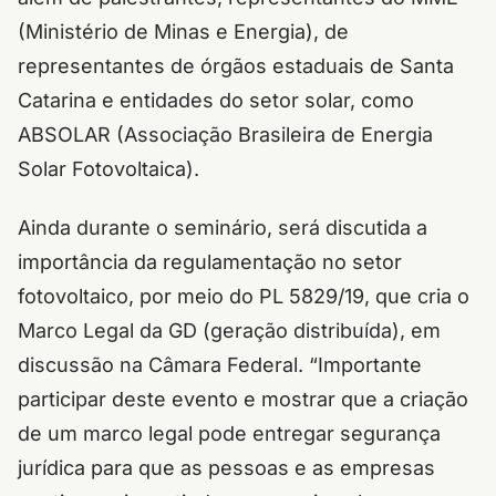
(Ministério de Minas e Energia), de
representantes de órgãos estaduais de Santa
Catarina e entidades do setor solar, como
ABSOLAR (Associação Brasileira de Energia
Solar Fotovoltaica).
Ainda durante o seminário, será discutida a
importância da regulamentação no setor
fotovoltaico, por meio do PL 5829/19, que cria o
Marco Legal da GD (geração distribuída), em
discussão na Câmara Federal. “Importante
participar deste evento e mostrar que a criação
de um marco legal pode entregar segurança
jurídica para que as pessoas e as empresas