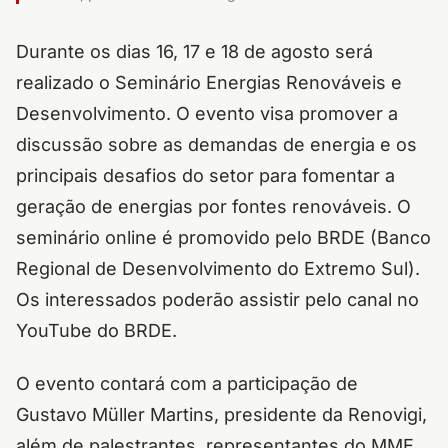
Durante os dias 16, 17 e 18 de agosto será
realizado o Seminário Energias Renováveis e
Desenvolvimento. O evento visa promover a
discussão sobre as demandas de energia e os
principais desafios do setor para fomentar a
geração de energias por fontes renováveis. O
seminário online é promovido pelo BRDE (Banco
Regional de Desenvolvimento do Extremo Sul).
Os interessados poderão assistir pelo canal no
YouTube do BRDE.
O evento contará com a participação de
Gustavo Müller Martins, presidente da Renovigi,
além de palestrantes, representantes do MME