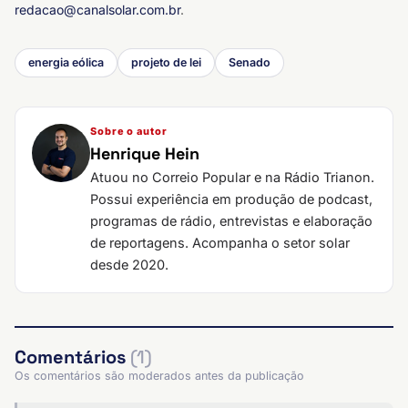
redacao@canalsolar.com.br
.
energia eólica
projeto de lei
Senado
Sobre o autor
Henrique Hein
Atuou no Correio Popular e na Rádio Trianon.
Possui experiência em produção de podcast,
programas de rádio, entrevistas e elaboração
de reportagens. Acompanha o setor solar
desde 2020.
Comentários
(1)
Os comentários são moderados antes da publicação