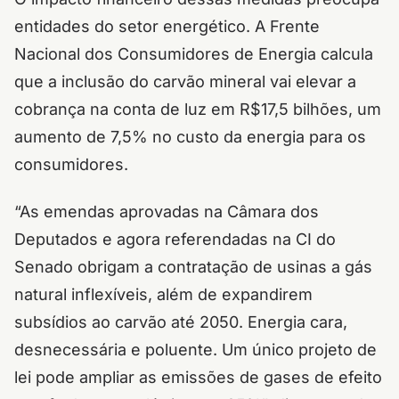
entidades do setor energético. A Frente
Nacional dos Consumidores de Energia calcula
que a inclusão do carvão mineral vai elevar a
cobrança na conta de luz em R$17,5 bilhões, um
aumento de 7,5% no custo da energia para os
consumidores.
“As emendas aprovadas na Câmara dos
Deputados e agora referendadas na CI do
Senado obrigam a contratação de usinas a gás
natural inflexíveis, além de expandirem
subsídios ao carvão até 2050. Energia cara,
desnecessária e poluente. Um único projeto de
lei pode ampliar as emissões de gases de efeito