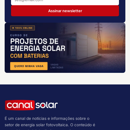
Assinar newsletter
É um canal de notícias e informações sobre o
setor de energia solar fotovoltaica. O conteúdo é