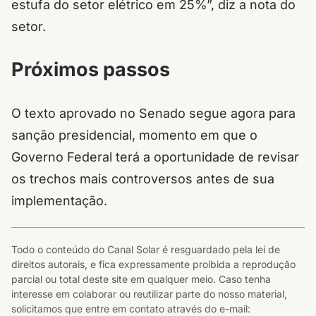
estufa do setor elétrico em 25%”, diz a nota do
setor.
Próximos passos
O texto aprovado no Senado segue agora para
sanção presidencial, momento em que o
Governo Federal terá a oportunidade de revisar
os trechos mais controversos antes de sua
implementação.
Todo o conteúdo do Canal Solar é resguardado pela lei de
direitos autorais, e fica expressamente proibida a reprodução
parcial ou total deste site em qualquer meio. Caso tenha
interesse em colaborar ou reutilizar parte do nosso material,
solicitamos que entre em contato através do e-mail: