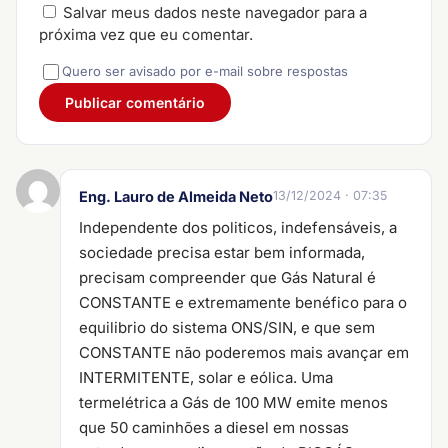
Salvar meus dados neste navegador para a
próxima vez que eu comentar.
Quero ser avisado por e-mail sobre respostas
Eng. Lauro de Almeida Neto
13/12/2024 · 07:35
Independente dos politicos, indefensáveis, a
sociedade precisa estar bem informada,
precisam compreender que Gás Natural é
CONSTANTE e extremamente benéfico para o
equilibrio do sistema ONS/SIN, e que sem
CONSTANTE não poderemos mais avançar em
INTERMITENTE, solar e eólica. Uma
termelétrica a Gás de 100 MW emite menos
que 50 caminhões a diesel em nossas