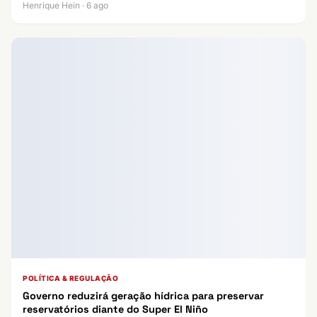
Henrique Hein · 6 ago
POLÍTICA & REGULAÇÃO
Governo reduzirá geração hídrica para preservar
reservatórios diante do Super El Niño