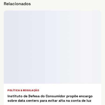
Relacionados
POLÍTICA & REGULAÇÃO
Instituto de Defesa do Consumidor propõe encargo
sobre data centers para evitar alta na conta de luz