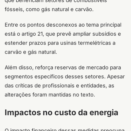
que beneficiam setores de combustíveis
fósseis, como gás natural e carvão.
Entre os pontos desconexos ao tema principal
está o artigo 21, que prevê ampliar subsídios e
estender prazos para usinas termelétricas a
carvão e gás natural.
Além disso, reforça reservas de mercado para
segmentos específicos desses setores. Apesar
das críticas de profissionais e entidades, as
alterações foram mantidas no texto.
Impactos no custo da energia
O impacto financeiro dessas medidas preocupa