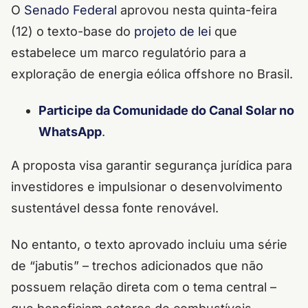
O
Senado Federal
aprovou nesta quinta-feira
(12) o texto-base do
projeto de lei
que
estabelece um marco regulatório para a
exploração de energia eólica offshore no Brasil.
Participe da Comunidade do Canal Solar no
WhatsApp
.
A proposta visa garantir segurança jurídica para
investidores e impulsionar o desenvolvimento
sustentável dessa fonte renovável.
No entanto, o texto aprovado incluiu uma série
de “jabutis” – trechos adicionados que não
possuem relação direta com o tema central –