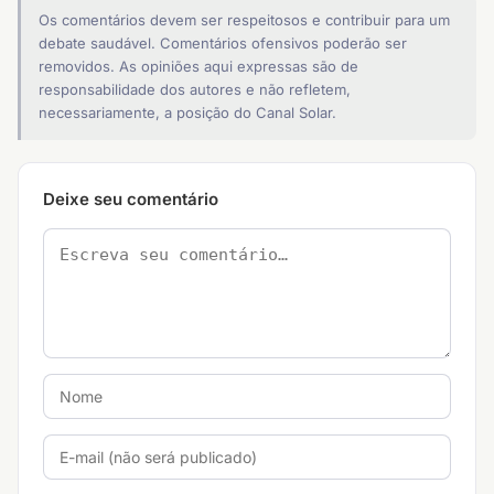
Os comentários devem ser respeitosos e contribuir para um
debate saudável. Comentários ofensivos poderão ser
removidos. As opiniões aqui expressas são de
responsabilidade dos autores e não refletem,
necessariamente, a posição do Canal Solar.
Deixe seu comentário