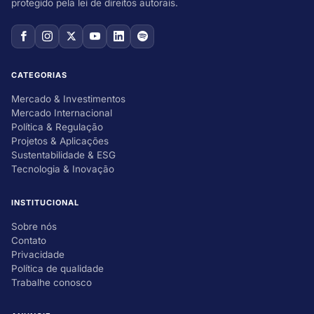
protegido pela lei de direitos autorais.
CATEGORIAS
Mercado & Investimentos
Mercado Internacional
Política & Regulação
Projetos & Aplicações
Sustentabilidade & ESG
Tecnologia & Inovação
INSTITUCIONAL
Sobre nós
Contato
Privacidade
Política de qualidade
Trabalhe conosco