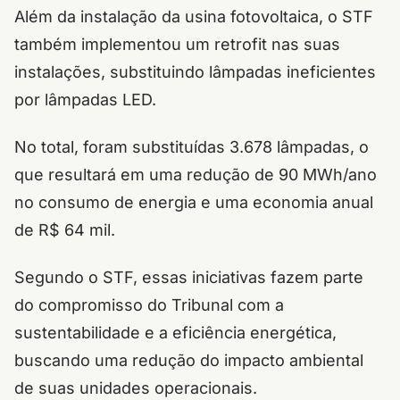
Além da instalação da usina fotovoltaica, o STF
também implementou um
retrofit
nas suas
instalações, substituindo lâmpadas ineficientes
por lâmpadas LED.
No total, foram substituídas 3.678 lâmpadas, o
que resultará em uma redução de 90 MWh/ano
no consumo de energia e uma economia anual
de R$ 64 mil.
Segundo o STF, essas iniciativas fazem parte
do compromisso do Tribunal com a
sustentabilidade e a eficiência energética,
buscando uma redução do impacto ambiental
de suas unidades operacionais.