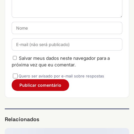
Salvar meus dados neste navegador para a
próxima vez que eu comentar.
Quero ser avisado por e-mail sobre respostas
Relacionados