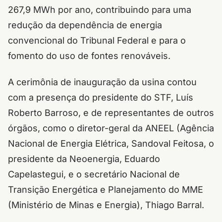
267,9 MWh por ano, contribuindo para uma
redução da dependência de energia
convencional do Tribunal Federal e para o
fomento do uso de fontes renováveis.
A cerimônia de inauguração da usina contou
com a presença do presidente do STF, Luís
Roberto Barroso, e de representantes de outros
órgãos, como o diretor-geral da ANEEL (Agência
Nacional de Energia Elétrica, Sandoval Feitosa, o
presidente da Neoenergia, Eduardo
Capelastegui, e o secretário Nacional de
Transição Energética e Planejamento do MME
(Ministério de Minas e Energia), Thiago Barral.