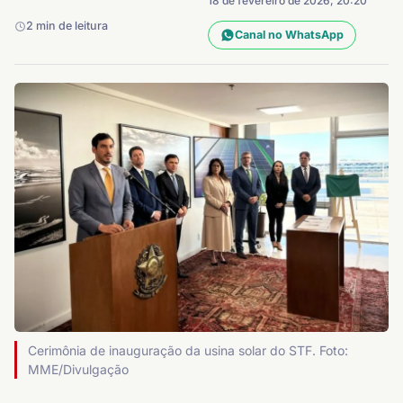
18 de fevereiro de 2026, 20:20
2 min de leitura
Canal no WhatsApp
Cerimônia de inauguração da usina solar do STF. Foto:
MME/Divulgação