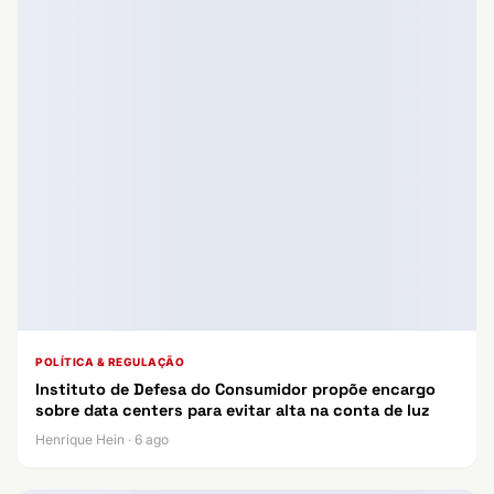
POLÍTICA & REGULAÇÃO
Instituto de Defesa do Consumidor propõe encargo
sobre data centers para evitar alta na conta de luz
Henrique Hein · 6 ago