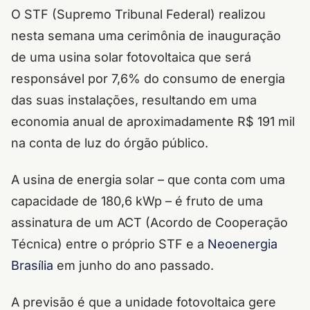
O STF (Supremo Tribunal Federal) realizou
nesta semana uma cerimônia de inauguração
de uma usina solar fotovoltaica que será
responsável por 7,6% do consumo de energia
das suas instalações, resultando em uma
economia anual de aproximadamente R$ 191 mil
na conta de luz do órgão público.
A usina de energia solar – que conta com uma
capacidade de 180,6 kWp – é fruto de uma
assinatura de um ACT (Acordo de Cooperação
Técnica) entre o próprio STF e a
Neoenergia
Brasília
em junho do ano passado.
A previsão é que a unidade fotovoltaica gere