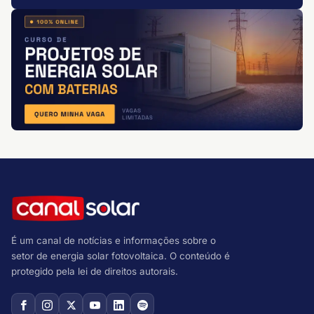
É um canal de notícias e informações sobre o
setor de energia solar fotovoltaica. O conteúdo é
protegido pela lei de direitos autorais.