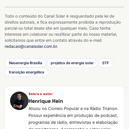
Todo o conteúdo do Canal Solar é resguardado pela lei de
direitos autorais, e fica expressamente proibida a reprodução
parcial ou total deste site em qualquer meio. Caso tenha
interesse em colaborar ou reutilizar parte do nosso material,
solicitamos que entre em contato através do e-mail:
redacao@canalsolar.com.br
.
Neoenergia Brasília
projetos de energia solar
STF
transição energética
Sobre o autor
Henrique Hein
Atuou no Correio Popular e na Rádio Trianon.
Possui experiência em produção de podcast,
programas de rádio, entrevistas e elaboração