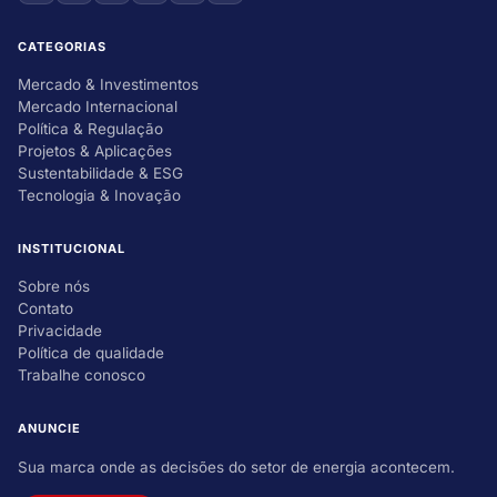
CATEGORIAS
Mercado & Investimentos
Mercado Internacional
Política & Regulação
Projetos & Aplicações
Sustentabilidade & ESG
Tecnologia & Inovação
INSTITUCIONAL
Sobre nós
Contato
Privacidade
Política de qualidade
Trabalhe conosco
ANUNCIE
Sua marca onde as decisões do setor de energia acontecem.