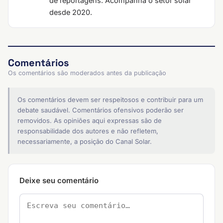
de reportagens. Acompanha o setor solar
desde 2020.
Comentários
Os comentários são moderados antes da publicação
Os comentários devem ser respeitosos e contribuir para um
debate saudável. Comentários ofensivos poderão ser
removidos. As opiniões aqui expressas são de
responsabilidade dos autores e não refletem,
necessariamente, a posição do Canal Solar.
Deixe seu comentário