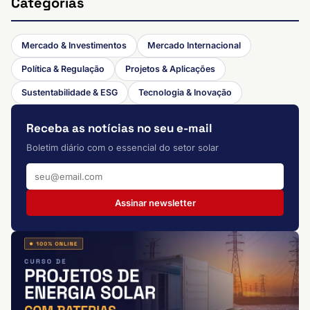
Categorias
Mercado & Investimentos
Mercado Internacional
Política & Regulação
Projetos & Aplicações
Sustentabilidade & ESG
Tecnologia & Inovação
Receba as notícias no seu e-mail
Boletim diário com o essencial do setor solar
Assinar newsletter