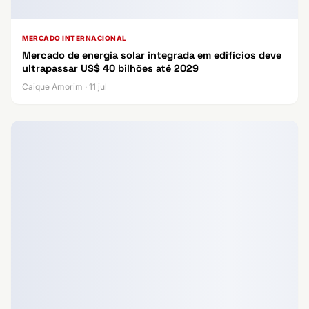
MERCADO INTERNACIONAL
Mercado de energia solar integrada em edifícios deve
ultrapassar US$ 40 bilhões até 2029
Caique Amorim · 11 jul