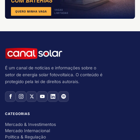
É um canal de notícias e informações sobre o
setor de energia solar fotovoltaica. O conteúdo é
protegido pela lei de direitos autorais.
CATEGORIAS
Mercado & Investimentos
Mercado Internacional
Política & Regulação