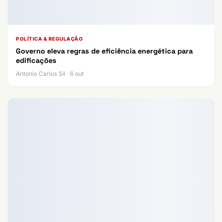
POLÍTICA & REGULAÇÃO
Governo eleva regras de eficiência energética para
edificações
Antonio Carlos Sil · 6 out