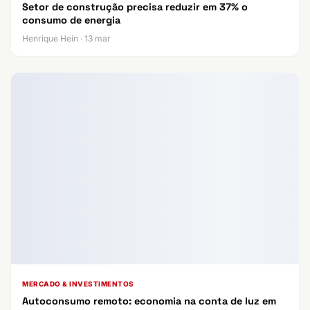
Setor de construção precisa reduzir em 37% o
consumo de energia
Henrique Hein · 13 mar
MERCADO & INVESTIMENTOS
Autoconsumo remoto: economia na conta de luz em