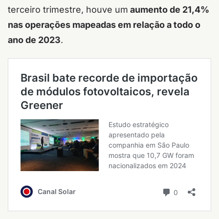
terceiro trimestre, houve um
aumento de 21,4%
nas operações mapeadas em relação a todo o
ano de 2023
.