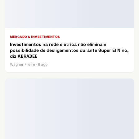
MERCADO & INVESTIMENTOS
Investimentos na rede elétrica não eliminam
possibilidade de desligamentos durante Super El Niño,
diz ABRADEE
Wagner Freire · 6 ago