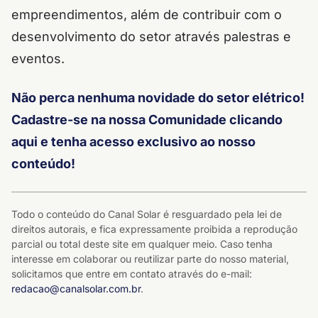
empreendimentos, além de contribuir com o
desenvolvimento do setor através palestras e
eventos.
Não perca nenhuma novidade do setor elétrico!
Cadastre-se na nossa Comunidade clicando
aqui e tenha acesso exclusivo ao nosso
conteúdo!
Todo o conteúdo do Canal Solar é resguardado pela lei de
direitos autorais, e fica expressamente proibida a reprodução
parcial ou total deste site em qualquer meio. Caso tenha
interesse em colaborar ou reutilizar parte do nosso material,
solicitamos que entre em contato através do e-mail:
redacao@canalsolar.com.br
.