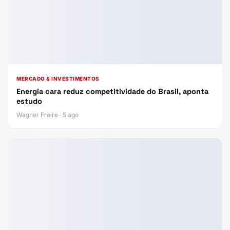
MERCADO & INVESTIMENTOS
Energia cara reduz competitividade do Brasil, aponta
estudo
Wagner Freire · 5 ago