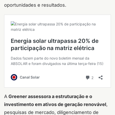
oportunidades e resultados.
A
Greener assessora a estruturação e o
investimento em ativos de geração renovável
,
pesquisas de mercado, diligenciamento de