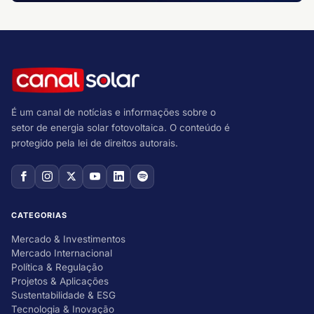
É um canal de notícias e informações sobre o
setor de energia solar fotovoltaica. O conteúdo é
protegido pela lei de direitos autorais.
CATEGORIAS
Mercado & Investimentos
Mercado Internacional
Política & Regulação
Projetos & Aplicações
Sustentabilidade & ESG
Tecnologia & Inovação