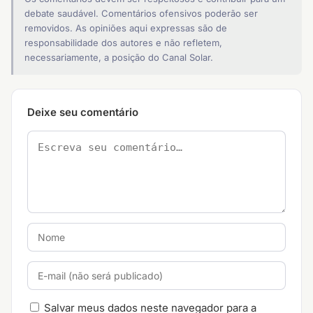
debate saudável. Comentários ofensivos poderão ser
removidos. As opiniões aqui expressas são de
responsabilidade dos autores e não refletem,
necessariamente, a posição do Canal Solar.
Deixe seu comentário
Salvar meus dados neste navegador para a