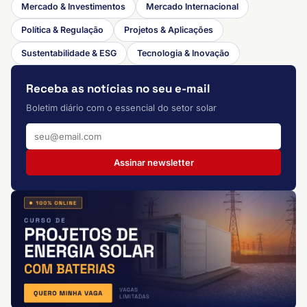
Mercado & Investimentos
Mercado Internacional
Política & Regulação
Projetos & Aplicações
Sustentabilidade & ESG
Tecnologia & Inovação
Receba as notícias no seu e-mail
Boletim diário com o essencial do setor solar
Assinar newsletter