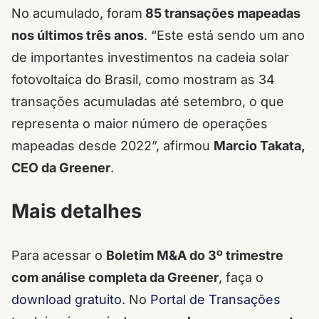
No acumulado, foram
85 transações mapeadas
nos últimos três anos
. “Este está sendo um ano
de importantes investimentos na cadeia solar
fotovoltaica do Brasil, como mostram as 34
transações acumuladas até setembro, o que
representa o maior número de operações
mapeadas desde 2022”, afirmou
Marcio Takata,
CEO da Greener
.
Mais detalhes
Para acessar o
Boletim M&A do 3º trimestre
com análise completa da Greener
, faça o
download gratuito
. No
Portal de Transações