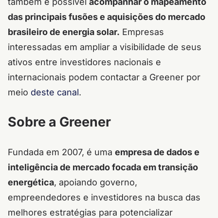
também é possível
acompanhar o mapeamento
das principais fusões e aquisições do mercado
brasileiro de energia solar.
Empresas
interessadas em ampliar a visibilidade de seus
ativos entre investidores nacionais e
internacionais podem contactar a Greener por
meio
deste canal
.
Sobre a Greener
Fundada em 2007, é uma
empresa de dados e
inteligência de mercado focada em transição
energética
, apoiando governo,
empreendedores e investidores na busca das
melhores estratégias para potencializar