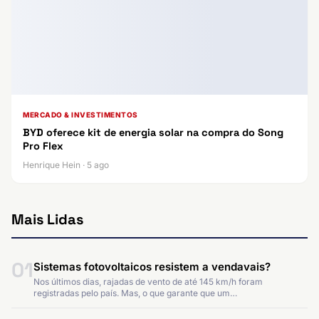
MERCADO & INVESTIMENTOS
BYD oferece kit de energia solar na compra do Song
Pro Flex
Henrique Hein · 5 ago
Mais Lidas
01
Sistemas fotovoltaicos resistem a vendavais?
Nos últimos dias, rajadas de vento de até 145 km/h foram
registradas pelo país. Mas, o que garante que um…