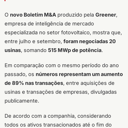
O
novo Boletim M&A
produzido pela
Greener
,
empresa de inteligência de mercado
especializada no setor fotovoltaico, mostra que,
entre julho e setembro,
foram negociadas 20
usinas
, somando
515 MWp de potência
.
Em comparação com o mesmo período do ano
passado, os
números representam um aumento
de 89% nas transações
, entre aquisições de
usinas e transações de empresas, divulgadas
publicamente.
De acordo com a companhia, considerando
todos os ativos transacionados até o fim do