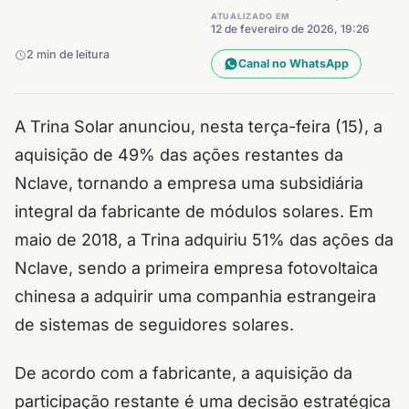
ATUALIZADO EM
12 de fevereiro de 2026, 19:26
2 min de leitura
Canal no WhatsApp
A Trina Solar anunciou, nesta terça-feira (15), a
aquisição de 49% das ações restantes da
Nclave, tornando a empresa uma subsidiária
integral da fabricante de módulos solares.
Em
maio de 2018, a Trina adquiriu 51% das ações da
Nclave, sendo a primeira empresa fotovoltaica
chinesa a adquirir uma companhia estrangeira
de sistemas de seguidores solares.
De acordo com a fabricante, a aquisição da
participação restante é uma decisão estratégica