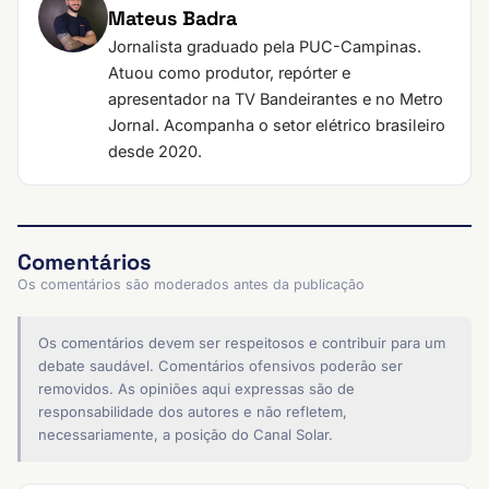
Mateus Badra
Jornalista graduado pela PUC-Campinas.
Atuou como produtor, repórter e
apresentador na TV Bandeirantes e no Metro
Jornal. Acompanha o setor elétrico brasileiro
desde 2020.
Comentários
Os comentários são moderados antes da publicação
Os comentários devem ser respeitosos e contribuir para um
debate saudável. Comentários ofensivos poderão ser
removidos. As opiniões aqui expressas são de
responsabilidade dos autores e não refletem,
necessariamente, a posição do Canal Solar.