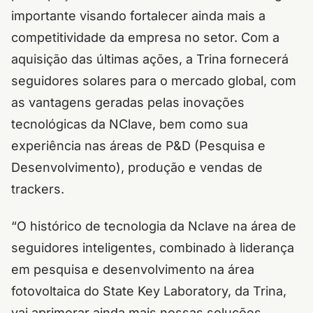
importante visando fortalecer ainda mais a
competitividade da empresa no setor. Com a
aquisição das últimas ações, a Trina fornecerá
seguidores solares para o mercado global, com
as vantagens geradas pelas inovações
tecnológicas da NClave, bem como sua
experiência nas áreas de P&D (Pesquisa e
Desenvolvimento), produção e vendas de
trackers.
“O histórico de tecnologia da Nclave na área de
seguidores inteligentes, combinado à liderança
em pesquisa e desenvolvimento na área
fotovoltaica do State Key Laboratory, da Trina,
vai aprimorar ainda mais nossas soluções