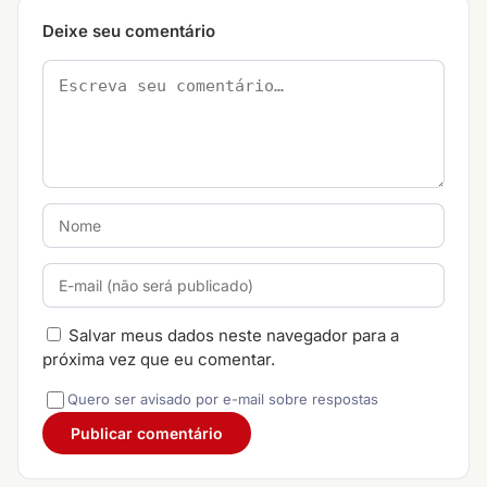
Deixe seu comentário
Salvar meus dados neste navegador para a
próxima vez que eu comentar.
Quero ser avisado por e-mail sobre respostas