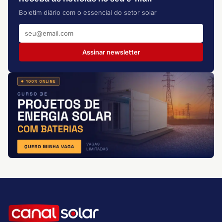
Boletim diário com o essencial do setor solar
Assinar newsletter