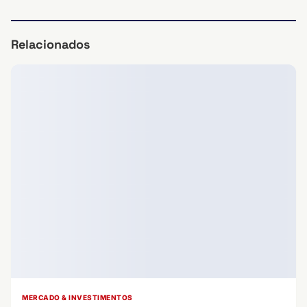
Relacionados
MERCADO & INVESTIMENTOS