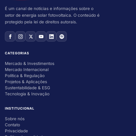
É um canal de notícias e informações sobre o
setor de energia solar fotovoltaica. O conteúdo é
protegido pela lei de direitos autorais.
CATEGORIAS
Mercado & Investimentos
Mercado Internacional
Política & Regulação
Projetos & Aplicações
Sustentabilidade & ESG
Tecnologia & Inovação
INSTITUCIONAL
Sobre nós
Contato
Privacidade