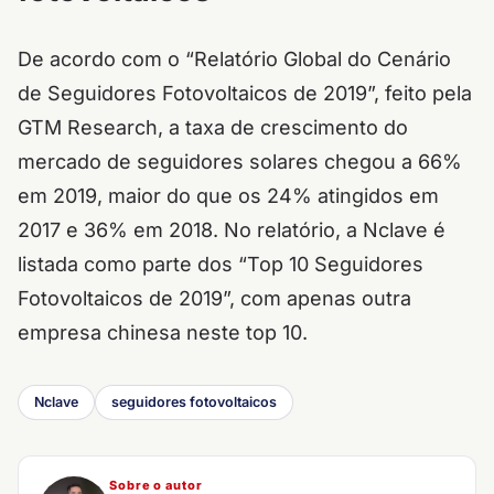
De acordo com o “Relatório Global do Cenário
de Seguidores Fotovoltaicos de 2019”, feito pela
GTM Research, a taxa de crescimento do
mercado de seguidores solares chegou a 66%
em 2019, maior do que os 24% atingidos em
2017 e 36% em 2018. No relatório, a Nclave é
listada como parte dos “Top 10 Seguidores
Fotovoltaicos de 2019”, com apenas outra
empresa chinesa neste top 10.
Nclave
seguidores fotovoltaicos
Sobre o autor