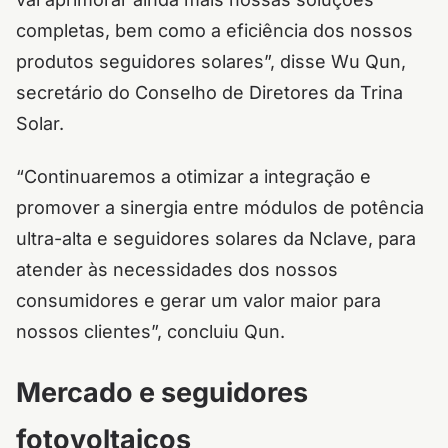
completas, bem como a eficiência dos nossos
produtos seguidores solares”, disse Wu Qun,
secretário do Conselho de Diretores da Trina
Solar.
“Continuaremos a otimizar a integração e
promover a sinergia entre módulos de potência
ultra-alta e seguidores solares da Nclave, para
atender às necessidades dos nossos
consumidores e gerar um valor maior para
nossos clientes”, concluiu Qun.
Mercado e seguidores
fotovoltaicos