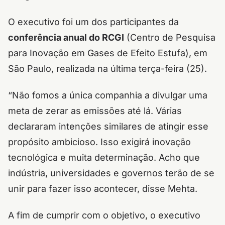
O executivo foi um dos participantes da
conferência anual do RCGI
(Centro de Pesquisa
para Inovação em Gases de Efeito Estufa), em
São Paulo, realizada
na última terça-feira (25).
“Não fomos a única companhia a divulgar uma
meta de zerar as emissões até lá. Várias
declararam intenções similares de atingir esse
propósito ambicioso. Isso exigirá inovação
tecnológica e muita determinação. Acho que
indústria, universidades e governos terão de se
unir para fazer isso acontecer, disse Mehta.
A fim de cumprir com o objetivo, o executivo