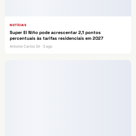
NOTÍCIAS
Super El Niño pode acrescentar 2,1 pontos
percentuais às tarifas residenciais em 2027
Antonio Carlos Sil · 3 ago