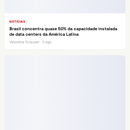
NOTÍCIAS
Brasil concentra quase 50% da capacidade instalada
de data centers da América Latina
Valentina Sclauser · 5 ago