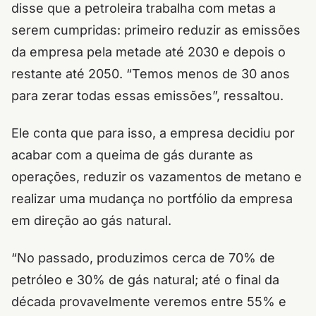
disse que a petroleira trabalha com metas a
serem cumpridas: primeiro
reduzir as emissões
da empresa pela metade até 2030 e depois o
restante até 2050. “Temos menos de 30 anos
para zerar todas essas emissões”, ressaltou.
Ele conta que para isso, a empresa decidiu por
acabar com a queima de gás durante as
operações, reduzir os vazamentos de metano e
realizar uma mudança no portfólio da empresa
em direção ao gás natural.
“No passado, produzimos cerca de 70% de
petróleo e 30% de gás natural; até o final da
década provavelmente veremos entre 55% e