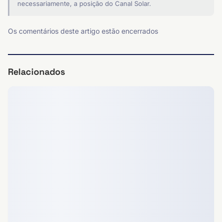
necessariamente, a posição do Canal Solar.
Os comentários deste artigo estão encerrados
Relacionados