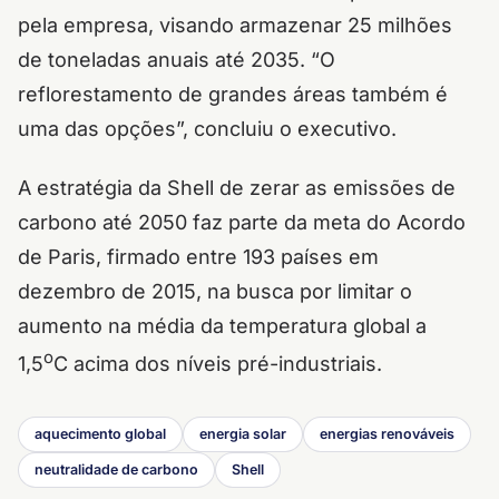
pela empresa, visando armazenar 25 milhões
de toneladas anuais até 2035. “O
reflorestamento de grandes áreas também é
uma das opções”, concluiu o executivo.
A estratégia da Shell de zerar as emissões de
carbono até 2050 faz parte da meta do Acordo
de Paris, firmado entre 193 países em
dezembro de 2015, na busca por limitar o
aumento na média da temperatura global a
o
1,5
C acima dos níveis pré-industriais.
aquecimento global
energia solar
energias renováveis
neutralidade de carbono
Shell