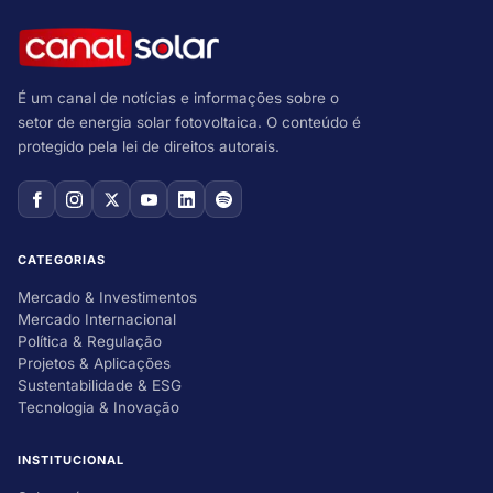
É um canal de notícias e informações sobre o
setor de energia solar fotovoltaica. O conteúdo é
protegido pela lei de direitos autorais.
CATEGORIAS
Mercado & Investimentos
Mercado Internacional
Política & Regulação
Projetos & Aplicações
Sustentabilidade & ESG
Tecnologia & Inovação
INSTITUCIONAL