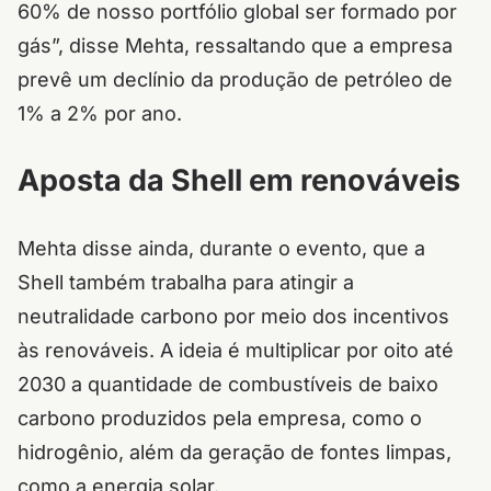
60% de nosso portfólio global ser formado por
gás”, disse Mehta, ressaltando que a empresa
prevê um declínio da produção de petróleo de
1% a 2% por ano.
Aposta da Shell em renováveis
Mehta disse ainda, durante o evento, que
a
Shell também trabalha para atingir a
neutralidade carbono por meio dos incentivos
às renováveis.
A ideia é multiplicar por oito até
2030 a quantidade de combustíveis de baixo
carbono produzidos pela empresa, como o
hidrogênio, além da geração de fontes limpas,
como a energia solar.