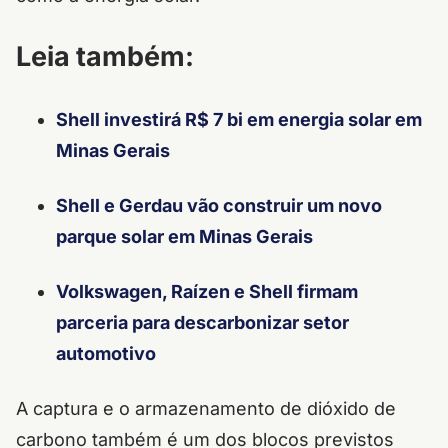
Leia também:
Shell investirá R$ 7 bi em energia solar em
Minas Gerais
Shell e Gerdau vão construir um novo
parque solar em Minas Gerais
Volkswagen, Raízen e Shell firmam
parceria para descarbonizar setor
automotivo
A captura e o armazenamento de dióxido de
carbono também é um dos blocos previstos