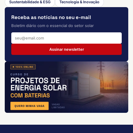
Sustentabilidade & ESG
Tecnologia & Inovação
Receba as notícias no seu e-mail
Boletim diário com o essencial do setor solar
Assinar newsletter