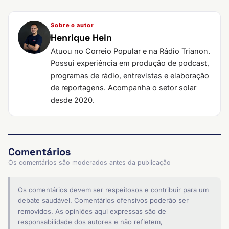
Sobre o autor
Henrique Hein
Atuou no Correio Popular e na Rádio Trianon.
Possui experiência em produção de podcast,
programas de rádio, entrevistas e elaboração
de reportagens. Acompanha o setor solar
desde 2020.
Comentários
Os comentários são moderados antes da publicação
Os comentários devem ser respeitosos e contribuir para um
debate saudável. Comentários ofensivos poderão ser
removidos. As opiniões aqui expressas são de
responsabilidade dos autores e não refletem,